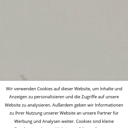
Wir verwenden Cookies auf dieser Website, um Inhalte und
Anzeigen zu personalisieren und die Zugriffe auf unsere
Website zu analysieren. Außerdem geben wir Informationen
zu Ihrer Nutzung unserer Website an unsere Partner für
Werbung und Analysen weiter. Cookies sind kleine