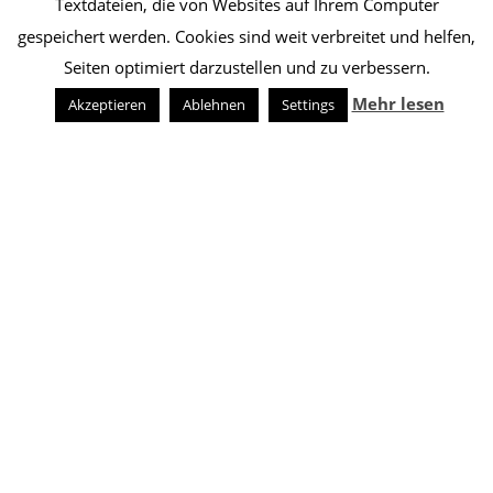
Textdateien, die von Websites auf Ihrem Computer
gespeichert werden. Cookies sind weit verbreitet und helfen,
Seiten optimiert darzustellen und zu verbessern.
Mehr lesen
Akzeptieren
Ablehnen
Settings