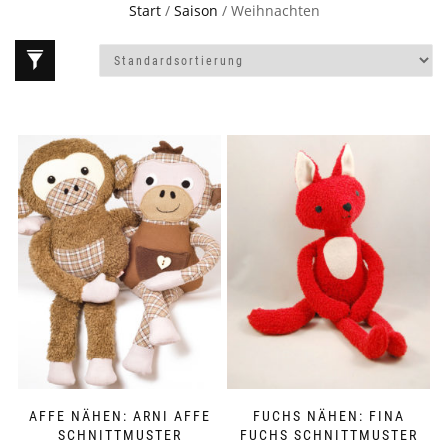
Start
/
Saison
/ Weihnachten
AFFE NÄHEN: ARNI AFFE
FUCHS NÄHEN: FINA
SCHNITTMUSTER
FUCHS SCHNITTMUSTER