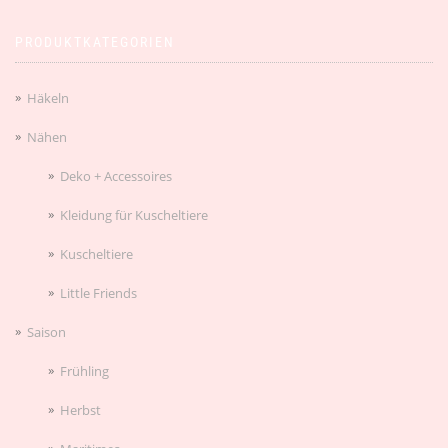
PRODUKTKATEGORIEN
Häkeln
Nähen
Deko + Accessoires
Kleidung für Kuscheltiere
Kuscheltiere
Little Friends
Saison
Frühling
Herbst