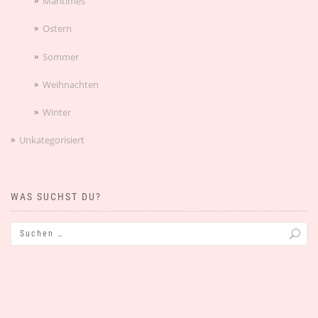
Maritimes
Ostern
Sommer
Weihnachten
Winter
Unkategorisiert
WAS SUCHST DU?