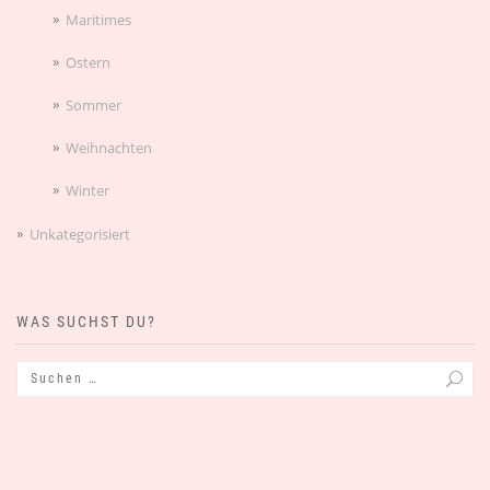
Maritimes
Ostern
Sommer
Weihnachten
Winter
Unkategorisiert
WAS SUCHST DU?