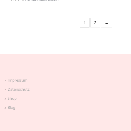
1
2
→
Impressum
Datenschutz
Shop
Blog