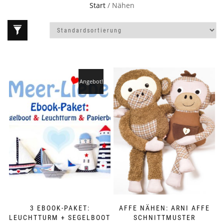
Start
/ Nähen
Angebot!
3 EBOOK-PAKET:
AFFE NÄHEN: ARNI AFFE
LEUCHTTURM + SEGELBOOT
SCHNITTMUSTER