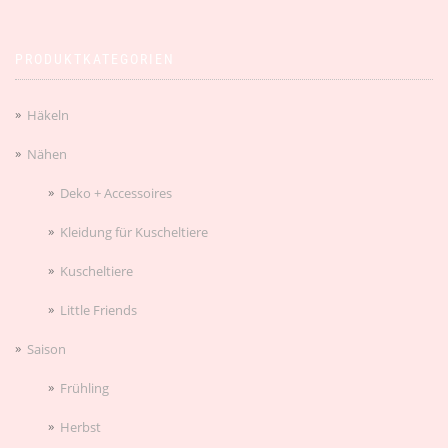
PRODUKTKATEGORIEN
Häkeln
Nähen
Deko + Accessoires
Kleidung für Kuscheltiere
Kuscheltiere
Little Friends
Saison
Frühling
Herbst