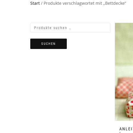
Start
/ Produkte verschlagwortet mit „Bettdecke“
SUCHEN
ANLEI