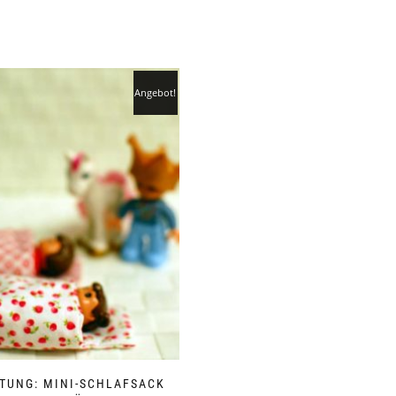
Angebot!
TUNG: MINI-SCHLAFSACK