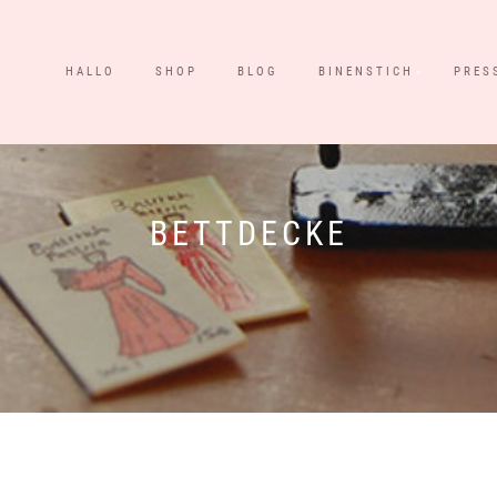
HALLO
SHOP
BLOG
BINENSTICH
PRES
BETTDECKE