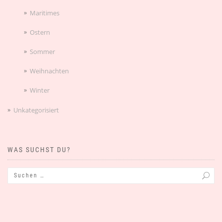
Maritimes
Ostern
Sommer
Weihnachten
Winter
Unkategorisiert
WAS SUCHST DU?