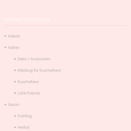
PRODUKTKATEGORIEN
Häkeln
Nähen
Deko + Accessoires
Kleidung für Kuscheltiere
Kuscheltiere
Little Friends
Saison
Frühling
Herbst