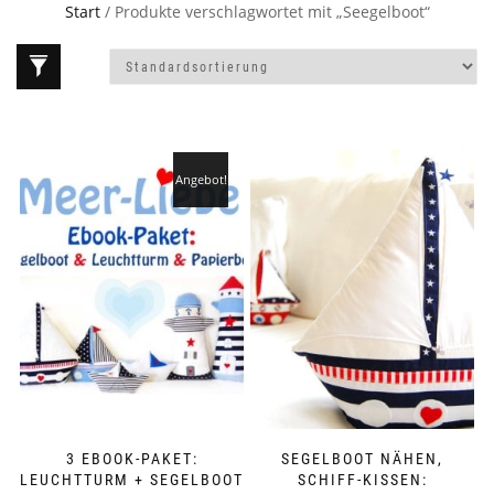
Start
/ Produkte verschlagwortet mit „Seegelboot“
Angebot!
3 EBOOK-PAKET:
SEGELBOOT NÄHEN,
LEUCHTTURM + SEGELBOOT
SCHIFF-KISSEN: