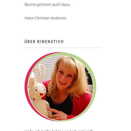
Blume gehören auch dazu.
Hans-Christian Andersen
ÜBER BINENSTICH