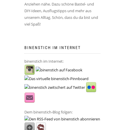
Anziehen nähe. Dazu schöne Bastel- und
DIY-Ideen, Ausflugstipps und mehr aus
unserem Alltag. Schön, dass du da bist und
viel Spaß!
BINENSTICH IM INTERNET
binenstich im Internet:
Dem binenstich-Blog folgen: