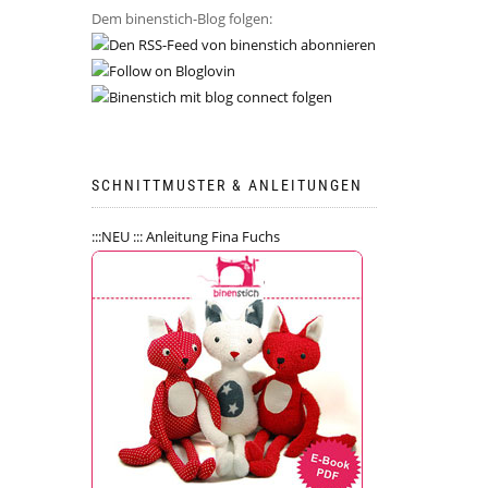
Dem binenstich-Blog folgen:
SCHNITTMUSTER & ANLEITUNGEN
:::NEU ::: Anleitung Fina Fuchs