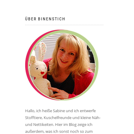
ÜBER BINENSTICH
Hallo, ich heiße Sabine und ich entwerfe
Stofftiere, Kuschelfreunde und kleine Näh-
und Nettikeiten. Hier im Blog zeige ich
außerdem, was ich sonst noch so zum