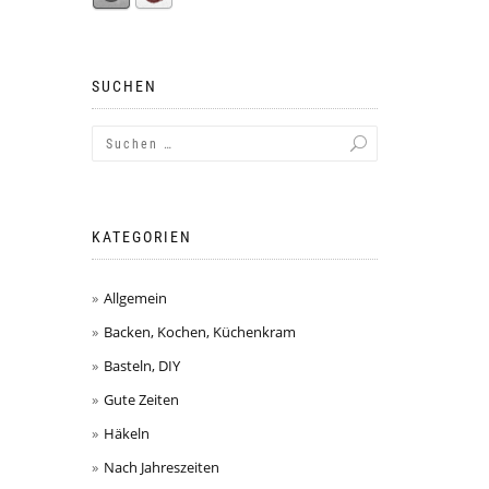
SUCHEN
KATEGORIEN
Allgemein
Backen, Kochen, Küchenkram
Basteln, DIY
Gute Zeiten
Häkeln
Nach Jahreszeiten