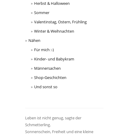
Herbst & Halloween
Sommer
Valentinstag, Ostern, Frühling
Winter & Weihnachten
Nähen
Für mich :-)
Kinder- und Babykram
Männersachen
Shop-Geschichten
Und sonst so
Leben ist nicht genug, sagte der
Schmetterling.
Sonnenschein, Freiheit und eine kleine