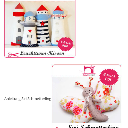
Anleitung Siri Schmetterling