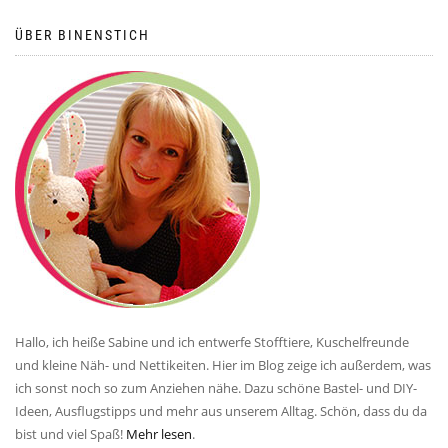
ÜBER BINENSTICH
Hallo, ich heiße Sabine und ich entwerfe Stofftiere, Kuschelfreunde
und kleine Näh- und Nettikeiten. Hier im Blog zeige ich außerdem, was
ich sonst noch so zum Anziehen nähe. Dazu schöne Bastel- und DIY-
Ideen, Ausflugstipps und mehr aus unserem Alltag. Schön, dass du da
bist und viel Spaß!
Mehr lesen
.