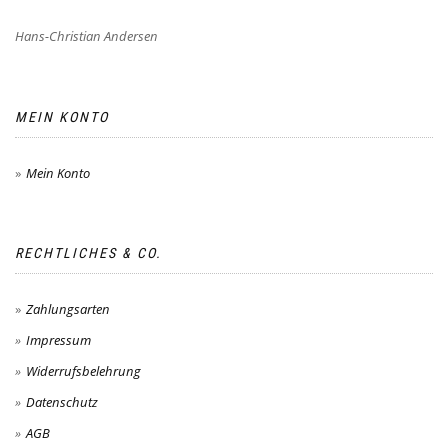
Hans-Christian Andersen
MEIN KONTO
Mein Konto
RECHTLICHES & CO.
Zahlungsarten
Impressum
Widerrufsbelehrung
Datenschutz
AGB