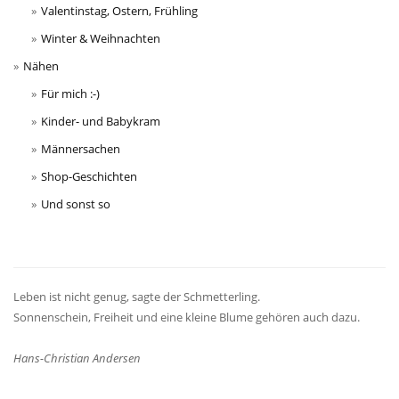
Valentinstag, Ostern, Frühling
Winter & Weihnachten
Nähen
Für mich :-)
Kinder- und Babykram
Männersachen
Shop-Geschichten
Und sonst so
Leben ist nicht genug, sagte der Schmetterling.
Sonnenschein, Freiheit und eine kleine Blume gehören auch dazu.
Hans-Christian Andersen