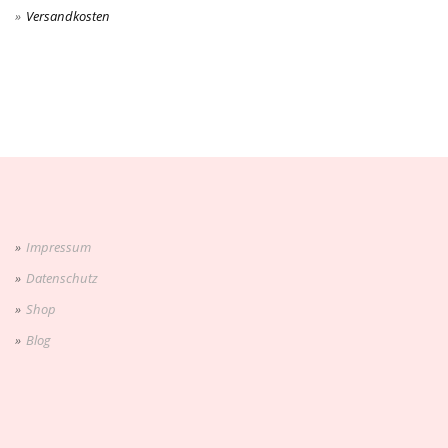
Versandkosten
Impressum
Datenschutz
Shop
Blog