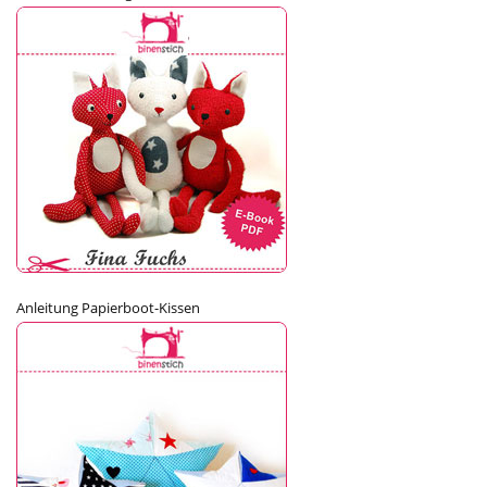
Anleitung Papierboot-Kissen