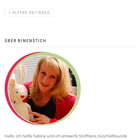
«
ÄLTERE BEITRÄGE
ÜBER BINENSTICH
Hallo, ich heiße Sabine und ich entwerfe Stofftiere, Kuschelfreunde