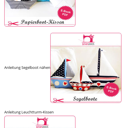
Anleitung Segelboot nähen
Anleitung Leuchtturm-Kissen