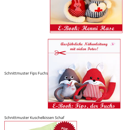
Schnittmuster Fips Fuchs
Schnittmuster Kuschelkissen Schaf