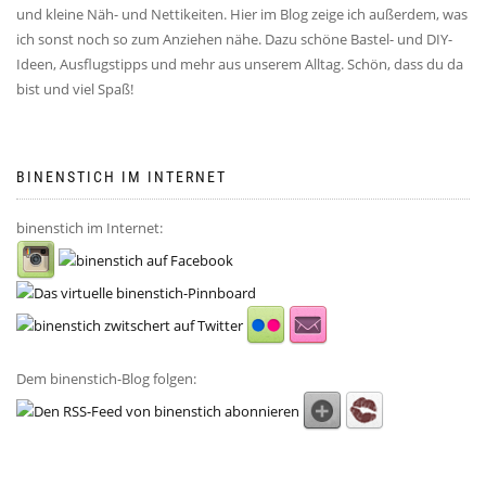
und kleine Näh- und Nettikeiten. Hier im Blog zeige ich außerdem, was
ich sonst noch so zum Anziehen nähe. Dazu schöne Bastel- und DIY-
Ideen, Ausflugstipps und mehr aus unserem Alltag. Schön, dass du da
bist und viel Spaß!
BINENSTICH IM INTERNET
binenstich im Internet:
Dem binenstich-Blog folgen: