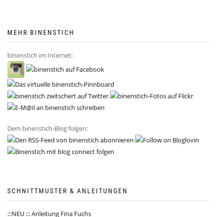
MEHR BINENSTICH
binenstich im Internet:
Dem binenstich-Blog folgen:
SCHNITTMUSTER & ANLEITUNGEN
:::NEU ::: Anleitung Fina Fuchs