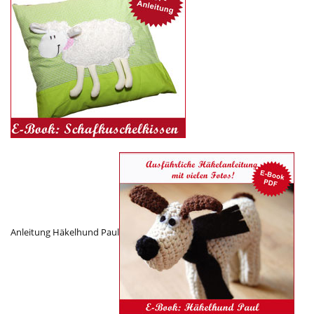
Anleitung Häkelhund Paul