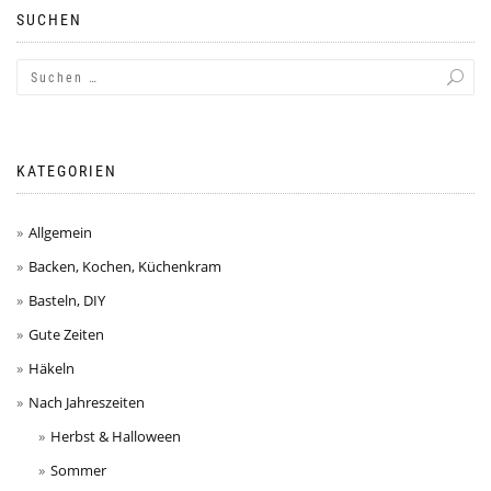
SUCHEN
KATEGORIEN
Allgemein
Backen, Kochen, Küchenkram
Basteln, DIY
Gute Zeiten
Häkeln
Nach Jahreszeiten
Herbst & Halloween
Sommer