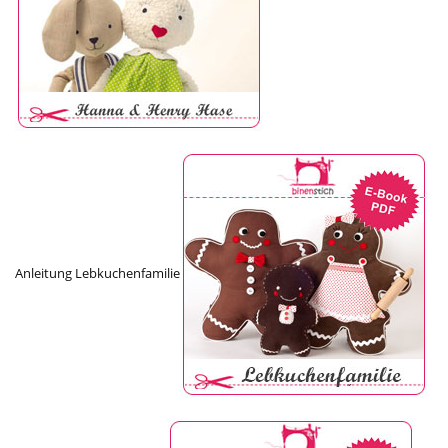
Anleitung Lebkuchenfamilie