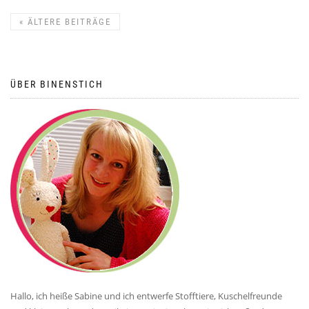
«
ÄLTERE BEITRÄGE
ÜBER BINENSTICH
Hallo, ich heiße Sabine und ich entwerfe Stofftiere, Kuschelfreunde