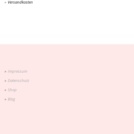
Versandkosten
Impressum
Datenschutz
Shop
Blog