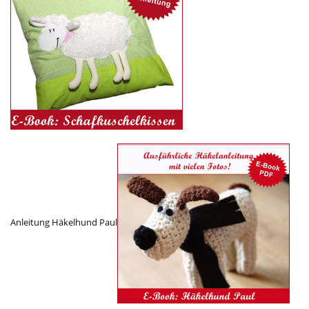
Anleitung Häkelhund Paul