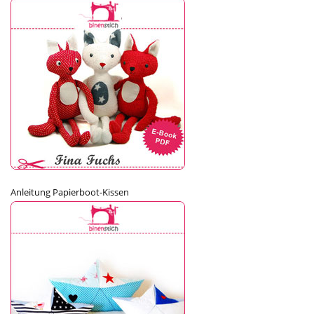
Anleitung Papierboot-Kissen