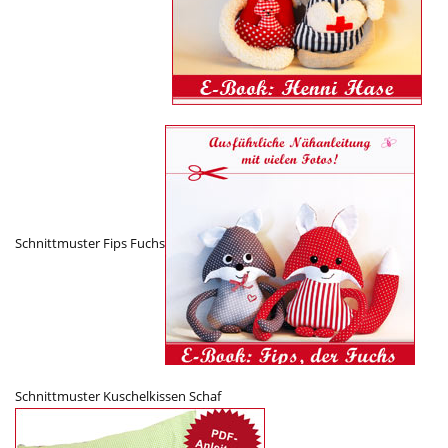
Schnittmuster Fips Fuchs
Schnittmuster Kuschelkissen Schaf