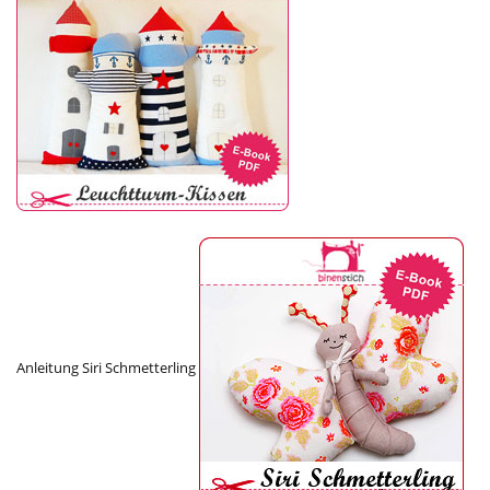
Anleitung Siri Schmetterling