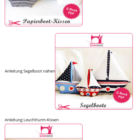
Anleitung Segelboot nähen
Anleitung Leuchtturm-Kissen