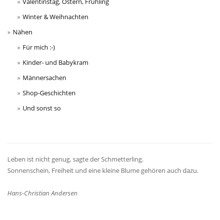
Valentinstag, Ostern, Frühling
Winter & Weihnachten
Nähen
Für mich :-)
Kinder- und Babykram
Männersachen
Shop-Geschichten
Und sonst so
Leben ist nicht genug, sagte der Schmetterling.
Sonnenschein, Freiheit und eine kleine Blume gehören auch dazu.
Hans-Christian Andersen