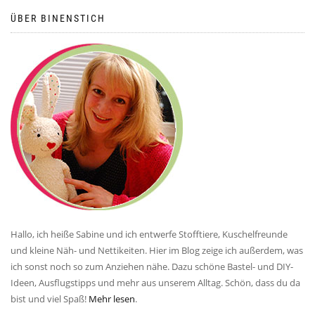
ÜBER BINENSTICH
Hallo, ich heiße Sabine und ich entwerfe Stofftiere, Kuschelfreunde
und kleine Näh- und Nettikeiten. Hier im Blog zeige ich außerdem, was
ich sonst noch so zum Anziehen nähe. Dazu schöne Bastel- und DIY-
Ideen, Ausflugstipps und mehr aus unserem Alltag. Schön, dass du da
bist und viel Spaß!
Mehr lesen
.