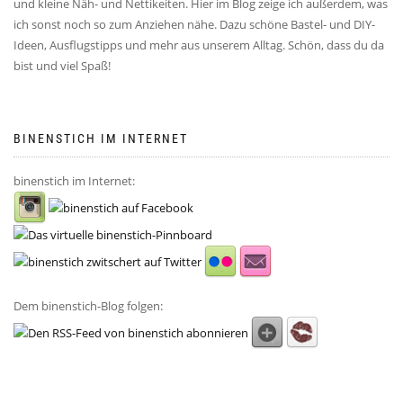
und kleine Näh- und Nettikeiten. Hier im Blog zeige ich außerdem, was
ich sonst noch so zum Anziehen nähe. Dazu schöne Bastel- und DIY-
Ideen, Ausflugstipps und mehr aus unserem Alltag. Schön, dass du da
bist und viel Spaß!
BINENSTICH IM INTERNET
binenstich im Internet:
Dem binenstich-Blog folgen: