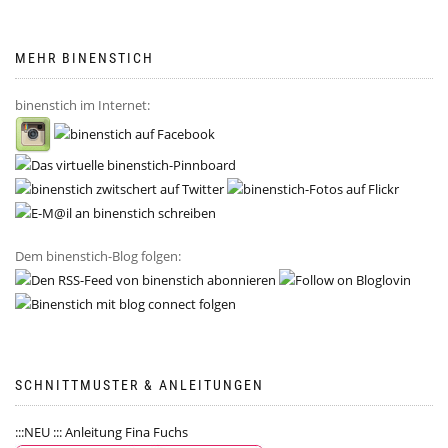
MEHR BINENSTICH
binenstich im Internet:
Dem binenstich-Blog folgen:
SCHNITTMUSTER & ANLEITUNGEN
:::NEU ::: Anleitung Fina Fuchs