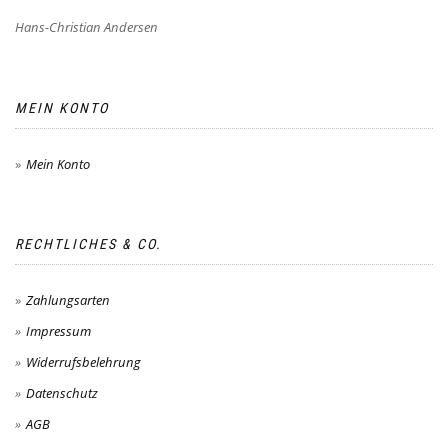
Hans-Christian Andersen
MEIN KONTO
Mein Konto
RECHTLICHES & CO.
Zahlungsarten
Impressum
Widerrufsbelehrung
Datenschutz
AGB