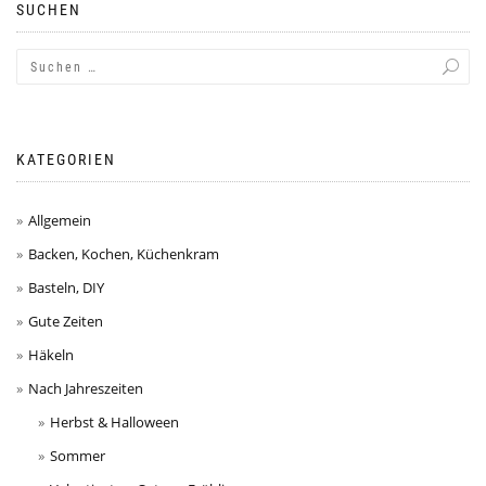
SUCHEN
KATEGORIEN
Allgemein
Backen, Kochen, Küchenkram
Basteln, DIY
Gute Zeiten
Häkeln
Nach Jahreszeiten
Herbst & Halloween
Sommer