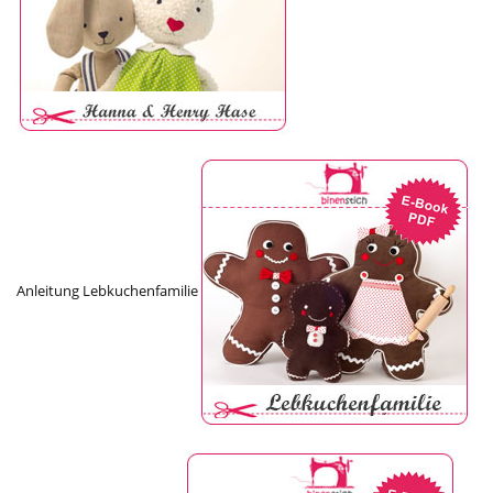
Anleitung Lebkuchenfamilie