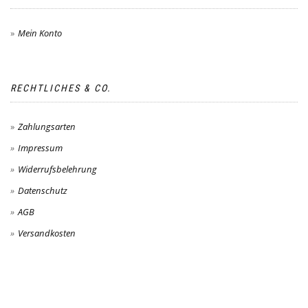
Mein Konto
RECHTLICHES & CO.
Zahlungsarten
Impressum
Widerrufsbelehrung
Datenschutz
AGB
Versandkosten