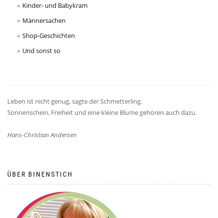
Kinder- und Babykram
Männersachen
Shop-Geschichten
Und sonst so
Leben ist nicht genug, sagte der Schmetterling.
Sonnenschein, Freiheit und eine kleine Blume gehören auch dazu.
Hans-Christian Andersen
ÜBER BINENSTICH