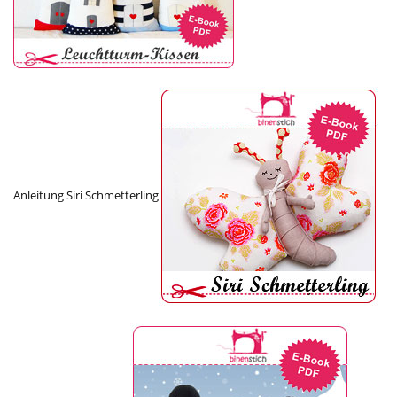
Anleitung Siri Schmetterling