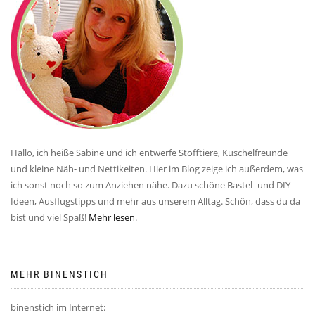
Hallo, ich heiße Sabine und ich entwerfe Stofftiere, Kuschelfreunde
und kleine Näh- und Nettikeiten. Hier im Blog zeige ich außerdem, was
ich sonst noch so zum Anziehen nähe. Dazu schöne Bastel- und DIY-
Ideen, Ausflugstipps und mehr aus unserem Alltag. Schön, dass du da
bist und viel Spaß!
Mehr lesen
.
MEHR BINENSTICH
binenstich im Internet: