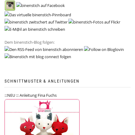
Dem binenstich-Blog folgen:
SCHNITTMUSTER & ANLEITUNGEN
:::NEU ::: Anleitung Fina Fuchs