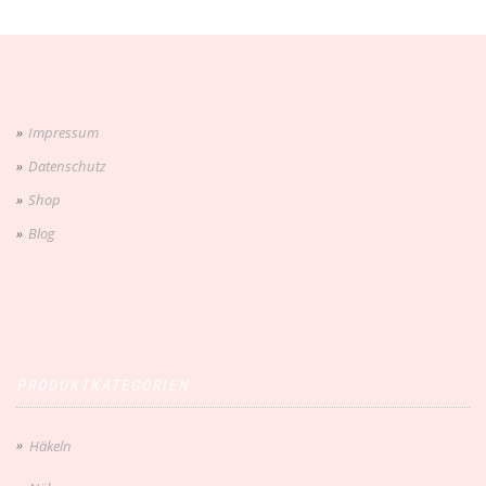
Impressum
Datenschutz
Shop
Blog
PRODUKTKATEGORIEN
Häkeln