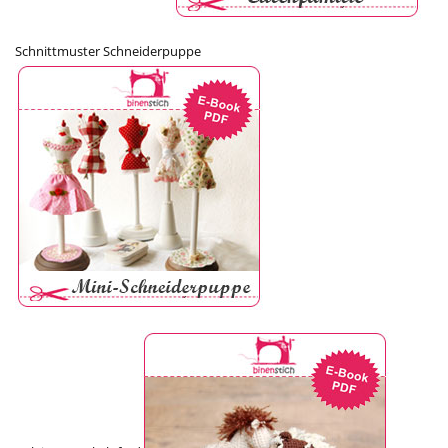
Schnittmuster Schneiderpuppe