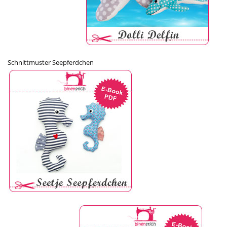
Schnittmuster Seepferdchen