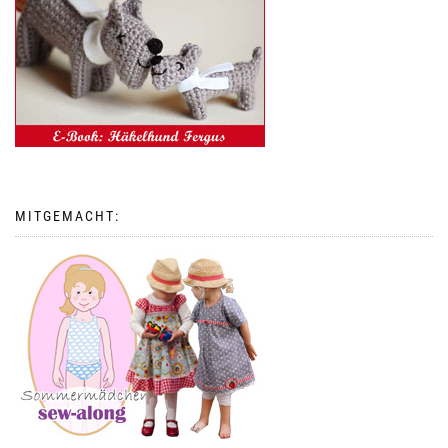
MITGEMACHT: