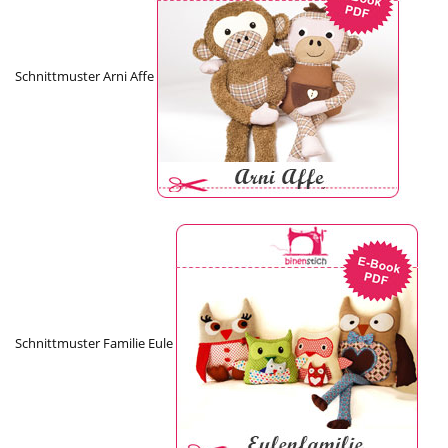
Schnittmuster Arni Affe
Schnittmuster Familie Eule