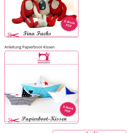
Anleitung Papierboot-Kissen