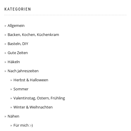
KATEGORIEN
Allgemein
Backen, Kochen, Küchenkram
Basteln, DIY
Gute Zeiten
Häkeln
Nach Jahreszeiten
Herbst & Halloween
Sommer
Valentinstag, Ostern, Frühling
Winter & Weihnachten
Nähen
Für mich :-)