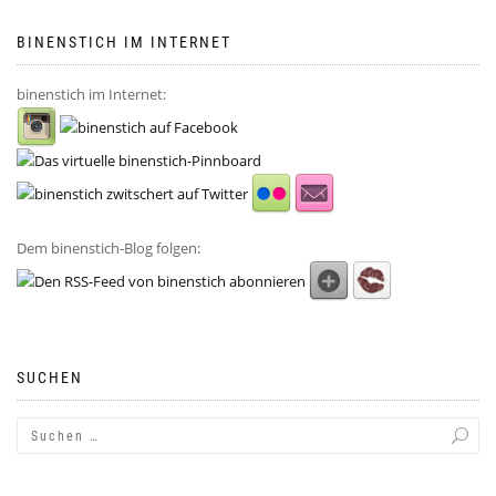
BINENSTICH IM INTERNET
binenstich im Internet:
Dem binenstich-Blog folgen:
SUCHEN