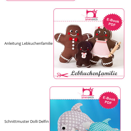
Anleitung Lebkuchenfamilie
Schnittmuster Dolli Delfin