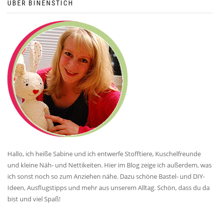
ÜBER BINENSTICH
Hallo, ich heiße Sabine und ich entwerfe Stofftiere, Kuschelfreunde
und kleine Näh- und Nettikeiten. Hier im Blog zeige ich außerdem, was
ich sonst noch so zum Anziehen nähe. Dazu schöne Bastel- und DIY-
Ideen, Ausflugstipps und mehr aus unserem Alltag. Schön, dass du da
bist und viel Spaß!