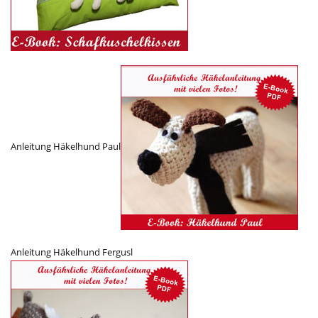
Anleitung Häkelhund Paul
Anleitung Häkelhund Fergusl