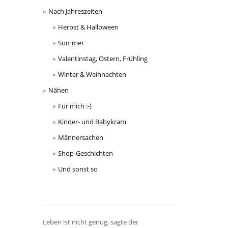
Nach Jahreszeiten
Herbst & Halloween
Sommer
Valentinstag, Ostern, Frühling
Winter & Weihnachten
Nähen
Für mich :-)
Kinder- und Babykram
Männersachen
Shop-Geschichten
Und sonst so
Leben ist nicht genug, sagte der