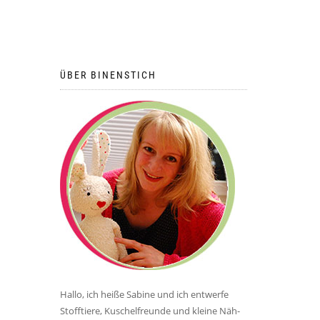
ÜBER BINENSTICH
Hallo, ich heiße Sabine und ich entwerfe
Stofftiere, Kuschelfreunde und kleine Näh-