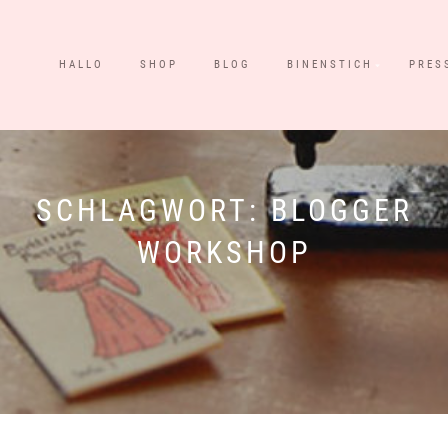
HALLO
SHOP
BLOG
BINENSTICH
PRES
SCHLAGWORT:
BLOGGER
WORKSHOP