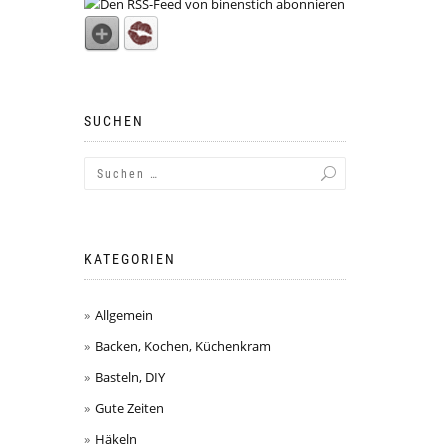
SUCHEN
KATEGORIEN
Allgemein
Backen, Kochen, Küchenkram
Basteln, DIY
Gute Zeiten
Häkeln