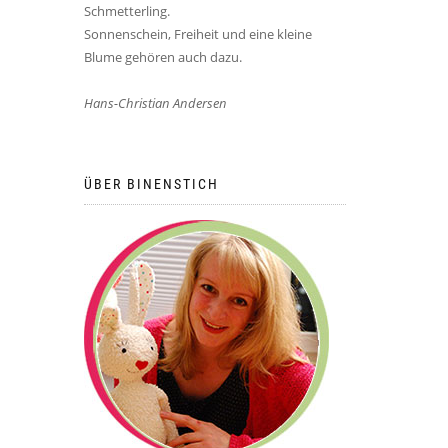
Schmetterling.
Sonnenschein, Freiheit und eine kleine
Blume gehören auch dazu.
Hans-Christian Andersen
ÜBER BINENSTICH