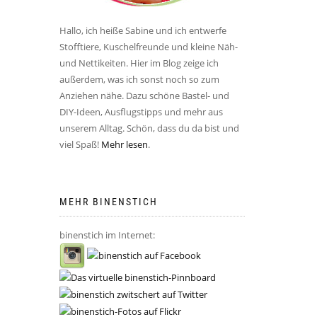
Hallo, ich heiße Sabine und ich entwerfe
Stofftiere, Kuschelfreunde und kleine Näh-
und Nettikeiten. Hier im Blog zeige ich
außerdem, was ich sonst noch so zum
Anziehen nähe. Dazu schöne Bastel- und
DIY-Ideen, Ausflugstipps und mehr aus
unserem Alltag. Schön, dass du da bist und
viel Spaß!
Mehr lesen
.
MEHR BINENSTICH
binenstich im Internet: