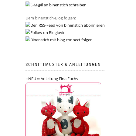
Dem binenstich-Blog folgen:
SCHNITTMUSTER & ANLEITUNGEN
:::NEU ::: Anleitung Fina Fuchs