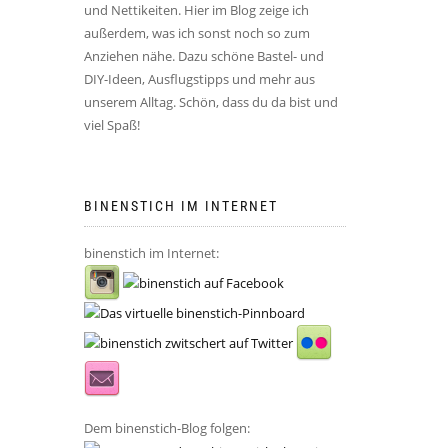
und Nettikeiten. Hier im Blog zeige ich
außerdem, was ich sonst noch so zum
Anziehen nähe. Dazu schöne Bastel- und
DIY-Ideen, Ausflugstipps und mehr aus
unserem Alltag. Schön, dass du da bist und
viel Spaß!
BINENSTICH IM INTERNET
binenstich im Internet:
Dem binenstich-Blog folgen: