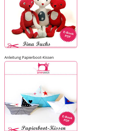
Anleitung Papierboot-Kissen