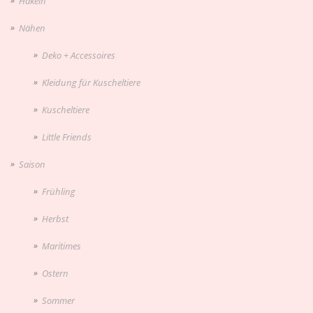
Häkeln
Nähen
Deko + Accessoires
Kleidung für Kuscheltiere
Kuscheltiere
Little Friends
Saison
Frühling
Herbst
Maritimes
Ostern
Sommer