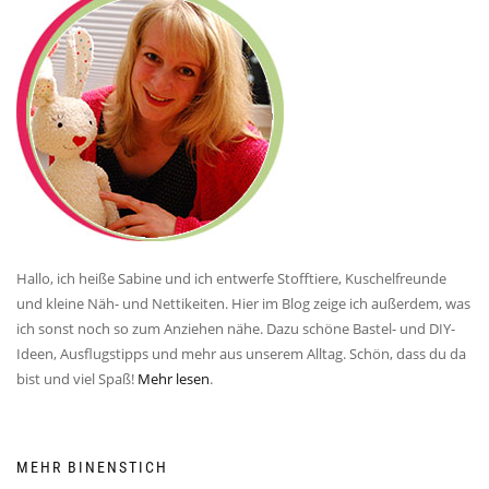
Hallo, ich heiße Sabine und ich entwerfe Stofftiere, Kuschelfreunde
und kleine Näh- und Nettikeiten. Hier im Blog zeige ich außerdem, was
ich sonst noch so zum Anziehen nähe. Dazu schöne Bastel- und DIY-
Ideen, Ausflugstipps und mehr aus unserem Alltag. Schön, dass du da
bist und viel Spaß!
Mehr lesen
.
MEHR BINENSTICH