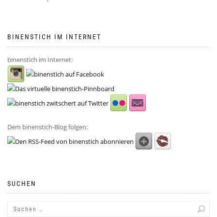
BINENSTICH IM INTERNET
binenstich im Internet:
Dem binenstich-Blog folgen:
SUCHEN