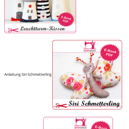
Anleitung Siri Schmetterling