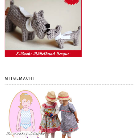
MITGEMACHT: