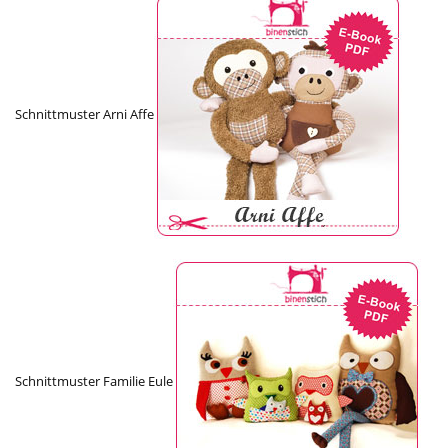
Schnittmuster Arni Affe
Schnittmuster Familie Eule