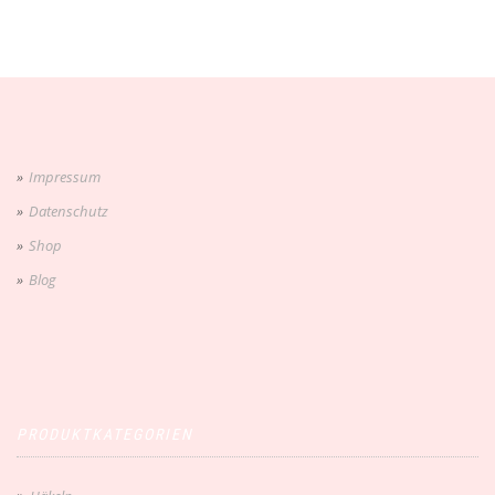
Impressum
Datenschutz
Shop
Blog
PRODUKTKATEGORIEN