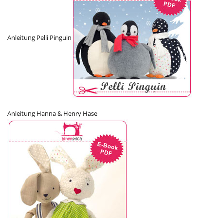
Anleitung Pelli Pinguin
Anleitung Hanna & Henry Hase