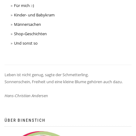
Für mich :-)
Kinder- und Babykram
Männersachen
Shop-Geschichten
Und sonst so
Leben ist nicht genug, sagte der Schmetterling.
Sonnenschein, Freiheit und eine kleine Blume gehören auch dazu.
Hans-Christian Andersen
ÜBER BINENSTICH