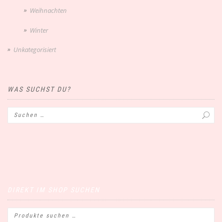
Weihnachten
Winter
Unkategorisiert
WAS SUCHST DU?
DIREKT IM SHOP SUCHEN