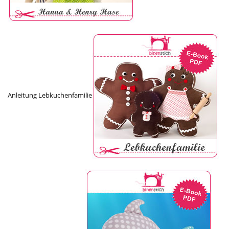
Anleitung Lebkuchenfamilie