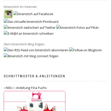
binenstich im Internet:
Dem binenstich-Blog folgen:
SCHNITTMUSTER & ANLEITUNGEN
:::NEU ::: Anleitung Fina Fuchs