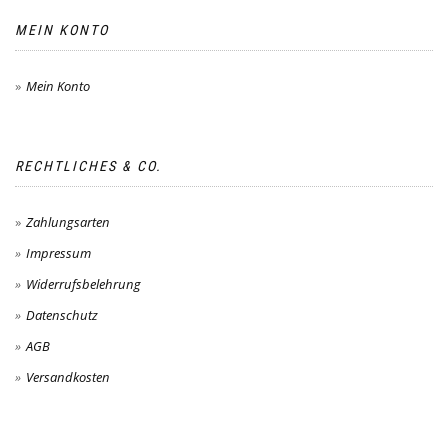
MEIN KONTO
Mein Konto
RECHTLICHES & CO.
Zahlungsarten
Impressum
Widerrufsbelehrung
Datenschutz
AGB
Versandkosten