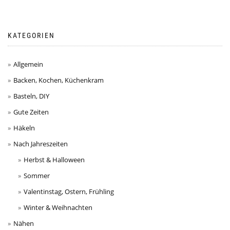
KATEGORIEN
Allgemein
Backen, Kochen, Küchenkram
Basteln, DIY
Gute Zeiten
Häkeln
Nach Jahreszeiten
Herbst & Halloween
Sommer
Valentinstag, Ostern, Frühling
Winter & Weihnachten
Nähen