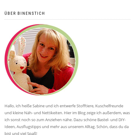
ÜBER BINENSTICH
Hallo, ich heiße Sabine und ich entwerfe Stofftiere, Kuschelfreunde
und kleine Näh- und Nettikeiten. Hier im Blog zeige ich außerdem, was
ich sonst noch so zum Anziehen nähe. Dazu schöne Bastel- und DIY-
Ideen, Ausflugstipps und mehr aus unserem Alltag. Schön, dass du da
bist und viel Spaß!