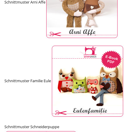
Schnittmuster Arni Affe
Schnittmuster Familie Eule
Schnittmuster Schneiderpuppe