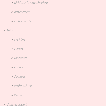
Kleidung für Kuscheltiere
Kuscheltiere
Little Friends
Saison
Frühling
Herbst
Maritimes
Ostern
Sommer
Weihnachten
Winter
Unkategorisiert