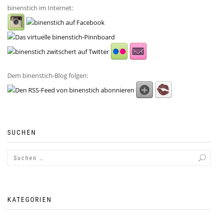
binenstich im Internet:
Dem binenstich-Blog folgen:
SUCHEN
KATEGORIEN