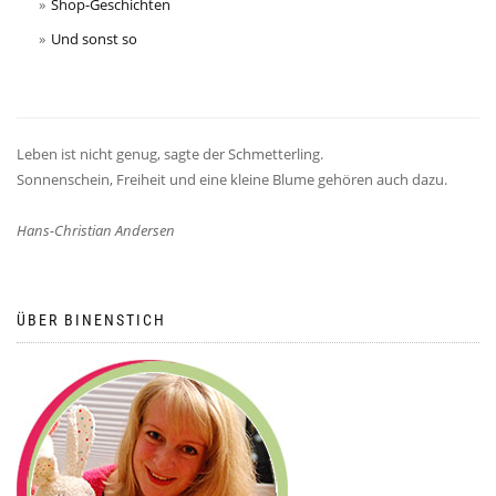
Shop-Geschichten
Und sonst so
Leben ist nicht genug, sagte der Schmetterling.
Sonnenschein, Freiheit und eine kleine Blume gehören auch dazu.
Hans-Christian Andersen
ÜBER BINENSTICH