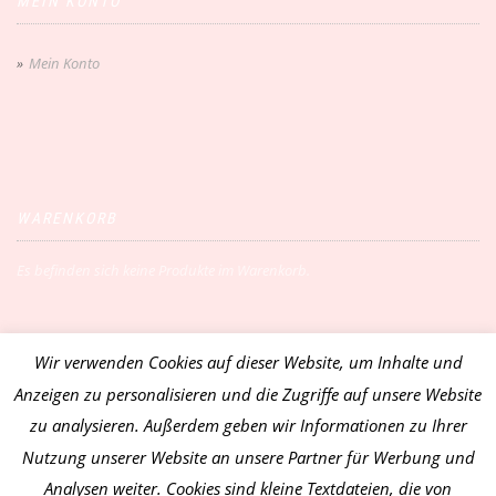
MEIN KONTO
Mein Konto
WARENKORB
Es befinden sich keine Produkte im Warenkorb.
Wir verwenden Cookies auf dieser Website, um Inhalte und
Vertrag widerrufen
Anzeigen zu personalisieren und die Zugriffe auf unsere Website
zu analysieren. Außerdem geben wir Informationen zu Ihrer
Nutzung unserer Website an unsere Partner für Werbung und
Analysen weiter. Cookies sind kleine Textdateien, die von