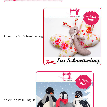
Anleitung Siri Schmetterling
Anleitung Pelli Pinguin