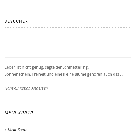
BESUCHER
Leben ist nicht genug, sagte der Schmetterling.
Sonnenschein, Freiheit und eine kleine Blume gehören auch dazu.
Hans-Christian Andersen
MEIN KONTO
Mein Konto