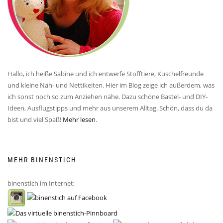
Hallo, ich heiße Sabine und ich entwerfe Stofftiere, Kuschelfreunde
und kleine Näh- und Nettikeiten. Hier im Blog zeige ich außerdem, was
ich sonst noch so zum Anziehen nähe. Dazu schöne Bastel- und DIY-
Ideen, Ausflugstipps und mehr aus unserem Alltag. Schön, dass du da
bist und viel Spaß!
Mehr lesen
.
MEHR BINENSTICH
binenstich im Internet: