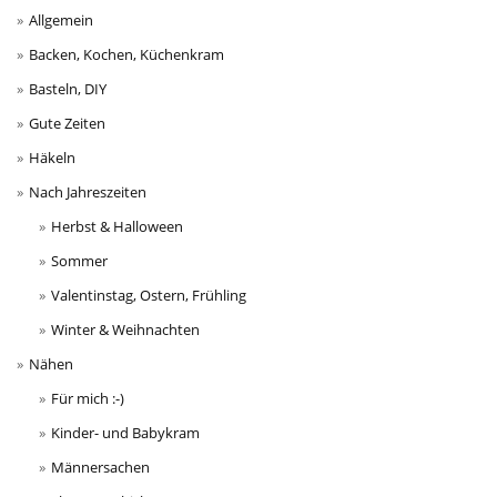
Allgemein
Backen, Kochen, Küchenkram
Basteln, DIY
Gute Zeiten
Häkeln
Nach Jahreszeiten
Herbst & Halloween
Sommer
Valentinstag, Ostern, Frühling
Winter & Weihnachten
Nähen
Für mich :-)
Kinder- und Babykram
Männersachen