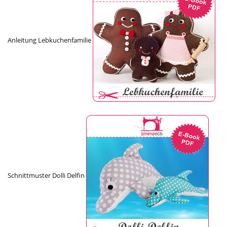
Anleitung Lebkuchenfamilie
Schnittmuster Dolli Delfin