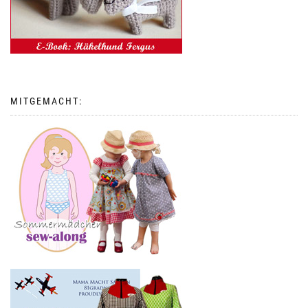
MITGEMACHT: