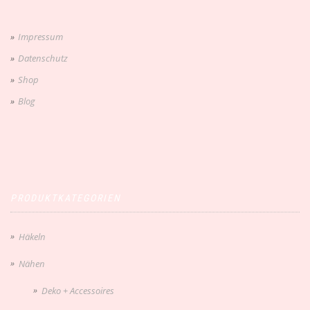
Impressum
Datenschutz
Shop
Blog
PRODUKTKATEGORIEN
Häkeln
Nähen
Deko + Accessoires