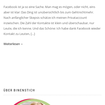
Facebook ist ja so eine Sache. Man mag es mögen, oder nicht, eins
aber ist klar: Das Ding ist unübersichtlich bis zum Gehtnichtmehr.
Nach anfänglicher Skepsis schätze ich meinen Privataccount
inzwischen. Die Zahl der Kontakte ist klein und überschaubar, nur
Leute, die ich kenne. Und das Schöne: Ich habe dank Facebook wieder
Kontakt zu Leuten, […]
Weiterlesen
ÜBER BINENSTICH