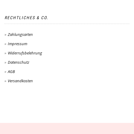
RECHTLICHES & CO.
Zahlungsarten
Impressum
Widerrufsbelehrung
Datenschutz
AGB
Versandkosten