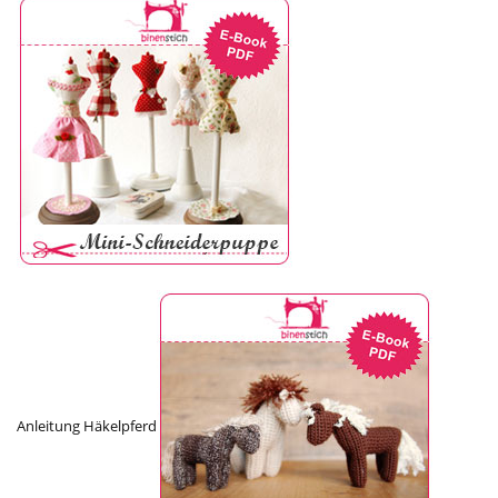
Anleitung Häkelpferd