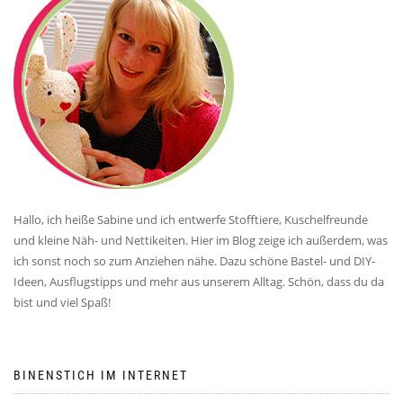
Hallo, ich heiße Sabine und ich entwerfe Stofftiere, Kuschelfreunde
und kleine Näh- und Nettikeiten. Hier im Blog zeige ich außerdem, was
ich sonst noch so zum Anziehen nähe. Dazu schöne Bastel- und DIY-
Ideen, Ausflugstipps und mehr aus unserem Alltag. Schön, dass du da
bist und viel Spaß!
BINENSTICH IM INTERNET