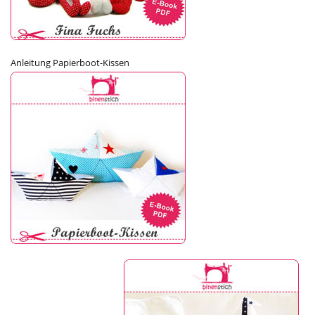
Anleitung Papierboot-Kissen