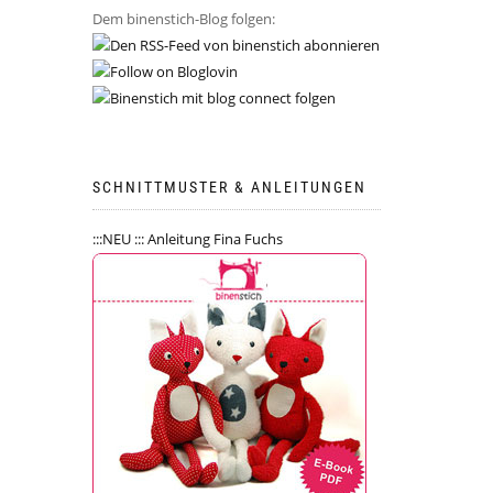
Dem binenstich-Blog folgen:
SCHNITTMUSTER & ANLEITUNGEN
:::NEU ::: Anleitung Fina Fuchs