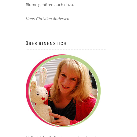
Blume gehören auch dazu.
Hans-Christian Andersen
ÜBER BINENSTICH