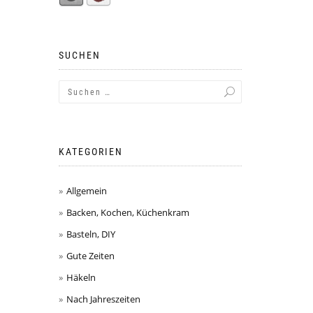
SUCHEN
KATEGORIEN
Allgemein
Backen, Kochen, Küchenkram
Basteln, DIY
Gute Zeiten
Häkeln
Nach Jahreszeiten