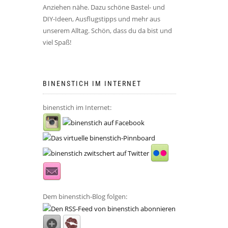
Anziehen nähe. Dazu schöne Bastel- und
DIY-Ideen, Ausflugstipps und mehr aus
unserem Alltag. Schön, dass du da bist und
viel Spaß!
BINENSTICH IM INTERNET
binenstich im Internet:
Dem binenstich-Blog folgen: