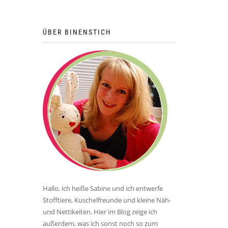
ÜBER BINENSTICH
Hallo, ich heiße Sabine und ich entwerfe
Stofftiere, Kuschelfreunde und kleine Näh-
und Nettikeiten. Hier im Blog zeige ich
außerdem, was ich sonst noch so zum