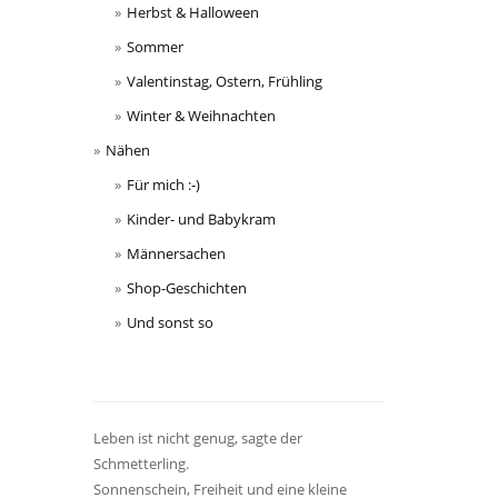
Herbst & Halloween
Sommer
Valentinstag, Ostern, Frühling
Winter & Weihnachten
Nähen
Für mich :-)
Kinder- und Babykram
Männersachen
Shop-Geschichten
Und sonst so
Leben ist nicht genug, sagte der
Schmetterling.
Sonnenschein, Freiheit und eine kleine