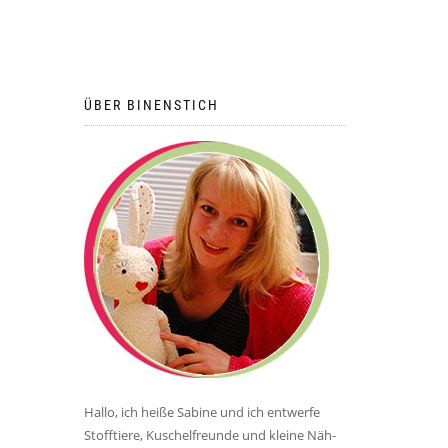
ÜBER BINENSTICH
Hallo, ich heiße Sabine und ich entwerfe
Stofftiere, Kuschelfreunde und kleine Näh-