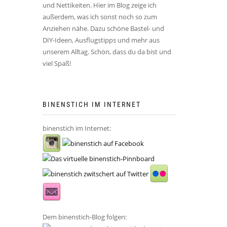
und Nettikeiten. Hier im Blog zeige ich
außerdem, was ich sonst noch so zum
Anziehen nähe. Dazu schöne Bastel- und
DIY-Ideen, Ausflugstipps und mehr aus
unserem Alltag. Schön, dass du da bist und
viel Spaß!
BINENSTICH IM INTERNET
binenstich im Internet:
Dem binenstich-Blog folgen: