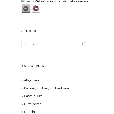
SUCHEN
KATEGORIEN
Allgemein
Backen, Kochen, Küchenkram
Basteln, DIY
Gute Zeiten
Häkeln