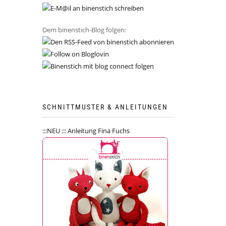
Dem binenstich-Blog folgen:
SCHNITTMUSTER & ANLEITUNGEN
:::NEU ::: Anleitung Fina Fuchs