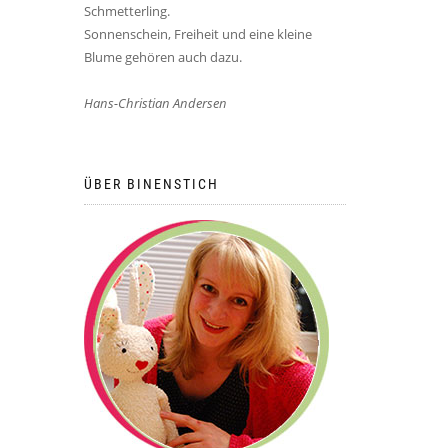
Schmetterling.
Sonnenschein, Freiheit und eine kleine
Blume gehören auch dazu.
Hans-Christian Andersen
ÜBER BINENSTICH