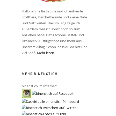
Hallo, ich heiße Sabine und ich entwerfe
Stofftiere, Kuschelfreunde und kleine Näh-
und Nettikeiten. Hier im Blog zeige ich
außerdem, was ich sonst noch so zum
Anziehen nähe. Dazu schöne Bastel- und
DIY-Ideen, Ausflugstipps und mehr aus
unserem Alltag. Schön, dass du da bist und
viel Spaß!
Mehr lesen
.
MEHR BINENSTICH
binenstich im Internet: