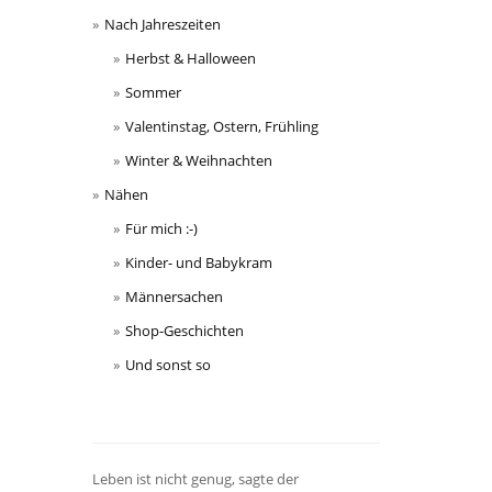
Nach Jahreszeiten
Herbst & Halloween
Sommer
Valentinstag, Ostern, Frühling
Winter & Weihnachten
Nähen
Für mich :-)
Kinder- und Babykram
Männersachen
Shop-Geschichten
Und sonst so
Leben ist nicht genug, sagte der