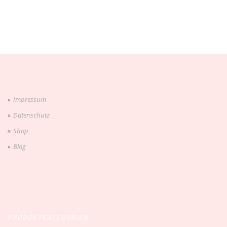
Impressum
Datenschutz
Shop
Blog
PRODUKTKATEGORIEN