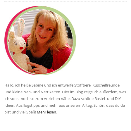
Hallo, ich heiße Sabine und ich entwerfe Stofftiere, Kuschelfreunde
und kleine Näh- und Nettikeiten. Hier im Blog zeige ich außerdem, was
ich sonst noch so zum Anziehen nähe. Dazu schöne Bastel- und DIY-
Ideen, Ausflugstipps und mehr aus unserem Alltag. Schön, dass du da
bist und viel Spaß!
Mehr lesen
.