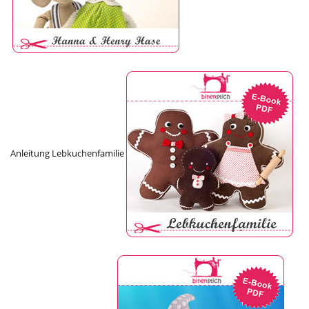
Anleitung Lebkuchenfamilie