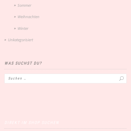
Sommer
Weihnachten
Winter
Unkategorisiert
WAS SUCHST DU?
DIREKT IM SHOP SUCHEN