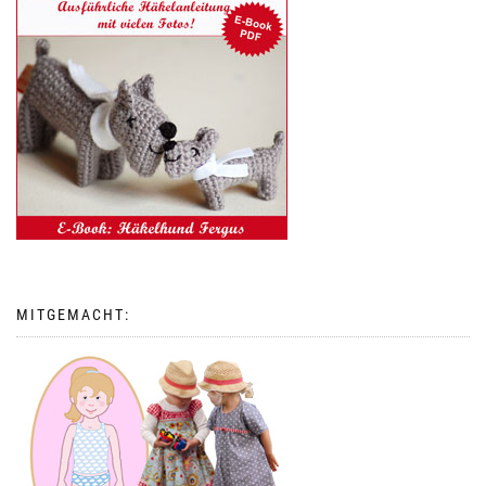
MITGEMACHT: