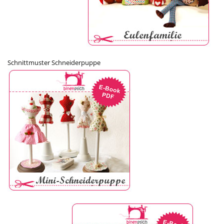
Schnittmuster Schneiderpuppe