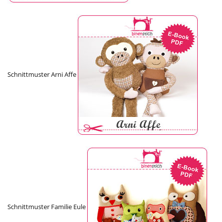
Schnittmuster Arni Affe
Schnittmuster Familie Eule