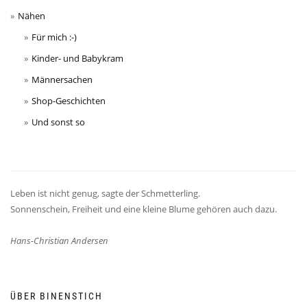
Nähen
Für mich :-)
Kinder- und Babykram
Männersachen
Shop-Geschichten
Und sonst so
Leben ist nicht genug, sagte der Schmetterling.
Sonnenschein, Freiheit und eine kleine Blume gehören auch dazu.
Hans-Christian Andersen
ÜBER BINENSTICH