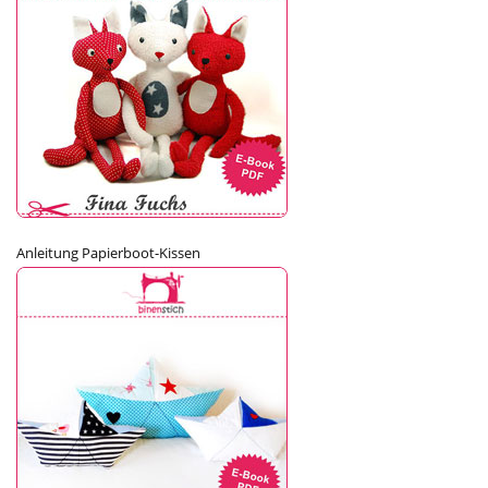
Anleitung Papierboot-Kissen