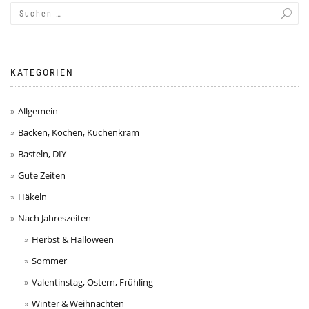
KATEGORIEN
Allgemein
Backen, Kochen, Küchenkram
Basteln, DIY
Gute Zeiten
Häkeln
Nach Jahreszeiten
Herbst & Halloween
Sommer
Valentinstag, Ostern, Frühling
Winter & Weihnachten