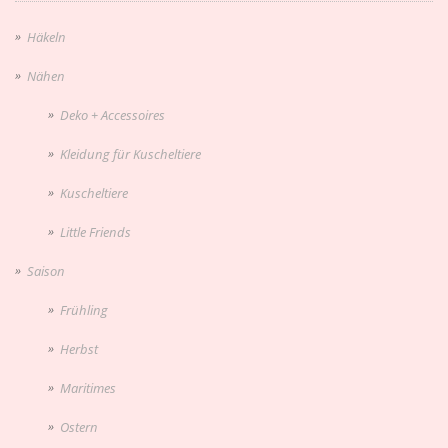
Häkeln
Nähen
Deko + Accessoires
Kleidung für Kuscheltiere
Kuscheltiere
Little Friends
Saison
Frühling
Herbst
Maritimes
Ostern