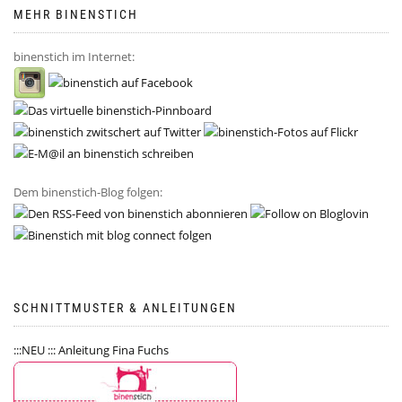
MEHR BINENSTICH
binenstich im Internet:
Dem binenstich-Blog folgen:
SCHNITTMUSTER & ANLEITUNGEN
:::NEU ::: Anleitung Fina Fuchs