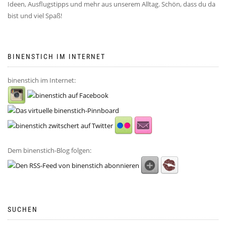
Ideen, Ausflugstipps und mehr aus unserem Alltag. Schön, dass du da
bist und viel Spaß!
BINENSTICH IM INTERNET
binenstich im Internet:
Dem binenstich-Blog folgen:
SUCHEN