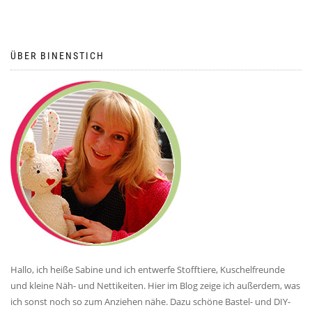
ÜBER BINENSTICH
Hallo, ich heiße Sabine und ich entwerfe Stofftiere, Kuschelfreunde
und kleine Näh- und Nettikeiten. Hier im Blog zeige ich außerdem, was
ich sonst noch so zum Anziehen nähe. Dazu schöne Bastel- und DIY-