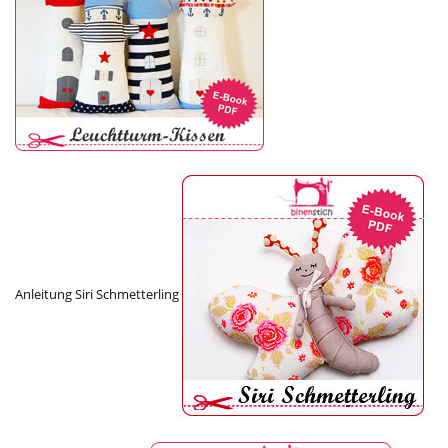
Anleitung Siri Schmetterling