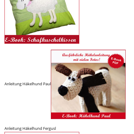
Anleitung Häkelhund Paul
Anleitung Häkelhund Fergusl