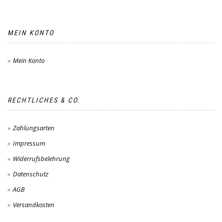
MEIN KONTO
Mein Konto
RECHTLICHES & CO.
Zahlungsarten
Impressum
Widerrufsbelehrung
Datenschutz
AGB
Versandkosten