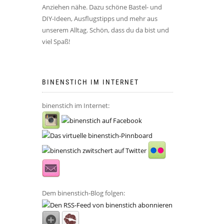
Anziehen nähe. Dazu schöne Bastel- und
DIY-Ideen, Ausflugstipps und mehr aus
unserem Alltag. Schön, dass du da bist und
viel Spaß!
BINENSTICH IM INTERNET
binenstich im Internet:
Dem binenstich-Blog folgen: