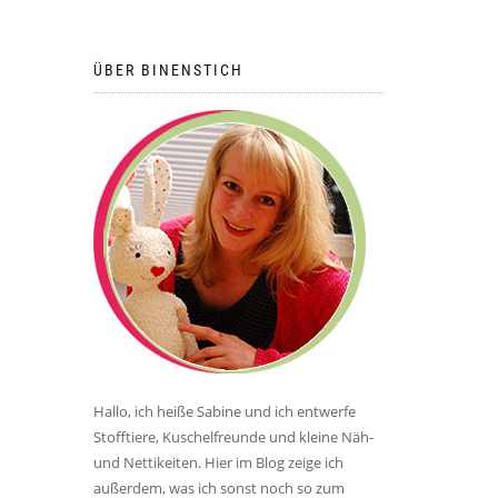
ÜBER BINENSTICH
Hallo, ich heiße Sabine und ich entwerfe
Stofftiere, Kuschelfreunde und kleine Näh-
und Nettikeiten. Hier im Blog zeige ich
außerdem, was ich sonst noch so zum