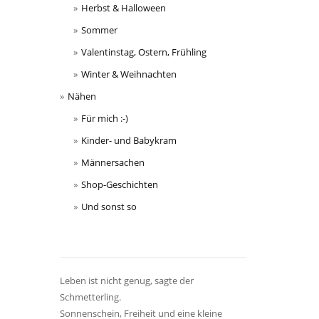
Herbst & Halloween
Sommer
Valentinstag, Ostern, Frühling
Winter & Weihnachten
Nähen
Für mich :-)
Kinder- und Babykram
Männersachen
Shop-Geschichten
Und sonst so
Leben ist nicht genug, sagte der
Schmetterling.
Sonnenschein, Freiheit und eine kleine