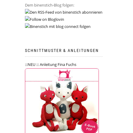
Dem binenstich-Blog folgen:
SCHNITTMUSTER & ANLEITUNGEN
:::NEU ::: Anleitung Fina Fuchs