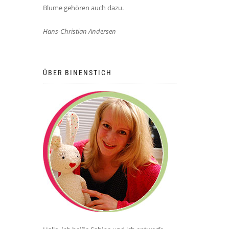
Blume gehören auch dazu.
Hans-Christian Andersen
ÜBER BINENSTICH