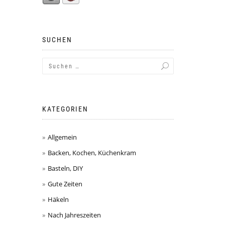
SUCHEN
KATEGORIEN
Allgemein
Backen, Kochen, Küchenkram
Basteln, DIY
Gute Zeiten
Häkeln
Nach Jahreszeiten