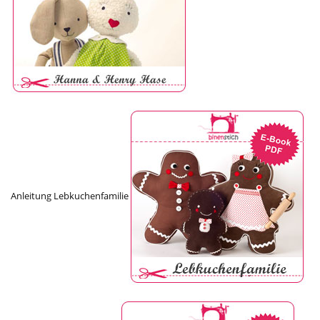
Anleitung Lebkuchenfamilie