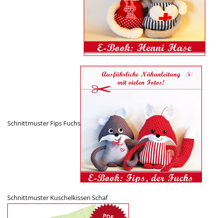
Schnittmuster Fips Fuchs
Schnittmuster Kuschelkissen Schaf