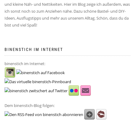
und kleine Näh- und Nettikeiten. Hier im Blog zeige ich außerdem, was
ich sonst noch so zum Anziehen nähe. Dazu schöne Bastel- und DIY-
Ideen, Ausflugstipps und mehr aus unserem Alltag. Schön, dass du da
bist und viel Spaß!
BINENSTICH IM INTERNET
binenstich im Internet:
Dem binenstich-Blog folgen: