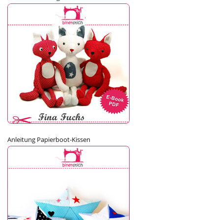
Anleitung Papierboot-Kissen