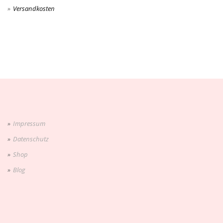
Versandkosten
Impressum
Datenschutz
Shop
Blog