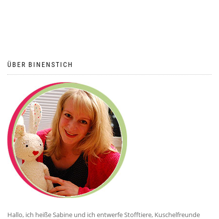
ÜBER BINENSTICH
Hallo, ich heiße Sabine und ich entwerfe Stofftiere, Kuschelfreunde