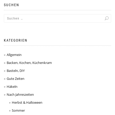
SUCHEN
KATEGORIEN
Allgemein
Backen, Kochen, Küchenkram
Basteln, DIY
Gute Zeiten
Häkeln
Nach Jahreszeiten
Herbst & Halloween
Sommer