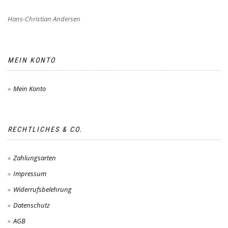
Hans-Christian Andersen
MEIN KONTO
Mein Konto
RECHTLICHES & CO.
Zahlungsarten
Impressum
Widerrufsbelehrung
Datenschutz
AGB