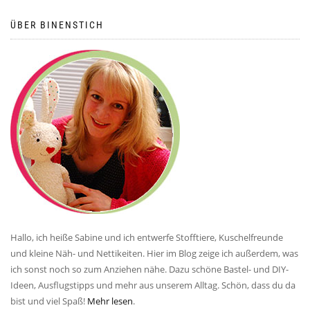
ÜBER BINENSTICH
Hallo, ich heiße Sabine und ich entwerfe Stofftiere, Kuschelfreunde
und kleine Näh- und Nettikeiten. Hier im Blog zeige ich außerdem, was
ich sonst noch so zum Anziehen nähe. Dazu schöne Bastel- und DIY-
Ideen, Ausflugstipps und mehr aus unserem Alltag. Schön, dass du da
bist und viel Spaß!
Mehr lesen
.