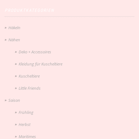
PRODUKTKATEGORIEN
Häkeln
Nähen
Deko + Accessoires
Kleidung für Kuscheltiere
Kuscheltiere
Little Friends
Saison
Frühling
Herbst
Maritimes