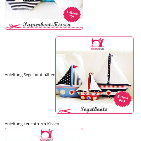
Anleitung Segelboot nähen
Anleitung Leuchtturm-Kissen