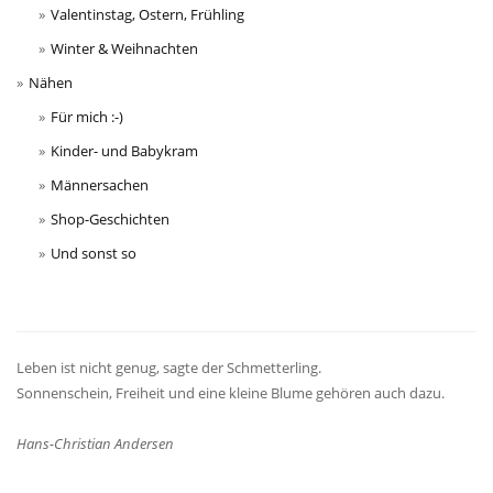
Valentinstag, Ostern, Frühling
Winter & Weihnachten
Nähen
Für mich :-)
Kinder- und Babykram
Männersachen
Shop-Geschichten
Und sonst so
Leben ist nicht genug, sagte der Schmetterling.
Sonnenschein, Freiheit und eine kleine Blume gehören auch dazu.
Hans-Christian Andersen