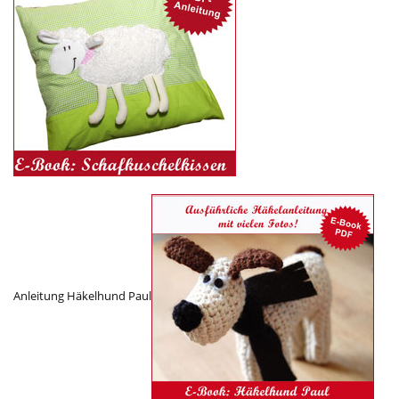
Anleitung Häkelhund Paul