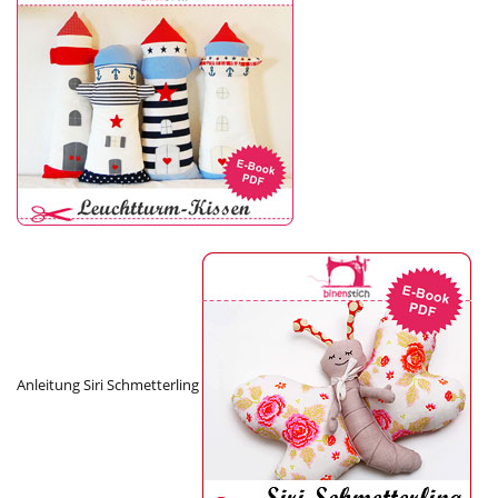
Anleitung Siri Schmetterling