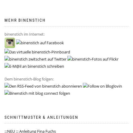
MEHR BINENSTICH
binenstich im Internet:
Dem binenstich-Blog folgen:
SCHNITTMUSTER & ANLEITUNGEN
:::NEU ::: Anleitung Fina Fuchs