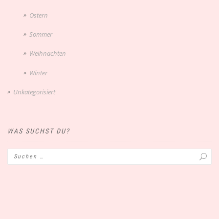
Ostern
Sommer
Weihnachten
Winter
Unkategorisiert
WAS SUCHST DU?