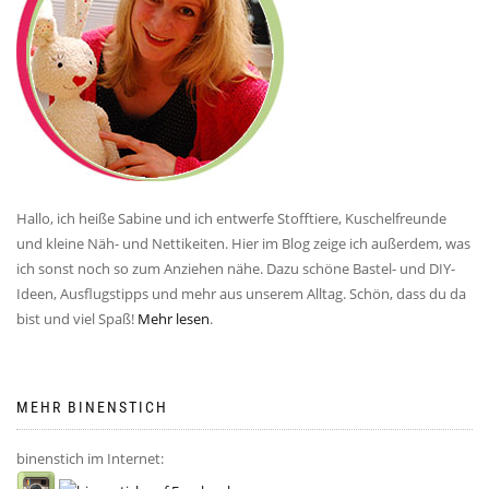
Hallo, ich heiße Sabine und ich entwerfe Stofftiere, Kuschelfreunde
und kleine Näh- und Nettikeiten. Hier im Blog zeige ich außerdem, was
ich sonst noch so zum Anziehen nähe. Dazu schöne Bastel- und DIY-
Ideen, Ausflugstipps und mehr aus unserem Alltag. Schön, dass du da
bist und viel Spaß!
Mehr lesen
.
MEHR BINENSTICH
binenstich im Internet: