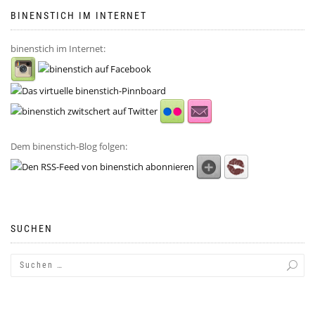
BINENSTICH IM INTERNET
binenstich im Internet:
Dem binenstich-Blog folgen:
SUCHEN