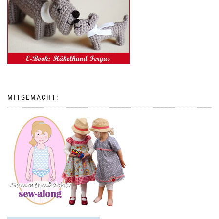
MITGEMACHT: