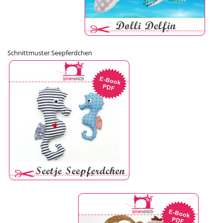
Schnittmuster Seepferdchen