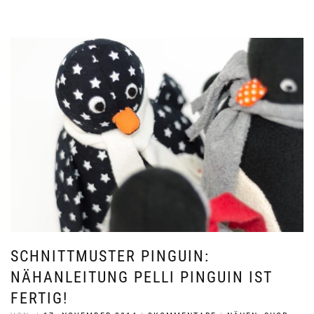
SCHNITTMUSTER PINGUIN:
NÄHANLEITUNG PELLI PINGUIN IST
FERTIG!