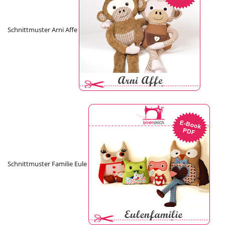
Schnittmuster Arni Affe
Schnittmuster Familie Eule