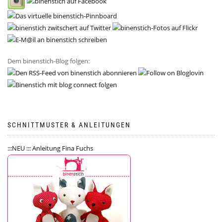
Dem binenstich-Blog folgen:
SCHNITTMUSTER & ANLEITUNGEN
:::NEU ::: Anleitung Fina Fuchs