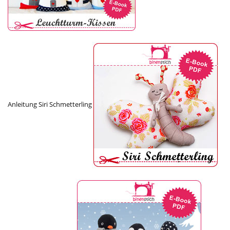
Anleitung Siri Schmetterling