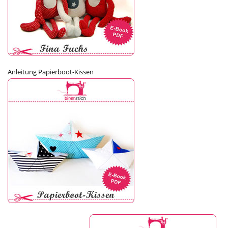
Anleitung Papierboot-Kissen