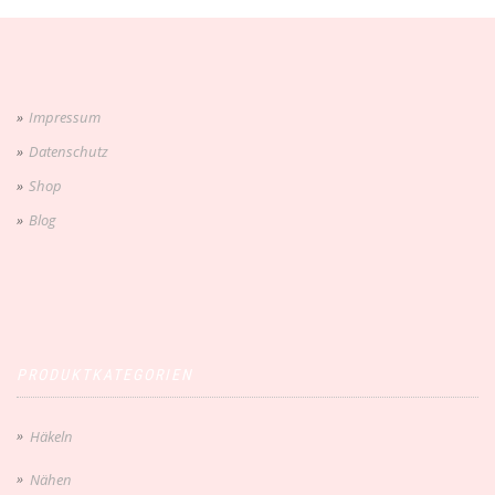
Impressum
Datenschutz
Shop
Blog
PRODUKTKATEGORIEN
Häkeln
Nähen