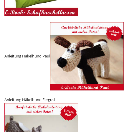
Anleitung Häkelhund Paul
Anleitung Häkelhund Fergusl