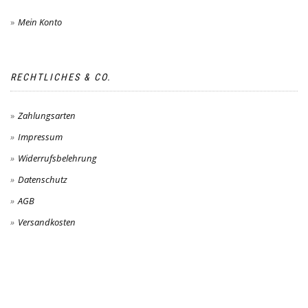
Mein Konto
RECHTLICHES & CO.
Zahlungsarten
Impressum
Widerrufsbelehrung
Datenschutz
AGB
Versandkosten