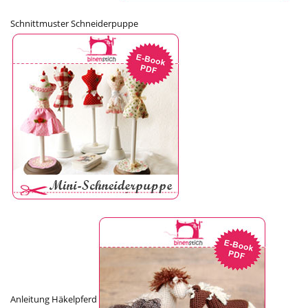
Schnittmuster Schneiderpuppe
Anleitung Häkelpferd