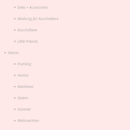
Deko + Accessoires
Kleidung für Kuscheltiere
Kuscheltiere
Little Friends
Saison
Frühling
Herbst
Maritimes
Ostern
Sommer
Weihnachten