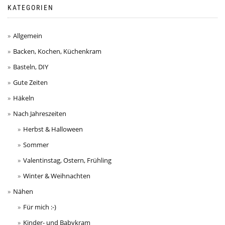
KATEGORIEN
Allgemein
Backen, Kochen, Küchenkram
Basteln, DIY
Gute Zeiten
Häkeln
Nach Jahreszeiten
Herbst & Halloween
Sommer
Valentinstag, Ostern, Frühling
Winter & Weihnachten
Nähen
Für mich :-)
Kinder- und Babykram