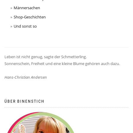
Männersachen
Shop-Geschichten
Und sonst so
Leben ist nicht genug, sagte der Schmetterling.
Sonnenschein, Freiheit und eine kleine Blume gehören auch dazu.
Hans-Christian Andersen
ÜBER BINENSTICH