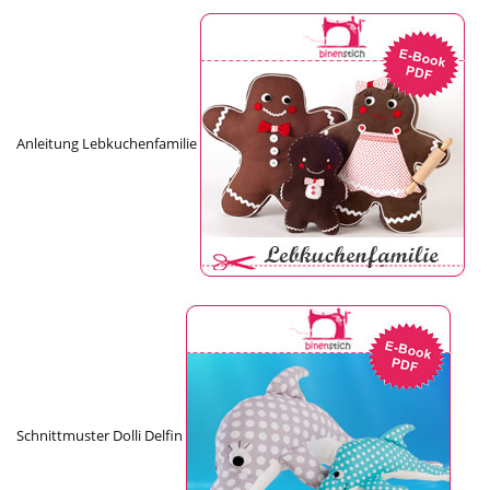
Anleitung Lebkuchenfamilie
Schnittmuster Dolli Delfin