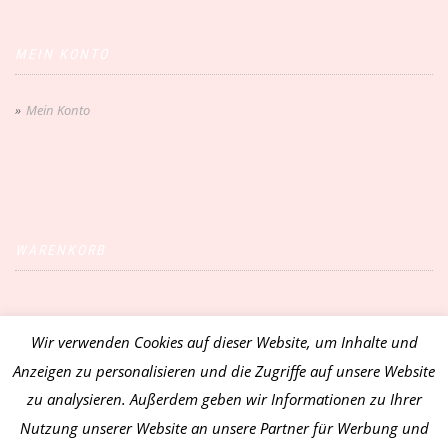
MEIN KONTO
Mein Konto
WARENKORB
Wir verwenden Cookies auf dieser Website, um Inhalte und
Vertrag widerrufen
Anzeigen zu personalisieren und die Zugriffe auf unsere Website
zu analysieren. Außerdem geben wir Informationen zu Ihrer
Nutzung unserer Website an unsere Partner für Werbung und