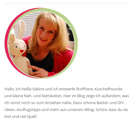
Hallo, ich heiße Sabine und ich entwerfe Stofftiere, Kuschelfreunde
und kleine Näh- und Nettikeiten. Hier im Blog zeige ich außerdem, was
ich sonst noch so zum Anziehen nähe. Dazu schöne Bastel- und DIY-
Ideen, Ausflugstipps und mehr aus unserem Alltag. Schön, dass du da
bist und viel Spaß!