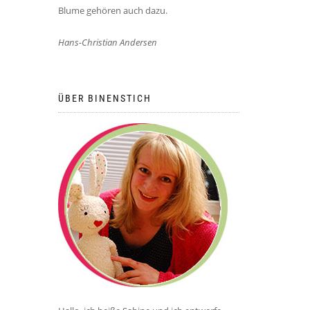
Blume gehören auch dazu.
Hans-Christian Andersen
ÜBER BINENSTICH