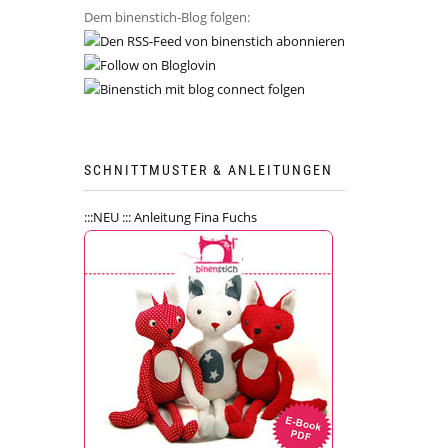
Dem binenstich-Blog folgen:
SCHNITTMUSTER & ANLEITUNGEN
:::NEU ::: Anleitung Fina Fuchs