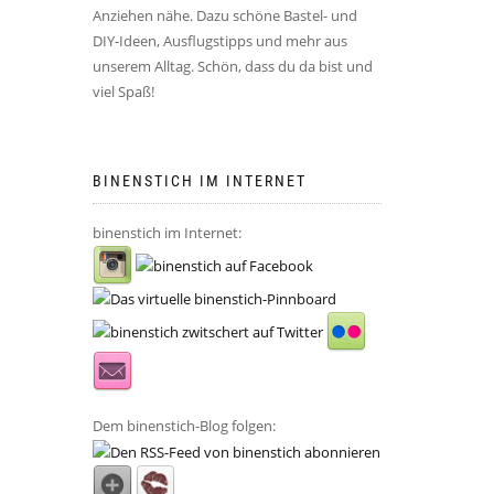
Anziehen nähe. Dazu schöne Bastel- und
DIY-Ideen, Ausflugstipps und mehr aus
unserem Alltag. Schön, dass du da bist und
viel Spaß!
BINENSTICH IM INTERNET
binenstich im Internet:
Dem binenstich-Blog folgen: