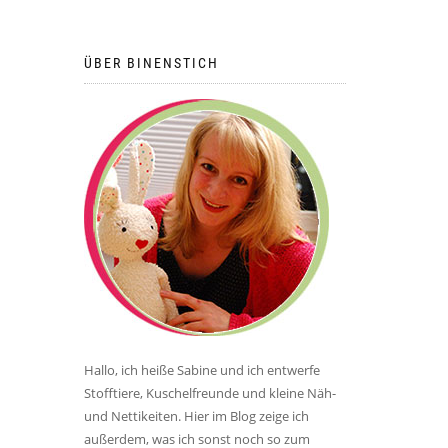
ÜBER BINENSTICH
Hallo, ich heiße Sabine und ich entwerfe
Stofftiere, Kuschelfreunde und kleine Näh-
und Nettikeiten. Hier im Blog zeige ich
außerdem, was ich sonst noch so zum