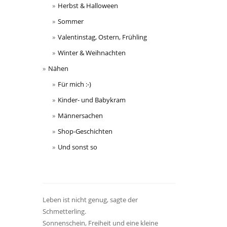
Herbst & Halloween
Sommer
Valentinstag, Ostern, Frühling
Winter & Weihnachten
Nähen
Für mich :-)
Kinder- und Babykram
Männersachen
Shop-Geschichten
Und sonst so
Leben ist nicht genug, sagte der
Schmetterling.
Sonnenschein, Freiheit und eine kleine