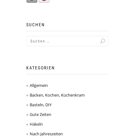
SUCHEN
KATEGORIEN
Allgemein
Backen, Kochen, Küchenkram
Basteln, DIY
Gute Zeiten
Häkeln
Nach Jahreszeiten