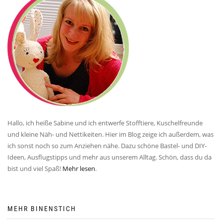
Hallo, ich heiße Sabine und ich entwerfe Stofftiere, Kuschelfreunde
und kleine Näh- und Nettikeiten. Hier im Blog zeige ich außerdem, was
ich sonst noch so zum Anziehen nähe. Dazu schöne Bastel- und DIY-
Ideen, Ausflugstipps und mehr aus unserem Alltag. Schön, dass du da
bist und viel Spaß!
Mehr lesen
.
MEHR BINENSTICH