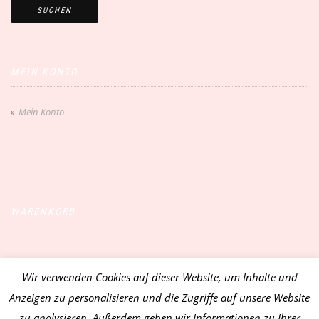
SUCHEN
MEIN KONTO
Mein Konto
WARENKORB
Wir verwenden Cookies auf dieser Website, um Inhalte und
Vertrag widerrufen
Anzeigen zu personalisieren und die Zugriffe auf unsere Website
zu analysieren. Außerdem geben wir Informationen zu Ihrer