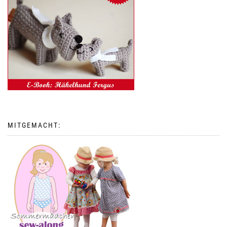
MITGEMACHT: