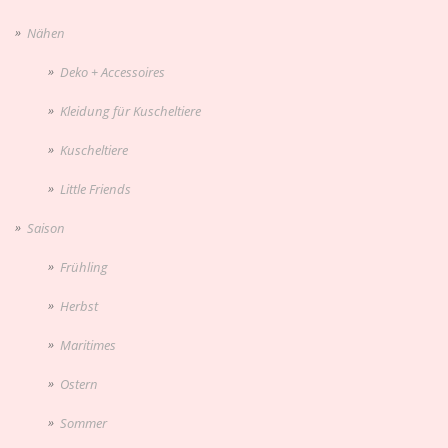
Nähen
Deko + Accessoires
Kleidung für Kuscheltiere
Kuscheltiere
Little Friends
Saison
Frühling
Herbst
Maritimes
Ostern
Sommer