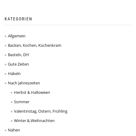
KATEGORIEN
Allgemein
Backen, Kochen, Küchenkram
Basteln, DIY
Gute Zeiten
Häkeln
Nach Jahreszeiten
Herbst & Halloween
Sommer
Valentinstag, Ostern, Frühling
Winter & Weihnachten
Nähen