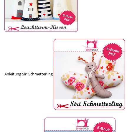
Anleitung Siri Schmetterling