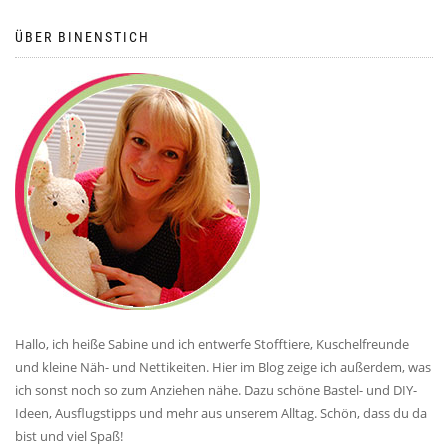
ÜBER BINENSTICH
Hallo, ich heiße Sabine und ich entwerfe Stofftiere, Kuschelfreunde
und kleine Näh- und Nettikeiten. Hier im Blog zeige ich außerdem, was
ich sonst noch so zum Anziehen nähe. Dazu schöne Bastel- und DIY-
Ideen, Ausflugstipps und mehr aus unserem Alltag. Schön, dass du da
bist und viel Spaß!