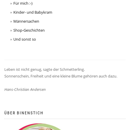
Für mich :-)
Kinder- und Babykram
Männersachen
Shop-Geschichten
Und sonst so
Leben ist nicht genug, sagte der Schmetterling.
Sonnenschein, Freiheit und eine kleine Blume gehören auch dazu.
Hans-Christian Andersen
ÜBER BINENSTICH