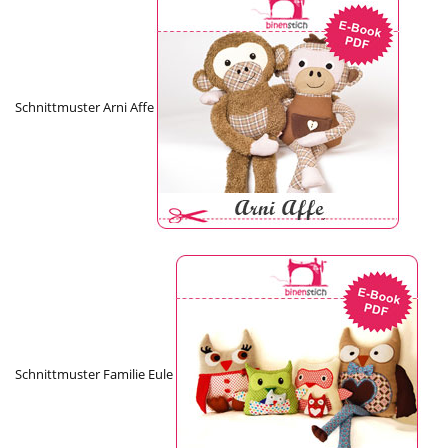
Schnittmuster Arni Affe
Schnittmuster Familie Eule