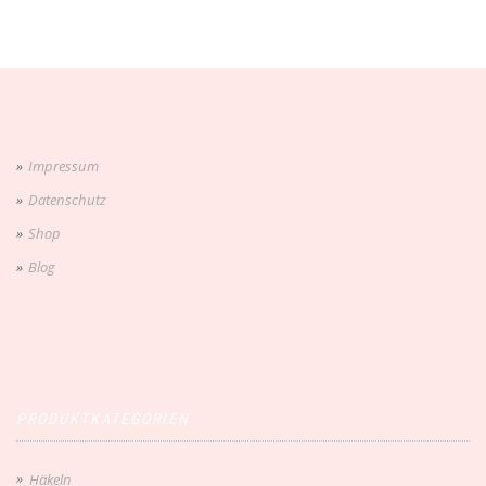
Impressum
Datenschutz
Shop
Blog
PRODUKTKATEGORIEN
Häkeln