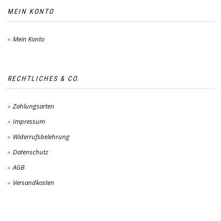
MEIN KONTO
Mein Konto
RECHTLICHES & CO.
Zahlungsarten
Impressum
Widerrufsbelehrung
Datenschutz
AGB
Versandkosten