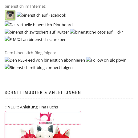
binenstich im Internet:
Dem binenstich-Blog folgen:
SCHNITTMUSTER & ANLEITUNGEN
:::NEU ::: Anleitung Fina Fuchs