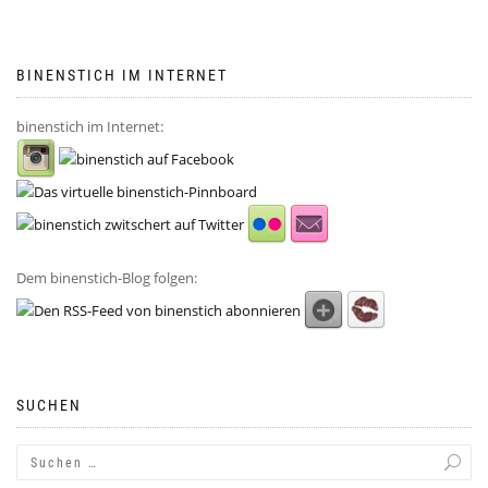
BINENSTICH IM INTERNET
binenstich im Internet:
Dem binenstich-Blog folgen:
SUCHEN