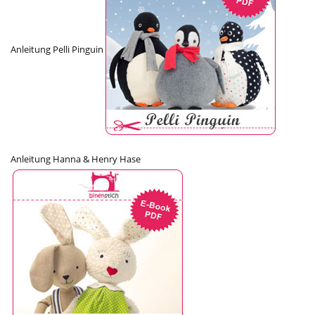
Anleitung Pelli Pinguin
Anleitung Hanna & Henry Hase