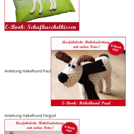
Anleitung Häkelhund Paul
Anleitung Häkelhund Fergusl