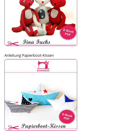
Anleitung Papierboot-Kissen