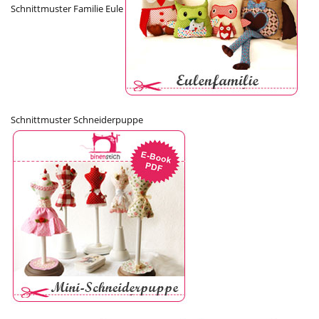
Schnittmuster Familie Eule
Schnittmuster Schneiderpuppe