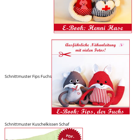
Schnittmuster Fips Fuchs
Schnittmuster Kuschelkissen Schaf