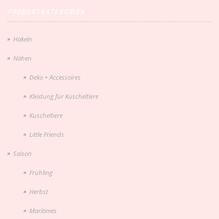
PRODUKTKATEGORIEN
Häkeln
Nähen
Deko + Accessoires
Kleidung für Kuscheltiere
Kuscheltiere
Little Friends
Saison
Frühling
Herbst
Maritimes