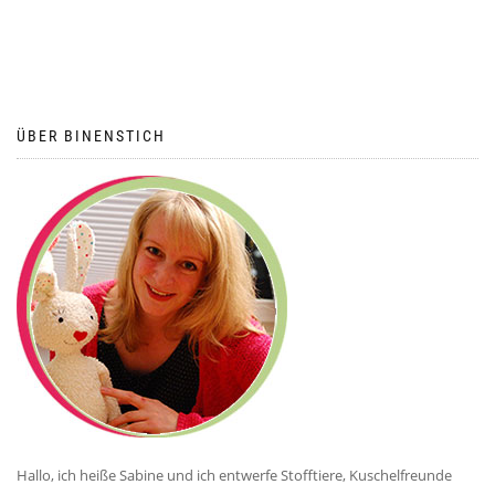
ÜBER BINENSTICH
Hallo, ich heiße Sabine und ich entwerfe Stofftiere, Kuschelfreunde