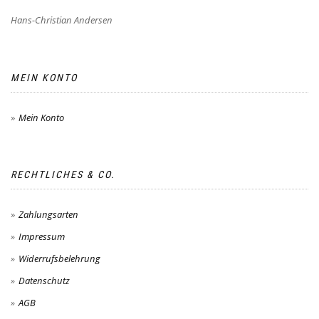
Hans-Christian Andersen
MEIN KONTO
Mein Konto
RECHTLICHES & CO.
Zahlungsarten
Impressum
Widerrufsbelehrung
Datenschutz
AGB