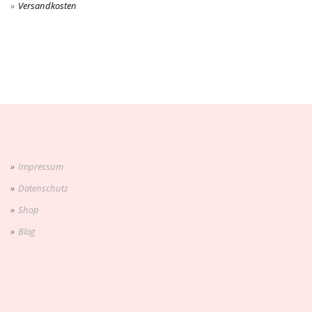
Versandkosten
Impressum
Datenschutz
Shop
Blog