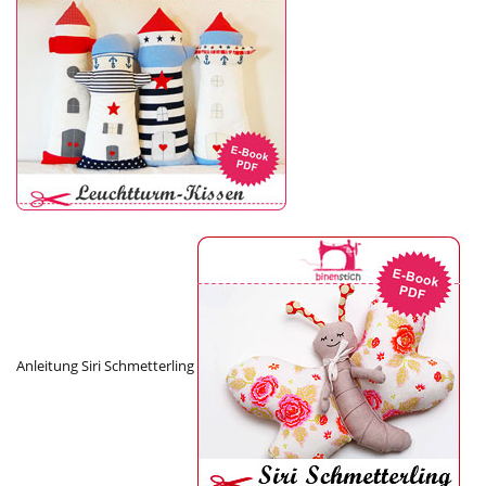
Anleitung Siri Schmetterling