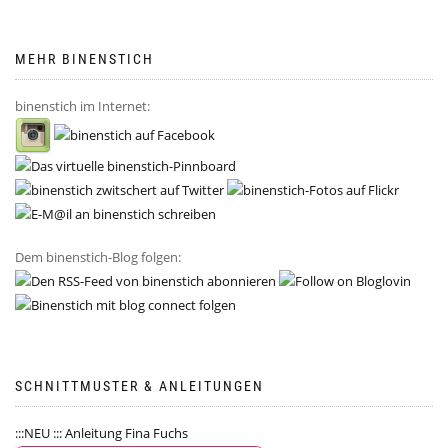
MEHR BINENSTICH
binenstich im Internet:
Dem binenstich-Blog folgen:
SCHNITTMUSTER & ANLEITUNGEN
:::NEU ::: Anleitung Fina Fuchs