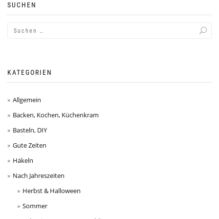
SUCHEN
KATEGORIEN
Allgemein
Backen, Kochen, Küchenkram
Basteln, DIY
Gute Zeiten
Häkeln
Nach Jahreszeiten
Herbst & Halloween
Sommer