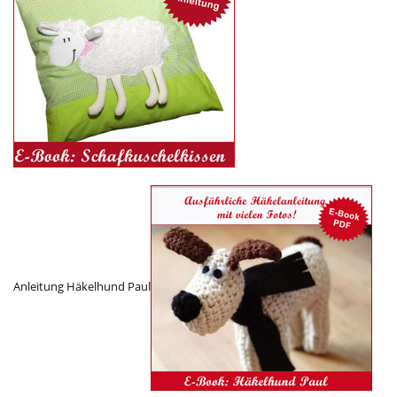
Anleitung Häkelhund Paul