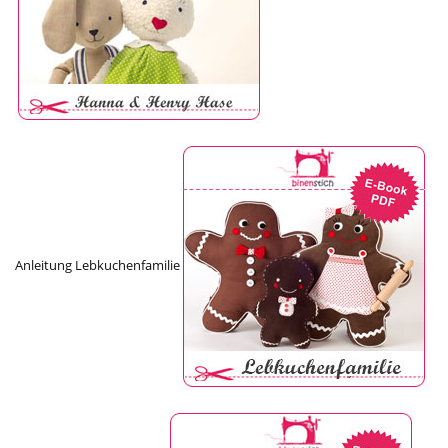
Anleitung Lebkuchenfamilie