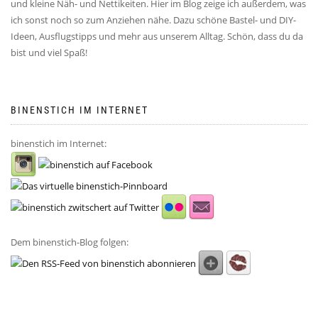
und kleine Näh- und Nettikeiten. Hier im Blog zeige ich außerdem, was
ich sonst noch so zum Anziehen nähe. Dazu schöne Bastel- und DIY-
Ideen, Ausflugstipps und mehr aus unserem Alltag. Schön, dass du da
bist und viel Spaß!
BINENSTICH IM INTERNET
binenstich im Internet:
Dem binenstich-Blog folgen: