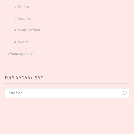
Ostern
Sommer
Weihnachten
Winter
Unkategorisiert
WAS SUCHST DU?