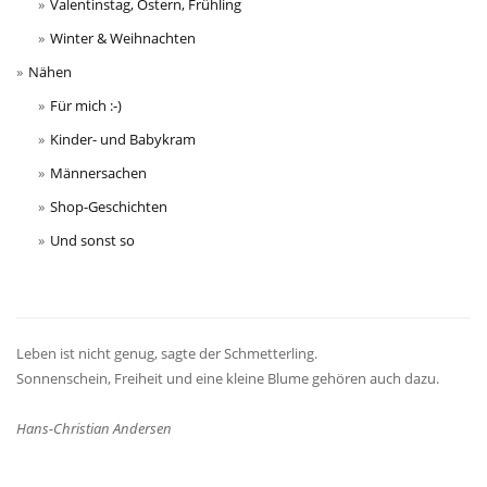
Valentinstag, Ostern, Frühling
Winter & Weihnachten
Nähen
Für mich :-)
Kinder- und Babykram
Männersachen
Shop-Geschichten
Und sonst so
Leben ist nicht genug, sagte der Schmetterling.
Sonnenschein, Freiheit und eine kleine Blume gehören auch dazu.
Hans-Christian Andersen