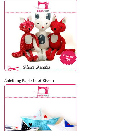
Anleitung Papierboot-Kissen