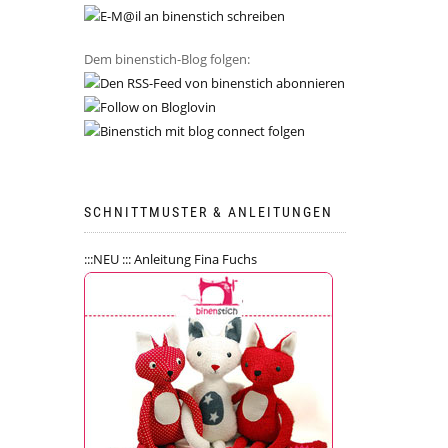
Dem binenstich-Blog folgen:
SCHNITTMUSTER & ANLEITUNGEN
:::NEU ::: Anleitung Fina Fuchs