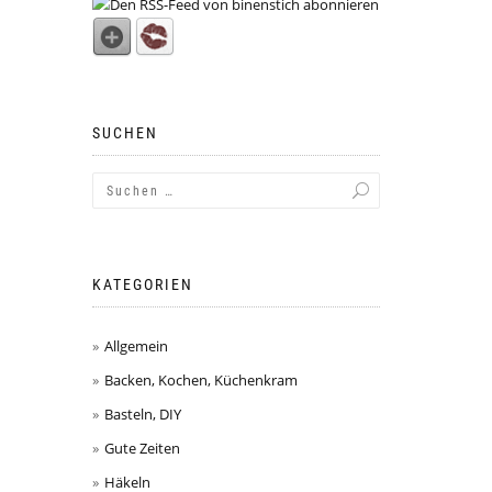
SUCHEN
KATEGORIEN
Allgemein
Backen, Kochen, Küchenkram
Basteln, DIY
Gute Zeiten
Häkeln