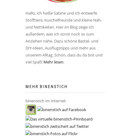
Hallo, ich heiße Sabine und ich entwerfe
Stofftiere, Kuschelfreunde und kleine Näh-
und Nettikeiten. Hier im Blog zeige ich
außerdem, was ich sonst noch so zum
Anziehen nähe. Dazu schöne Bastel- und
DIY-Ideen, Ausflugstipps und mehr aus
unserem Alltag. Schön, dass du da bist und
viel Spaß!
Mehr lesen
.
MEHR BINENSTICH
binenstich im Internet: