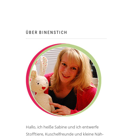
ÜBER BINENSTICH
Hallo, ich heiße Sabine und ich entwerfe
Stofftiere, Kuschelfreunde und kleine Näh-