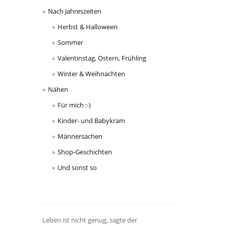
Nach Jahreszeiten
Herbst & Halloween
Sommer
Valentinstag, Ostern, Frühling
Winter & Weihnachten
Nähen
Für mich :-)
Kinder- und Babykram
Männersachen
Shop-Geschichten
Und sonst so
Leben ist nicht genug, sagte der