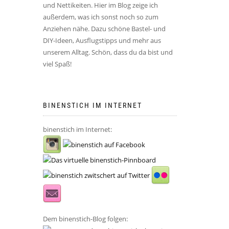
und Nettikeiten. Hier im Blog zeige ich
außerdem, was ich sonst noch so zum
Anziehen nähe. Dazu schöne Bastel- und
DIY-Ideen, Ausflugstipps und mehr aus
unserem Alltag. Schön, dass du da bist und
viel Spaß!
BINENSTICH IM INTERNET
binenstich im Internet:
Dem binenstich-Blog folgen: