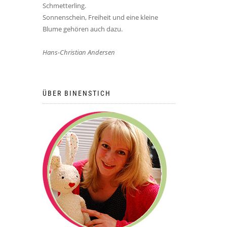
Schmetterling.
Sonnenschein, Freiheit und eine kleine
Blume gehören auch dazu.
Hans-Christian Andersen
ÜBER BINENSTICH