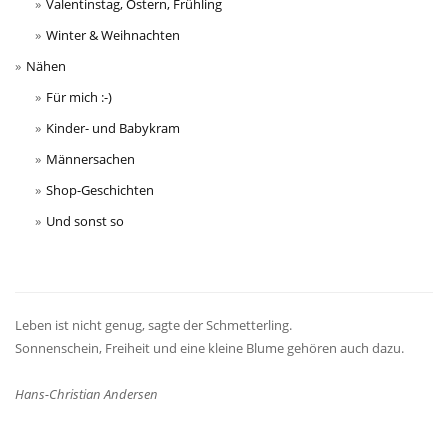
Valentinstag, Ostern, Frühling
Winter & Weihnachten
Nähen
Für mich :-)
Kinder- und Babykram
Männersachen
Shop-Geschichten
Und sonst so
Leben ist nicht genug, sagte der Schmetterling.
Sonnenschein, Freiheit und eine kleine Blume gehören auch dazu.
Hans-Christian Andersen