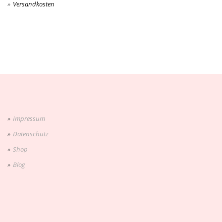
Versandkosten
Impressum
Datenschutz
Shop
Blog