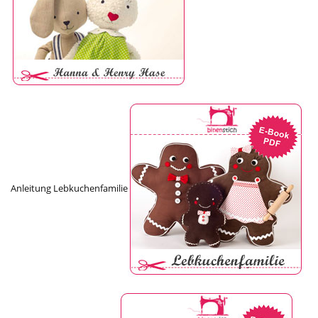
Anleitung Lebkuchenfamilie