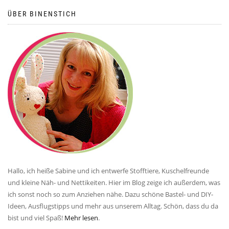
ÜBER BINENSTICH
Hallo, ich heiße Sabine und ich entwerfe Stofftiere, Kuschelfreunde
und kleine Näh- und Nettikeiten. Hier im Blog zeige ich außerdem, was
ich sonst noch so zum Anziehen nähe. Dazu schöne Bastel- und DIY-
Ideen, Ausflugstipps und mehr aus unserem Alltag. Schön, dass du da
bist und viel Spaß!
Mehr lesen
.