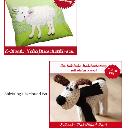
Anleitung Häkelhund Paul