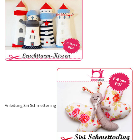
Anleitung Siri Schmetterling