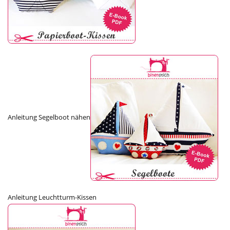
Anleitung Segelboot nähen
Anleitung Leuchtturm-Kissen