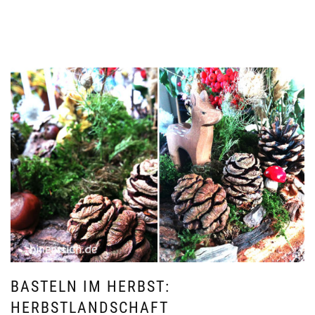
BASTELN IM HERBST:
HERBSTLANDSCHAFT