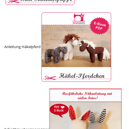
Anleitung Häkelpferd