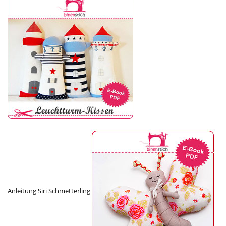
Anleitung Siri Schmetterling