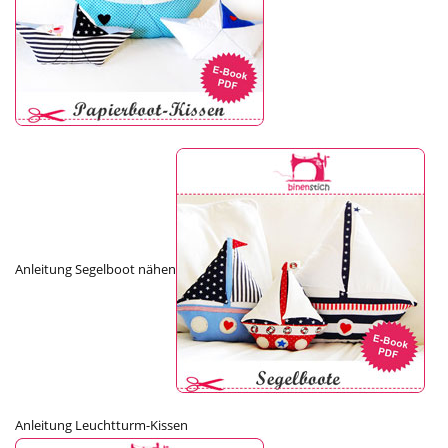
Anleitung Segelboot nähen
Anleitung Leuchtturm-Kissen