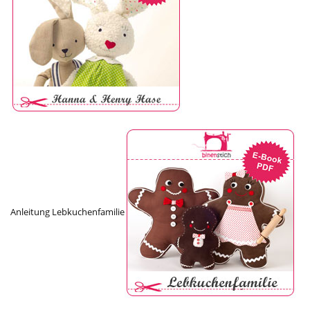
Anleitung Lebkuchenfamilie