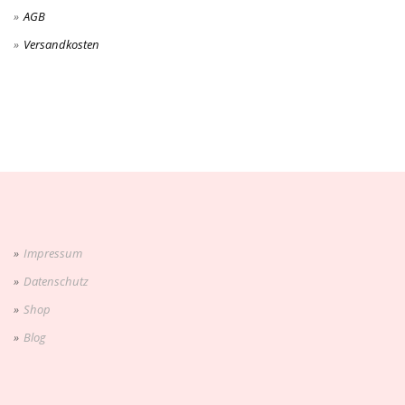
AGB
Versandkosten
Impressum
Datenschutz
Shop
Blog