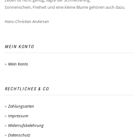
Leben ist nicht genug, sagte der Schmetterling.
Sonnenschein, Freiheit und eine kleine Blume gehören auch dazu.
Hans-Christian Andersen
MEIN KONTO
Mein Konto
RECHTLICHES & CO.
Zahlungsarten
Impressum
Widerrufsbelehrung
Datenschutz