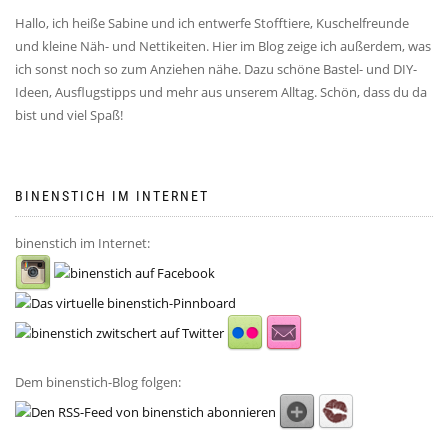
Hallo, ich heiße Sabine und ich entwerfe Stofftiere, Kuschelfreunde
und kleine Näh- und Nettikeiten. Hier im Blog zeige ich außerdem, was
ich sonst noch so zum Anziehen nähe. Dazu schöne Bastel- und DIY-
Ideen, Ausflugstipps und mehr aus unserem Alltag. Schön, dass du da
bist und viel Spaß!
BINENSTICH IM INTERNET
binenstich im Internet:
Dem binenstich-Blog folgen: