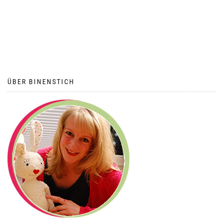
ÜBER BINENSTICH