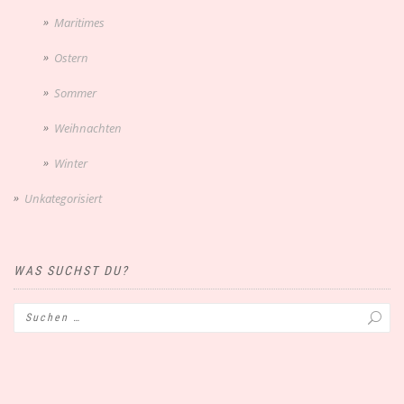
Maritimes
Ostern
Sommer
Weihnachten
Winter
Unkategorisiert
WAS SUCHST DU?