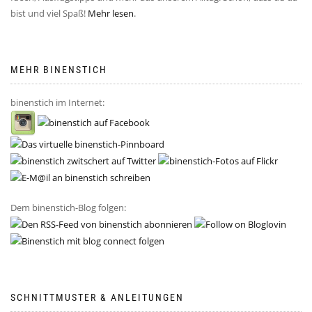
bist und viel Spaß!
Mehr lesen
.
MEHR BINENSTICH
binenstich im Internet:
Dem binenstich-Blog folgen:
SCHNITTMUSTER & ANLEITUNGEN