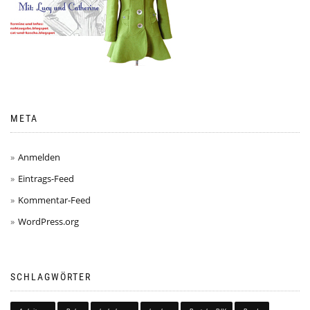
META
Anmelden
Eintrags-Feed
Kommentar-Feed
WordPress.org
SCHLAGWÖRTER