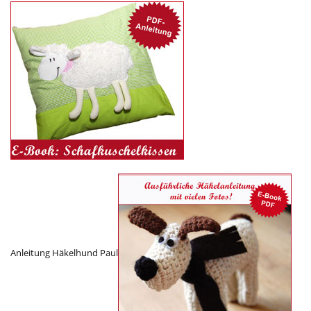
Anleitung Häkelhund Paul