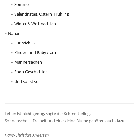
Sommer
Valentinstag, Ostern, Frühling
Winter & Weihnachten
Nähen
Für mich :-)
Kinder- und Babykram
Männersachen
Shop-Geschichten
Und sonst so
Leben ist nicht genug, sagte der Schmetterling.
Sonnenschein, Freiheit und eine kleine Blume gehören auch dazu.
Hans-Christian Andersen