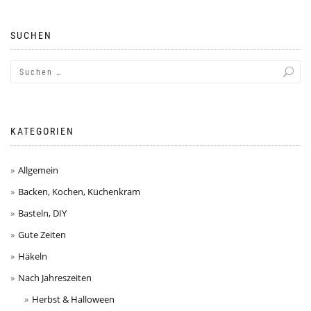
SUCHEN
KATEGORIEN
Allgemein
Backen, Kochen, Küchenkram
Basteln, DIY
Gute Zeiten
Häkeln
Nach Jahreszeiten
Herbst & Halloween