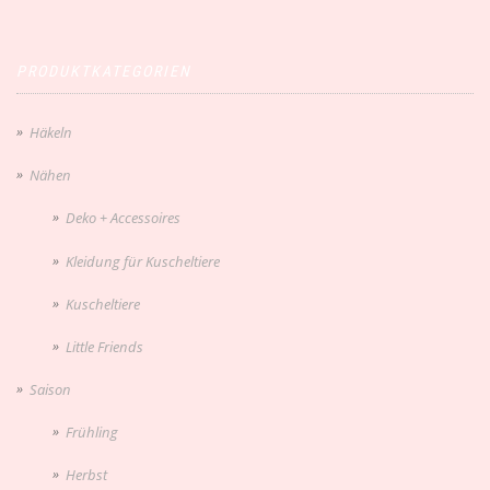
PRODUKTKATEGORIEN
Häkeln
Nähen
Deko + Accessoires
Kleidung für Kuscheltiere
Kuscheltiere
Little Friends
Saison
Frühling
Herbst