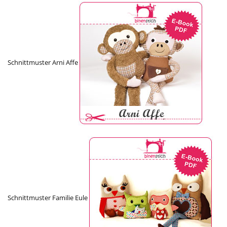
Schnittmuster Arni Affe
Schnittmuster Familie Eule