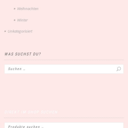
Weihnachten
Winter
Unkategorisiert
WAS SUCHST DU?
DIREKT IM SHOP SUCHEN