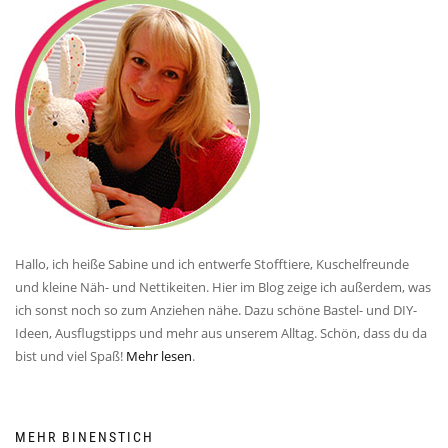
Hallo, ich heiße Sabine und ich entwerfe Stofftiere, Kuschelfreunde
und kleine Näh- und Nettikeiten. Hier im Blog zeige ich außerdem, was
ich sonst noch so zum Anziehen nähe. Dazu schöne Bastel- und DIY-
Ideen, Ausflugstipps und mehr aus unserem Alltag. Schön, dass du da
bist und viel Spaß!
Mehr lesen
.
MEHR BINENSTICH