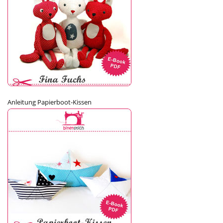
Anleitung Papierboot-Kissen