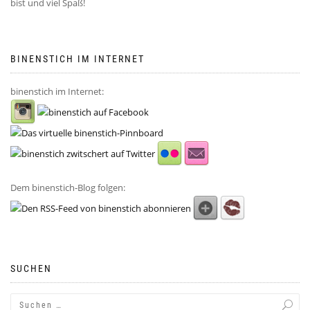
bist und viel Spaß!
BINENSTICH IM INTERNET
binenstich im Internet:
Dem binenstich-Blog folgen:
SUCHEN