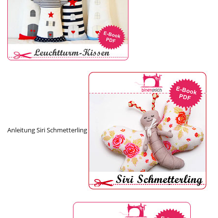
Anleitung Siri Schmetterling