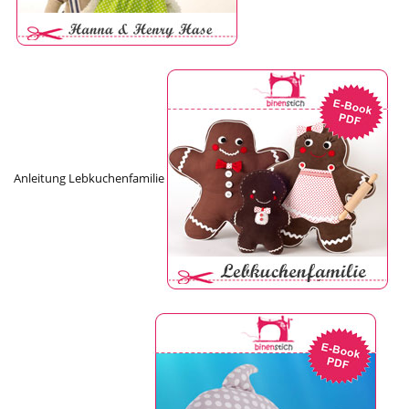
Anleitung Lebkuchenfamilie