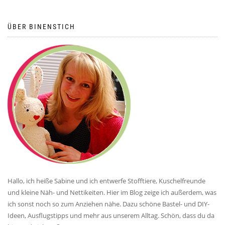
ÜBER BINENSTICH
Hallo, ich heiße Sabine und ich entwerfe Stofftiere, Kuschelfreunde
und kleine Näh- und Nettikeiten. Hier im Blog zeige ich außerdem, was
ich sonst noch so zum Anziehen nähe. Dazu schöne Bastel- und DIY-
Ideen, Ausflugstipps und mehr aus unserem Alltag. Schön, dass du da