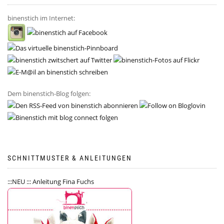
binenstich im Internet:
Dem binenstich-Blog folgen:
SCHNITTMUSTER & ANLEITUNGEN
:::NEU ::: Anleitung Fina Fuchs