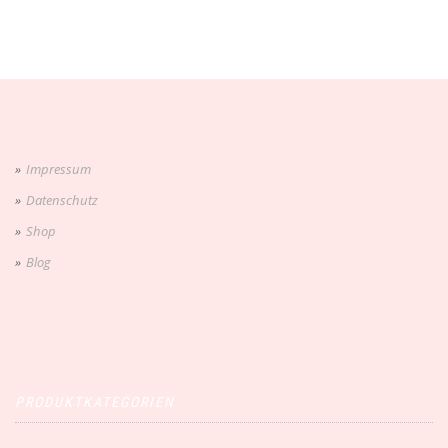
Impressum
Datenschutz
Shop
Blog
PRODUKTKATEGORIEN