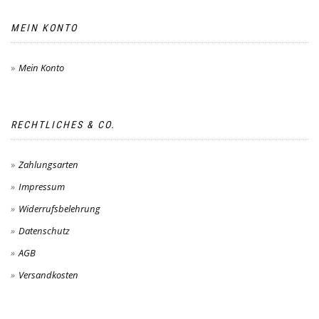
MEIN KONTO
Mein Konto
RECHTLICHES & CO.
Zahlungsarten
Impressum
Widerrufsbelehrung
Datenschutz
AGB
Versandkosten