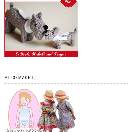
MITGEMACHT: