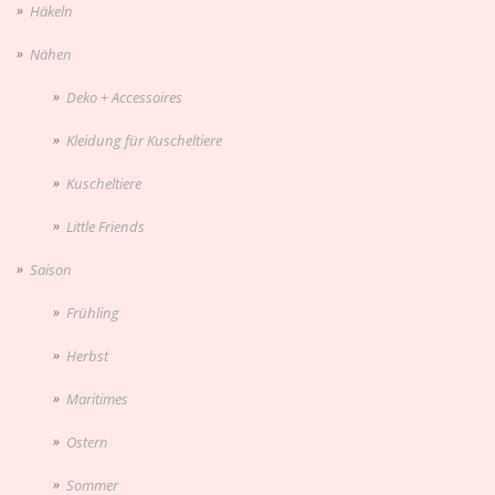
Häkeln
Nähen
Deko + Accessoires
Kleidung für Kuscheltiere
Kuscheltiere
Little Friends
Saison
Frühling
Herbst
Maritimes
Ostern
Sommer