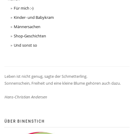
Für mich :-)
Kinder- und Babykram
Männersachen
Shop-Geschichten
Und sonst so
Leben ist nicht genug, sagte der Schmetterling.
Sonnenschein, Freiheit und eine kleine Blume gehören auch dazu.
Hans-Christian Andersen
ÜBER BINENSTICH