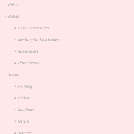
Häkeln
Nähen
Deko + Accessoires
Kleidung für Kuscheltiere
Kuscheltiere
Little Friends
Saison
Frühling
Herbst
Maritimes
Ostern
Sommer