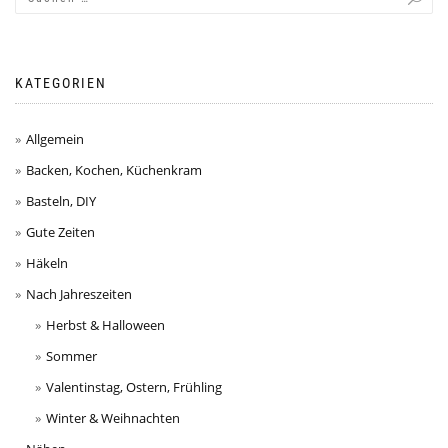
KATEGORIEN
Allgemein
Backen, Kochen, Küchenkram
Basteln, DIY
Gute Zeiten
Häkeln
Nach Jahreszeiten
Herbst & Halloween
Sommer
Valentinstag, Ostern, Frühling
Winter & Weihnachten