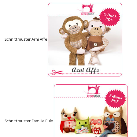
Schnittmuster Arni Affe
Schnittmuster Familie Eule