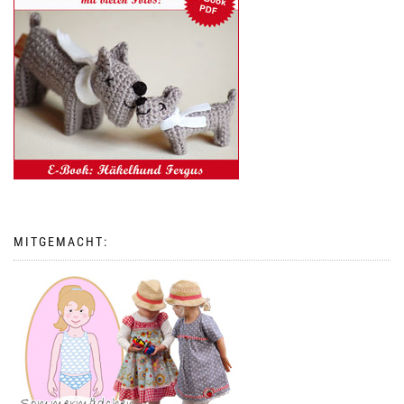
MITGEMACHT: