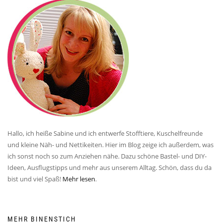
Hallo, ich heiße Sabine und ich entwerfe Stofftiere, Kuschelfreunde
und kleine Näh- und Nettikeiten. Hier im Blog zeige ich außerdem, was
ich sonst noch so zum Anziehen nähe. Dazu schöne Bastel- und DIY-
Ideen, Ausflugstipps und mehr aus unserem Alltag. Schön, dass du da
bist und viel Spaß!
Mehr lesen
.
MEHR BINENSTICH