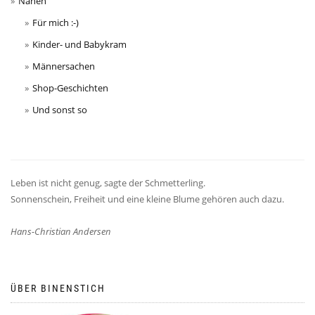
Nähen
Für mich :-)
Kinder- und Babykram
Männersachen
Shop-Geschichten
Und sonst so
Leben ist nicht genug, sagte der Schmetterling.
Sonnenschein, Freiheit und eine kleine Blume gehören auch dazu.
Hans-Christian Andersen
ÜBER BINENSTICH