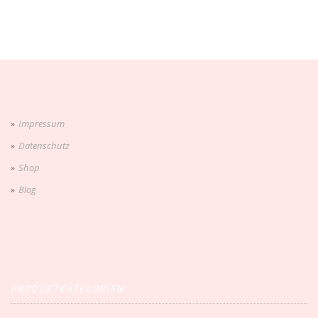
Impressum
Datenschutz
Shop
Blog
PRODUKTKATEGORIEN