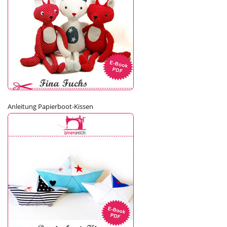
Anleitung Papierboot-Kissen