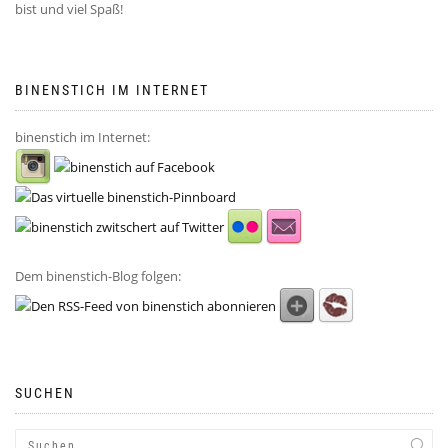
bist und viel Spaß!
BINENSTICH IM INTERNET
binenstich im Internet:
Dem binenstich-Blog folgen:
SUCHEN