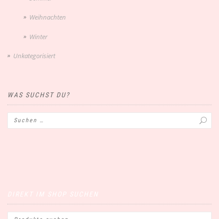
Weihnachten
Winter
Unkategorisiert
WAS SUCHST DU?
DIREKT IM SHOP SUCHEN