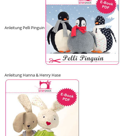
Anleitung Pelli Pinguin
Anleitung Hanna & Henry Hase