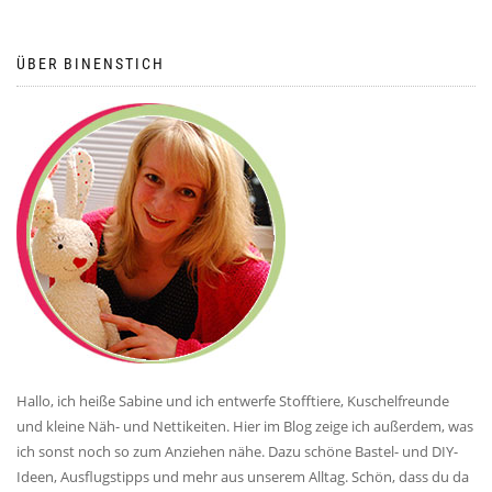
ÜBER BINENSTICH
Hallo, ich heiße Sabine und ich entwerfe Stofftiere, Kuschelfreunde
und kleine Näh- und Nettikeiten. Hier im Blog zeige ich außerdem, was
ich sonst noch so zum Anziehen nähe. Dazu schöne Bastel- und DIY-
Ideen, Ausflugstipps und mehr aus unserem Alltag. Schön, dass du da