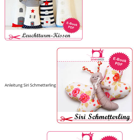
Anleitung Siri Schmetterling