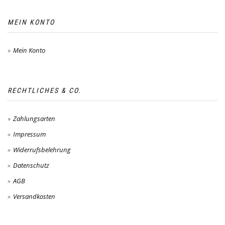
MEIN KONTO
Mein Konto
RECHTLICHES & CO.
Zahlungsarten
Impressum
Widerrufsbelehrung
Datenschutz
AGB
Versandkosten