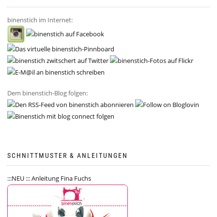
binenstich im Internet:
Dem binenstich-Blog folgen:
SCHNITTMUSTER & ANLEITUNGEN
:::NEU ::: Anleitung Fina Fuchs