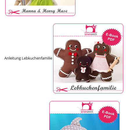
Anleitung Lebkuchenfamilie