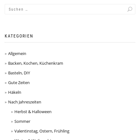
KATEGORIEN
Allgemein
Backen, Kochen, Küchenkram
Basteln, DIY
Gute Zeiten
Häkeln
Nach Jahreszeiten
Herbst & Halloween
Sommer
Valentinstag, Ostern, Frühling