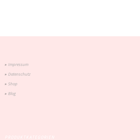
Impressum
Datenschutz
Shop
Blog
PRODUKTKATEGORIEN