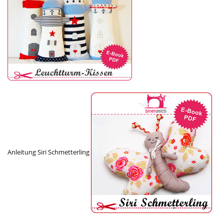
Anleitung Siri Schmetterling