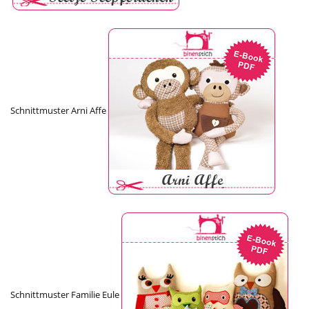
Schnittmuster Arni Affe
Schnittmuster Familie Eule