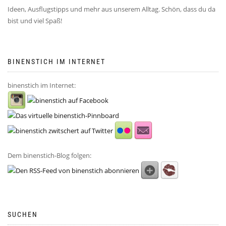
Ideen, Ausflugstipps und mehr aus unserem Alltag. Schön, dass du da
bist und viel Spaß!
BINENSTICH IM INTERNET
binenstich im Internet:
Dem binenstich-Blog folgen:
SUCHEN