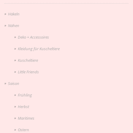
Häkeln
Nähen
Deko + Accessoires
Kleidung für Kuscheltiere
Kuscheltiere
Little Friends
Saison
Frühling
Herbst
Maritimes
Ostern