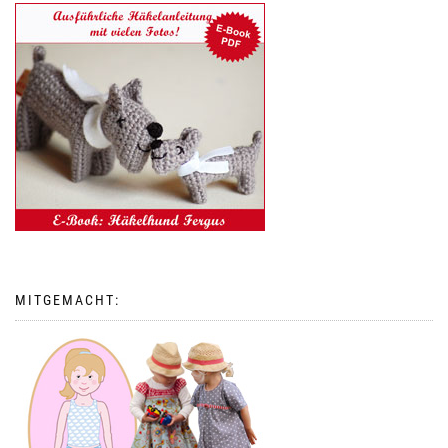
MITGEMACHT: