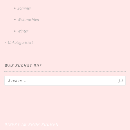
Sommer
Weihnachten
Winter
Unkategorisiert
WAS SUCHST DU?
DIREKT IM SHOP SUCHEN