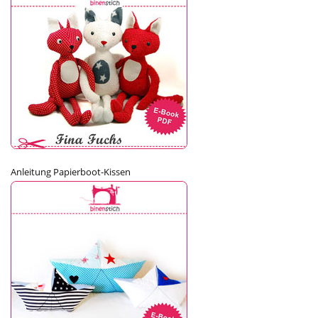
Anleitung Papierboot-Kissen