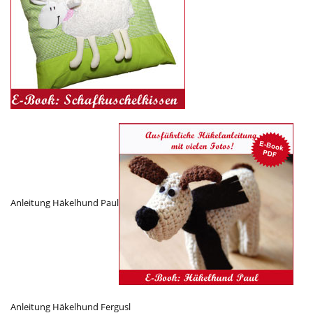
Anleitung Häkelhund Paul
Anleitung Häkelhund Fergusl