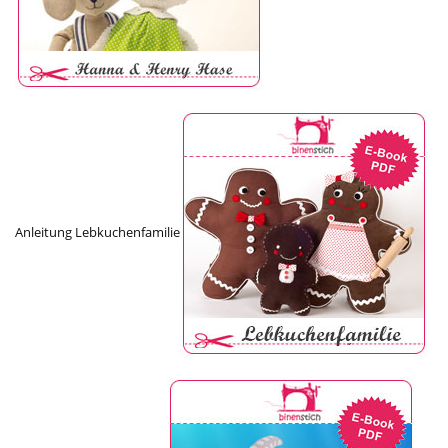
Anleitung Lebkuchenfamilie