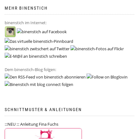
MEHR BINENSTICH
binenstich im Internet:
Dem binenstich-Blog folgen:
SCHNITTMUSTER & ANLEITUNGEN
:::NEU ::: Anleitung Fina Fuchs