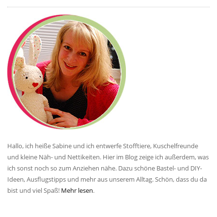
Hallo, ich heiße Sabine und ich entwerfe Stofftiere, Kuschelfreunde
und kleine Näh- und Nettikeiten. Hier im Blog zeige ich außerdem, was
ich sonst noch so zum Anziehen nähe. Dazu schöne Bastel- und DIY-
Ideen, Ausflugstipps und mehr aus unserem Alltag. Schön, dass du da
bist und viel Spaß!
Mehr lesen
.