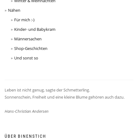
Winter & Weihnachten
Nähen
Für mich :-)
Kinder- und Babykram
Männersachen
Shop-Geschichten
Und sonst so
Leben ist nicht genug, sagte der Schmetterling.
Sonnenschein, Freiheit und eine kleine Blume gehören auch dazu.
Hans-Christian Andersen
ÜBER BINENSTICH