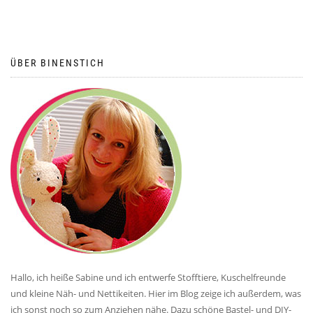
ÜBER BINENSTICH
Hallo, ich heiße Sabine und ich entwerfe Stofftiere, Kuschelfreunde
und kleine Näh- und Nettikeiten. Hier im Blog zeige ich außerdem, was
ich sonst noch so zum Anziehen nähe. Dazu schöne Bastel- und DIY-