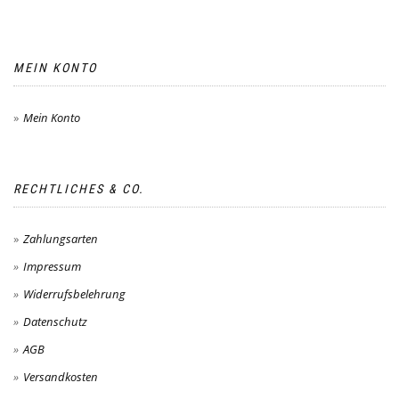
MEIN KONTO
Mein Konto
RECHTLICHES & CO.
Zahlungsarten
Impressum
Widerrufsbelehrung
Datenschutz
AGB
Versandkosten