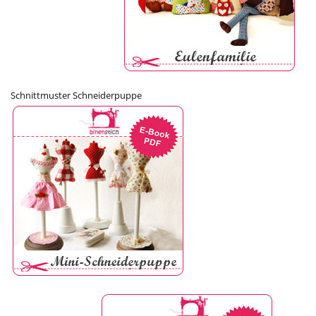
Schnittmuster Schneiderpuppe