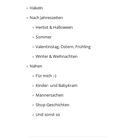
Häkeln
Nach Jahreszeiten
Herbst & Halloween
Sommer
Valentinstag, Ostern, Frühling
Winter & Weihnachten
Nähen
Für mich :-)
Kinder- und Babykram
Männersachen
Shop-Geschichten
Und sonst so