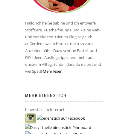
Hallo, ich heiße Sabine und ich entwerfe
Stofftiere, Kuschelfreunde und kleine Näh-
und Nettikeiten. Hier im Blog zeige ich
außerdem, was ich sonst noch so zum
Anziehen nähe. Dazu schöne Bastel- und
DIY-Ideen, Ausflugstipps und mehr aus
unserem Alltag. Schön, dass du da bist und
viel Spaß!
Mehr lesen
.
MEHR BINENSTICH
binenstich im Internet: