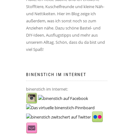
Stofftiere, Kuschelfreunde und kleine Näh-
und Nettikeiten. Hier im Blog zeige ich
außerdem, was ich sonst noch so zum
Anziehen nähe. Dazu schöne Bastel- und
DIY-Ideen, Ausflugstipps und mehr aus
unserem Alltag. Schön, dass du da bist und
viel Spaß!
BINENSTICH IM INTERNET
binenstich im Internet: