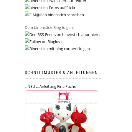
Dem binenstich-Blog folgen:
SCHNITTMUSTER & ANLEITUNGEN
:::NEU ::: Anleitung Fina Fuchs