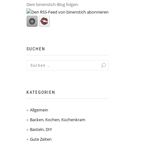
Dem binenstich-Blog folgen:
SUCHEN
KATEGORIEN
Allgemein
Backen, Kochen, Küchenkram
Basteln, DIY
Gute Zeiten