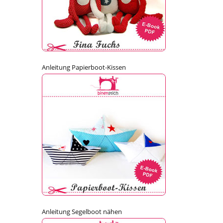
Anleitung Papierboot-Kissen
Anleitung Segelboot nähen