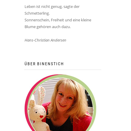
Leben ist nicht genug, sagte der
Schmetterling.
Sonnenschein, Freiheit und eine kleine
Blume gehören auch dazu.
Hans-Christian Andersen
ÜBER BINENSTICH