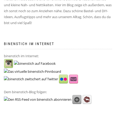
und kleine Näh- und Nettikeiten. Hier im Blog zeige ich außerdem, was
ich sonst noch so zum Anziehen nähe. Dazu schöne Bastel- und DIY-
Ideen, Ausflugstipps und mehr aus unserem Alltag. Schön, dass du da
bist und viel Spaß!
BINENSTICH IM INTERNET
binenstich im Internet:
Dem binenstich-Blog folgen: