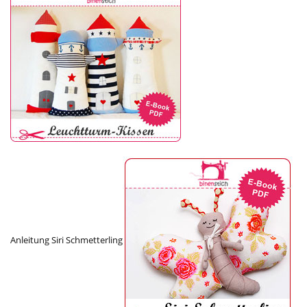
Anleitung Siri Schmetterling