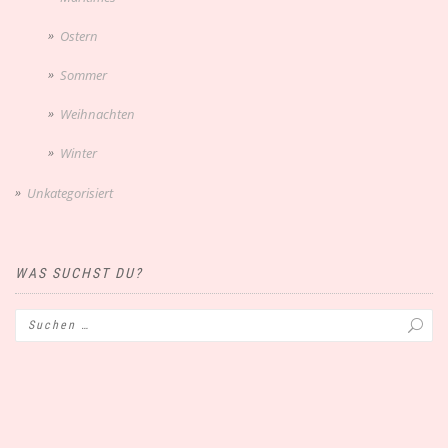
Ostern
Sommer
Weihnachten
Winter
Unkategorisiert
WAS SUCHST DU?