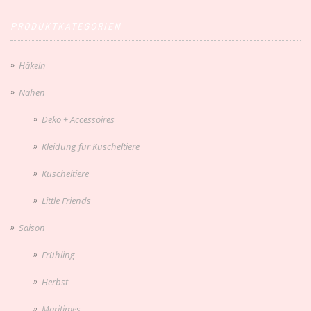
PRODUKTKATEGORIEN
Häkeln
Nähen
Deko + Accessoires
Kleidung für Kuscheltiere
Kuscheltiere
Little Friends
Saison
Frühling
Herbst
Maritimes