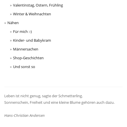
Valentinstag, Ostern, Frühling
Winter & Weihnachten
Nähen
Für mich :-)
Kinder- und Babykram
Männersachen
Shop-Geschichten
Und sonst so
Leben ist nicht genug, sagte der Schmetterling.
Sonnenschein, Freiheit und eine kleine Blume gehören auch dazu.
Hans-Christian Andersen