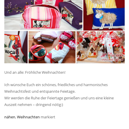
Und an alle: Fröhliche Weihnachten!
Ich wünsche Euch ein schönes, friedliches und harmonisches
Weihnachtsfest und entspannte Feietage.
Wir werden die Ruhe der Feiertage genießen und uns eine kleine
Auszeit nehmen – dringend nötig:)
nähen
,
Weihnachten
markiert