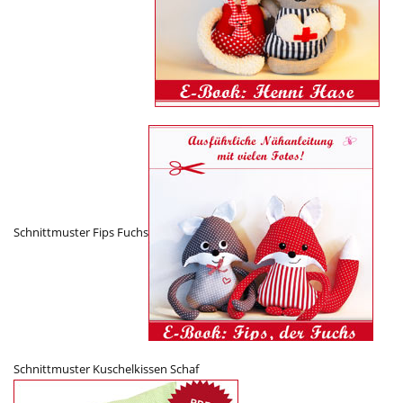
Schnittmuster Fips Fuchs
Schnittmuster Kuschelkissen Schaf