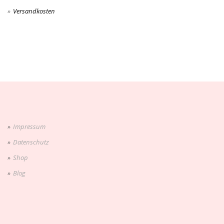
Versandkosten
Impressum
Datenschutz
Shop
Blog