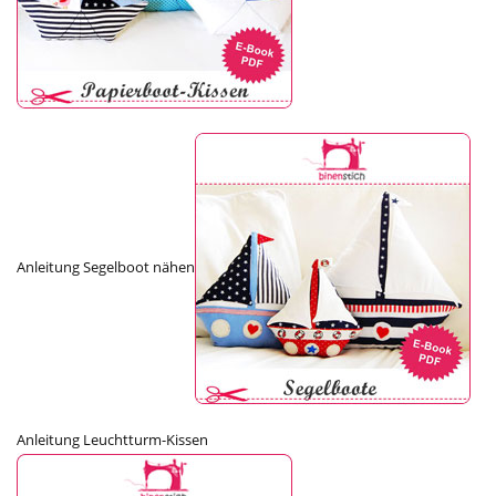
Anleitung Segelboot nähen
Anleitung Leuchtturm-Kissen