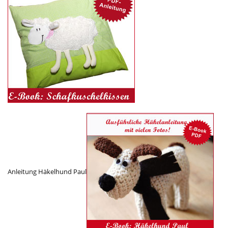
Anleitung Häkelhund Paul