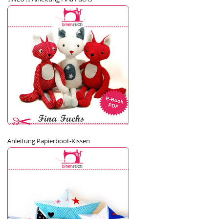
Anleitung Papierboot-Kissen