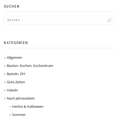
SUCHEN
KATEGORIEN
Allgemein
Backen, Kochen, Küchenkram
Basteln, DIY
Gute Zeiten
Häkeln
Nach Jahreszeiten
Herbst & Halloween
Sommer