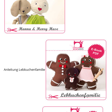
Anleitung Lebkuchenfamilie