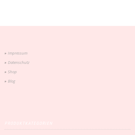
Impressum
Datenschutz
Shop
Blog
PRODUKTKATEGORIEN