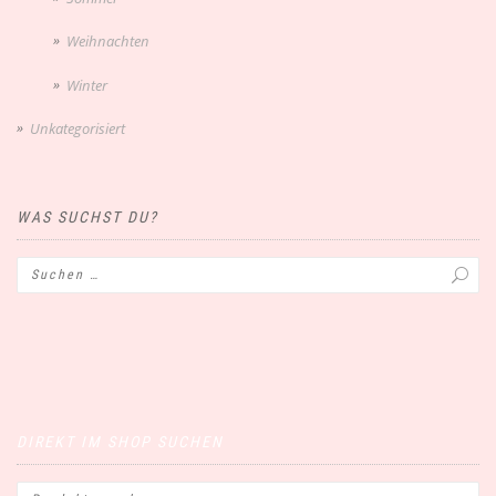
Weihnachten
Winter
Unkategorisiert
WAS SUCHST DU?
DIREKT IM SHOP SUCHEN