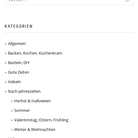
KATEGORIEN
Allgemein
Backen, Kochen, Küchenkram
Basteln, DIY
Gute Zeiten
Häkeln
Nach Jahreszeiten
Herbst & Halloween
Sommer
Valentinstag, Ostern, Frühling
Winter & Weihnachten