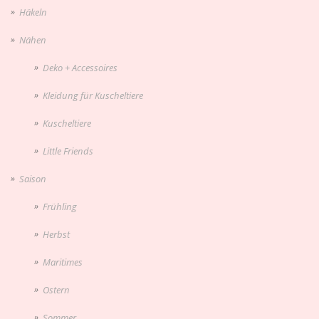
Häkeln
Nähen
Deko + Accessoires
Kleidung für Kuscheltiere
Kuscheltiere
Little Friends
Saison
Frühling
Herbst
Maritimes
Ostern
Sommer