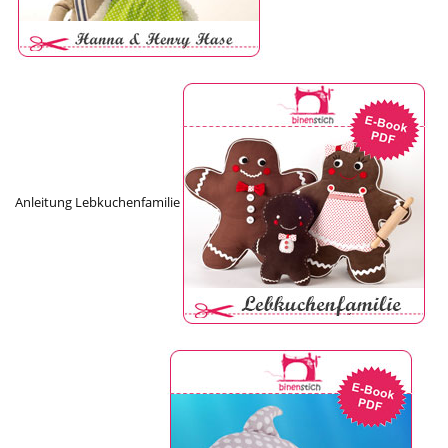
Anleitung Lebkuchenfamilie