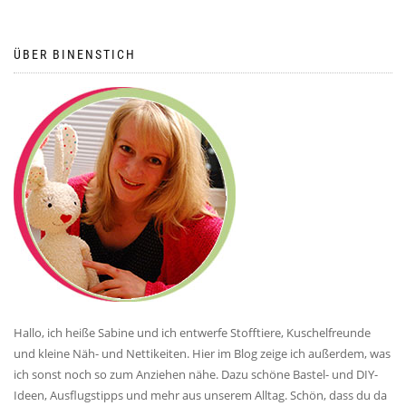
ÜBER BINENSTICH
Hallo, ich heiße Sabine und ich entwerfe Stofftiere, Kuschelfreunde
und kleine Näh- und Nettikeiten. Hier im Blog zeige ich außerdem, was
ich sonst noch so zum Anziehen nähe. Dazu schöne Bastel- und DIY-
Ideen, Ausflugstipps und mehr aus unserem Alltag. Schön, dass du da