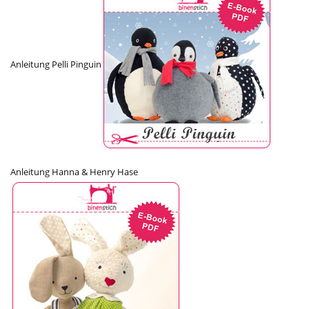
Anleitung Pelli Pinguin
Anleitung Hanna & Henry Hase