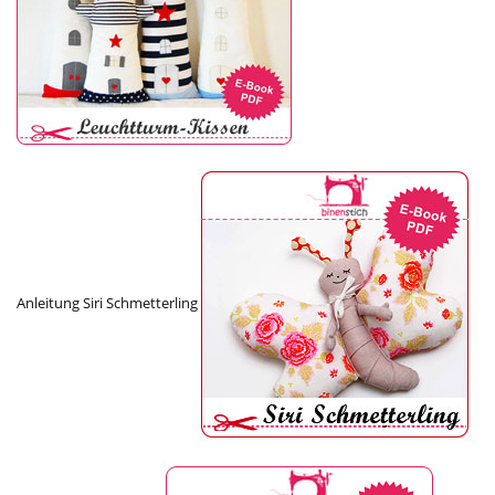
Anleitung Siri Schmetterling