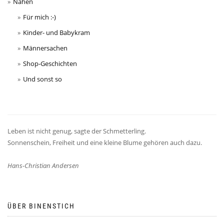
Nähen
Für mich :-)
Kinder- und Babykram
Männersachen
Shop-Geschichten
Und sonst so
Leben ist nicht genug, sagte der Schmetterling.
Sonnenschein, Freiheit und eine kleine Blume gehören auch dazu.
Hans-Christian Andersen
ÜBER BINENSTICH