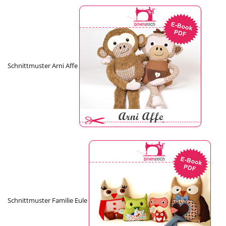
Schnittmuster Arni Affe
Schnittmuster Familie Eule