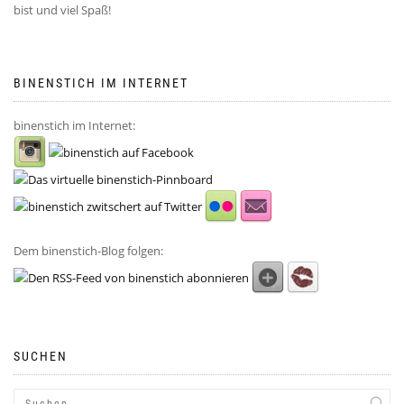
bist und viel Spaß!
BINENSTICH IM INTERNET
binenstich im Internet:
Dem binenstich-Blog folgen:
SUCHEN