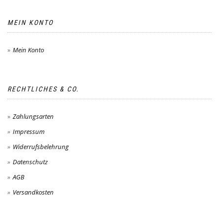
MEIN KONTO
Mein Konto
RECHTLICHES & CO.
Zahlungsarten
Impressum
Widerrufsbelehrung
Datenschutz
AGB
Versandkosten