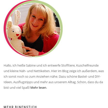
Hallo, ich heiße Sabine und ich entwerfe Stofftiere, Kuschelfreunde
und kleine Näh- und Nettikeiten. Hier im Blog zeige ich außerdem, was
ich sonst noch so zum Anziehen nähe. Dazu schöne Bastel- und DIY-
Ideen, Ausflugstipps und mehr aus unserem Alltag. Schön, dass du da
bist und viel Spaß!
Mehr lesen
.
MEHR BINENSTICH