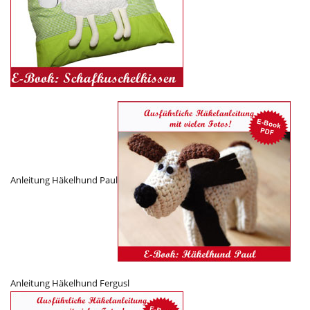
Anleitung Häkelhund Paul
Anleitung Häkelhund Fergusl