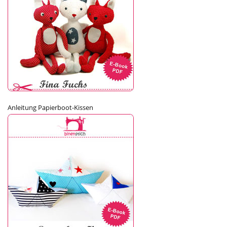
Anleitung Papierboot-Kissen