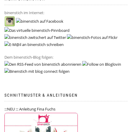
binenstich im Internet:
Dem binenstich-Blog folgen:
SCHNITTMUSTER & ANLEITUNGEN
:::NEU ::: Anleitung Fina Fuchs