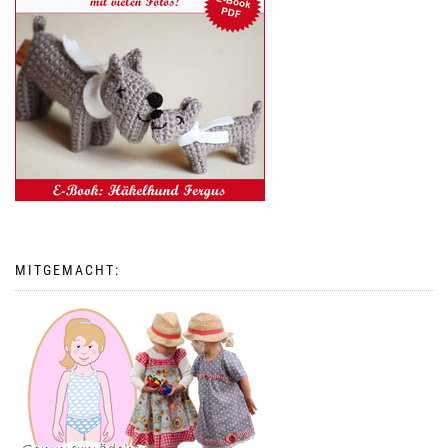
MITGEMACHT: