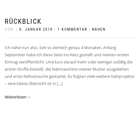
RÜCKBLICK
VON
|
6. JANUAR 2010
|
1 KOMMENTAR
|
NÄHEN
Ich nähe nun also. Seit so ziemlich genau 4 Monaten. Anfang
September habe ich diese Seite ins Netz gestellt und meinen ersten
Eintrag veröffentlicht. Und kurz darauf mehr oder weniger zufällig die
ersten Stoffe bestellt, die Nähmaschine meiner Mutter ausgeliehen
und erste Nähversuche gestartet. Es folgten viele weitere Nähprojekte
– eine kleine Übersicht ist in […]
Weiterlesen