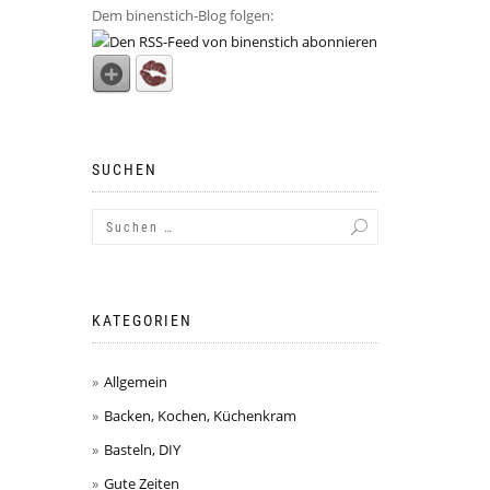
Dem binenstich-Blog folgen:
SUCHEN
KATEGORIEN
Allgemein
Backen, Kochen, Küchenkram
Basteln, DIY
Gute Zeiten