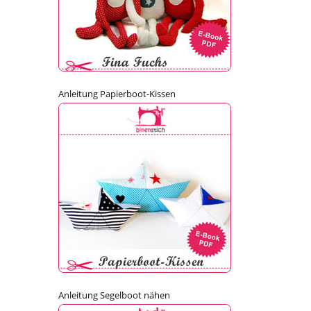
Anleitung Papierboot-Kissen
Anleitung Segelboot nähen