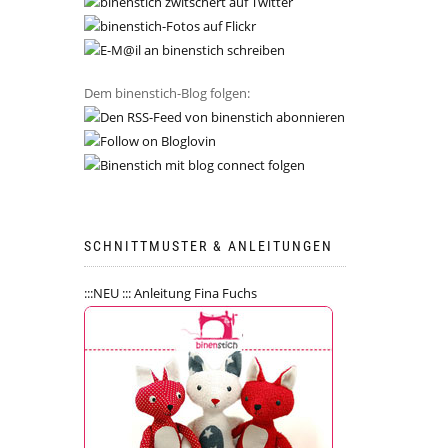
Dem binenstich-Blog folgen:
SCHNITTMUSTER & ANLEITUNGEN
:::NEU ::: Anleitung Fina Fuchs