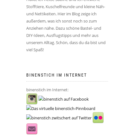
Stofftiere, Kuschelfreunde und kleine Näh-
und Nettikeiten. Hier im Blog zeige ich
außerdem, was ich sonst noch so zum
Anziehen nähe. Dazu schöne Bastel- und
DIY-Ideen, Ausflugstipps und mehr aus
unserem Alltag. Schön, dass du da bist und
viel Spaß!
BINENSTICH IM INTERNET
binenstich im Internet: