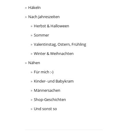
Häkeln
Nach Jahreszeiten
Herbst & Halloween
Sommer
Valentinstag, Ostern, Frühling
Winter & Weihnachten
Nähen
Für mich :-)
Kinder- und Babykram
Männersachen
Shop-Geschichten
Und sonst so