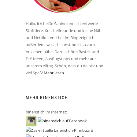
Hallo, ich heiße Sabine und ich entwerfe
Stofftiere, Kuschelfreunde und kleine Näh-
und Nettikeiten. Hier im Blog zeige ich
außerdem, was ich sonst noch so zum
Anziehen nähe. Dazu schöne Bastel- und
DIY-Ideen, Ausflugstipps und mehr aus
unserem Alltag. Schön, dass du da bist und
viel Spaß!
Mehr lesen
.
MEHR BINENSTICH
binenstich im Internet: