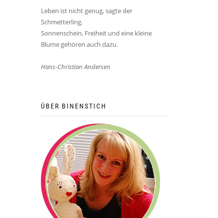
Leben ist nicht genug, sagte der
Schmetterling.
Sonnenschein, Freiheit und eine kleine
Blume gehören auch dazu.
Hans-Christian Andersen
ÜBER BINENSTICH