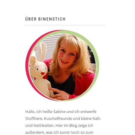
ÜBER BINENSTICH
Hallo, ich heiße Sabine und ich entwerfe
Stofftiere, Kuschelfreunde und kleine Näh-
und Nettikeiten. Hier im Blog zeige ich
außerdem, was ich sonst noch so zum