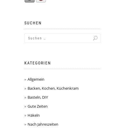
SUCHEN
KATEGORIEN
Allgemein
Backen, Kochen, Küchenkram
Basteln, DIY
Gute Zeiten
Häkeln
Nach Jahreszeiten