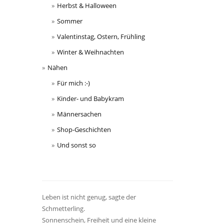
Herbst & Halloween
Sommer
Valentinstag, Ostern, Frühling
Winter & Weihnachten
Nähen
Für mich :-)
Kinder- und Babykram
Männersachen
Shop-Geschichten
Und sonst so
Leben ist nicht genug, sagte der
Schmetterling.
Sonnenschein, Freiheit und eine kleine