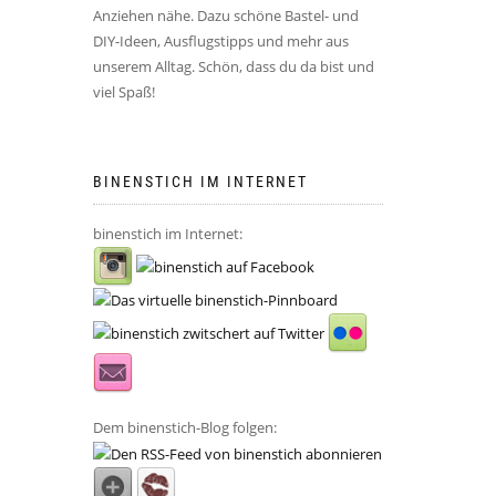
Anziehen nähe. Dazu schöne Bastel- und
DIY-Ideen, Ausflugstipps und mehr aus
unserem Alltag. Schön, dass du da bist und
viel Spaß!
BINENSTICH IM INTERNET
binenstich im Internet:
Dem binenstich-Blog folgen: