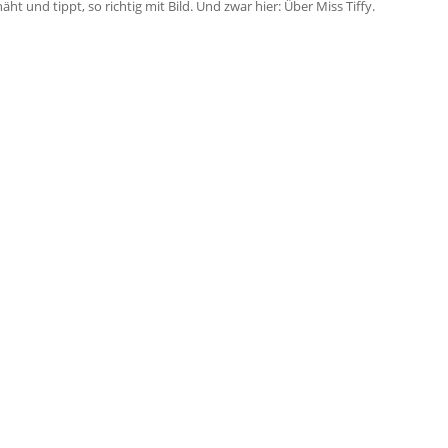
 und tippt, so richtig mit Bild. Und zwar hier: Über Miss Tiffy.