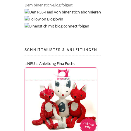
Dem binenstich-Blog folgen:
SCHNITTMUSTER & ANLEITUNGEN
:::NEU ::: Anleitung Fina Fuchs