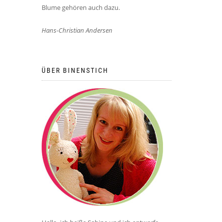
Blume gehören auch dazu.
Hans-Christian Andersen
ÜBER BINENSTICH