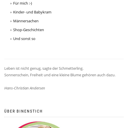
Für mich :-)
Kinder- und Babykram
Männersachen
Shop-Geschichten
Und sonst so
Leben ist nicht genug, sagte der Schmetterling.
Sonnenschein, Freiheit und eine kleine Blume gehören auch dazu.
Hans-Christian Andersen
ÜBER BINENSTICH