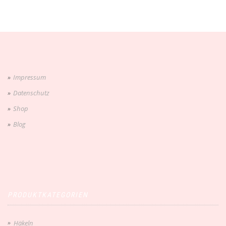
Impressum
Datenschutz
Shop
Blog
PRODUKTKATEGORIEN
Häkeln