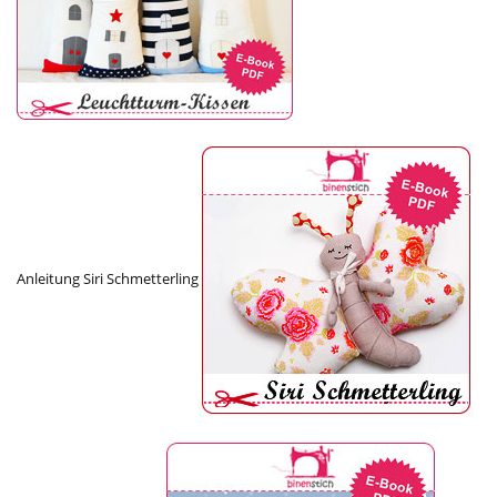
Anleitung Siri Schmetterling