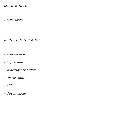
MEIN KONTO
Mein Konto
RECHTLICHES & CO.
Zahlungsarten
Impressum
Widerrufsbelehrung
Datenschutz
AGB
Versandkosten