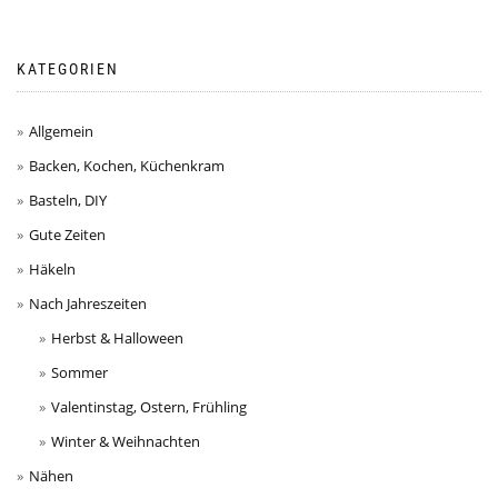
KATEGORIEN
Allgemein
Backen, Kochen, Küchenkram
Basteln, DIY
Gute Zeiten
Häkeln
Nach Jahreszeiten
Herbst & Halloween
Sommer
Valentinstag, Ostern, Frühling
Winter & Weihnachten
Nähen