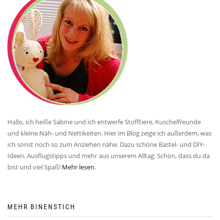
Hallo, ich heiße Sabine und ich entwerfe Stofftiere, Kuschelfreunde
und kleine Näh- und Nettikeiten. Hier im Blog zeige ich außerdem, was
ich sonst noch so zum Anziehen nähe. Dazu schöne Bastel- und DIY-
Ideen, Ausflugstipps und mehr aus unserem Alltag. Schön, dass du da
bist und viel Spaß!
Mehr lesen
.
MEHR BINENSTICH