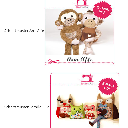
Schnittmuster Arni Affe
Schnittmuster Familie Eule