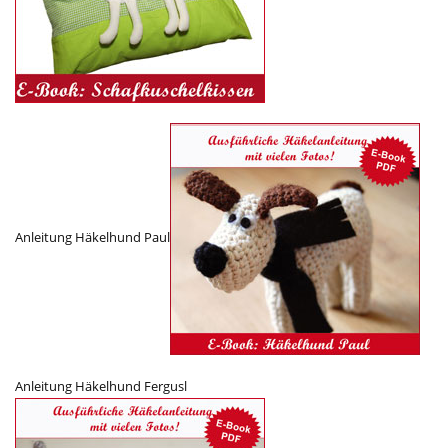
Anleitung Häkelhund Paul
Anleitung Häkelhund Fergusl