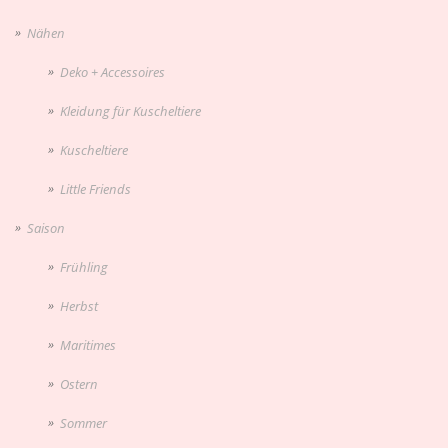
Nähen
Deko + Accessoires
Kleidung für Kuscheltiere
Kuscheltiere
Little Friends
Saison
Frühling
Herbst
Maritimes
Ostern
Sommer