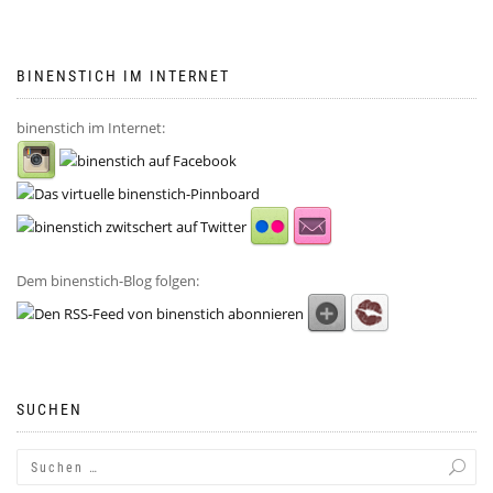
BINENSTICH IM INTERNET
binenstich im Internet:
Dem binenstich-Blog folgen:
SUCHEN