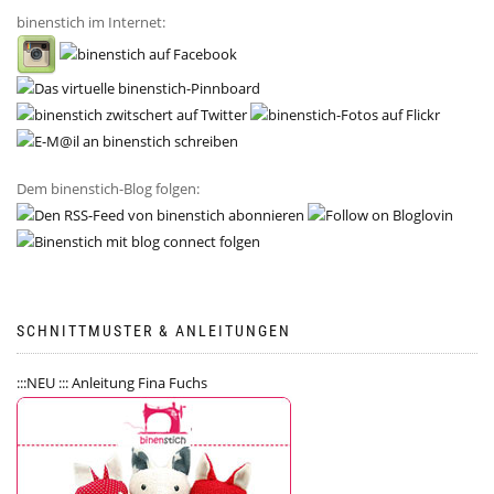
binenstich im Internet:
Dem binenstich-Blog folgen:
SCHNITTMUSTER & ANLEITUNGEN
:::NEU ::: Anleitung Fina Fuchs