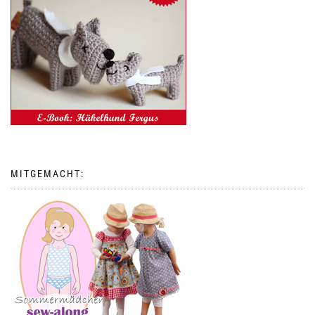
MITGEMACHT: