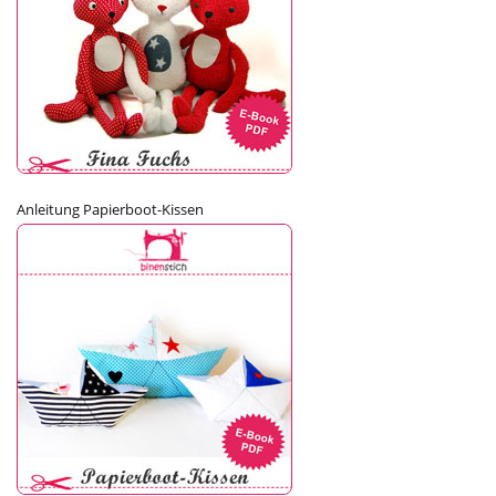
Anleitung Papierboot-Kissen