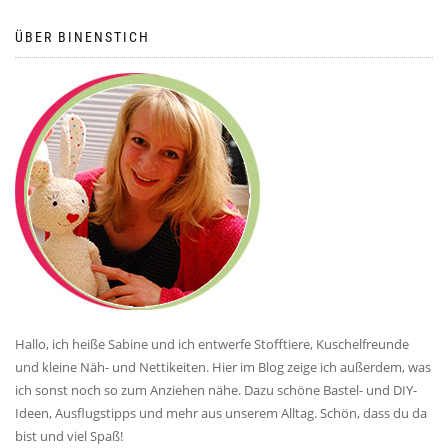
ÜBER BINENSTICH
Hallo, ich heiße Sabine und ich entwerfe Stofftiere, Kuschelfreunde
und kleine Näh- und Nettikeiten. Hier im Blog zeige ich außerdem, was
ich sonst noch so zum Anziehen nähe. Dazu schöne Bastel- und DIY-
Ideen, Ausflugstipps und mehr aus unserem Alltag. Schön, dass du da
bist und viel Spaß!