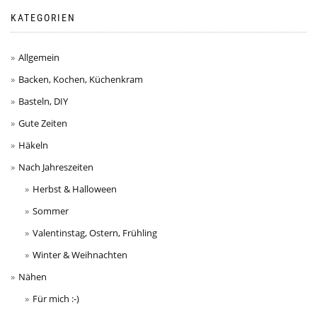
KATEGORIEN
Allgemein
Backen, Kochen, Küchenkram
Basteln, DIY
Gute Zeiten
Häkeln
Nach Jahreszeiten
Herbst & Halloween
Sommer
Valentinstag, Ostern, Frühling
Winter & Weihnachten
Nähen
Für mich :-)