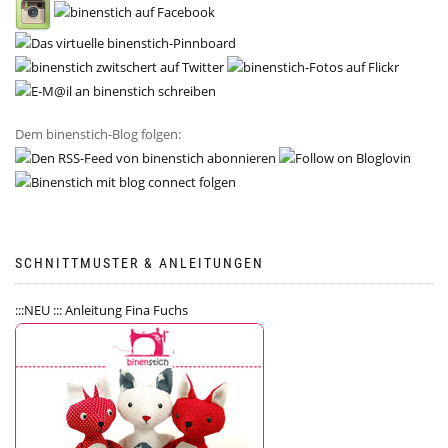
Dem binenstich-Blog folgen:
SCHNITTMUSTER & ANLEITUNGEN
:::NEU ::: Anleitung Fina Fuchs