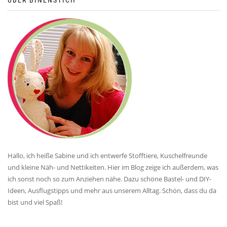
ÜBER BINENSTICH
Hallo, ich heiße Sabine und ich entwerfe Stofftiere, Kuschelfreunde
und kleine Näh- und Nettikeiten. Hier im Blog zeige ich außerdem, was
ich sonst noch so zum Anziehen nähe. Dazu schöne Bastel- und DIY-
Ideen, Ausflugstipps und mehr aus unserem Alltag. Schön, dass du da
bist und viel Spaß!