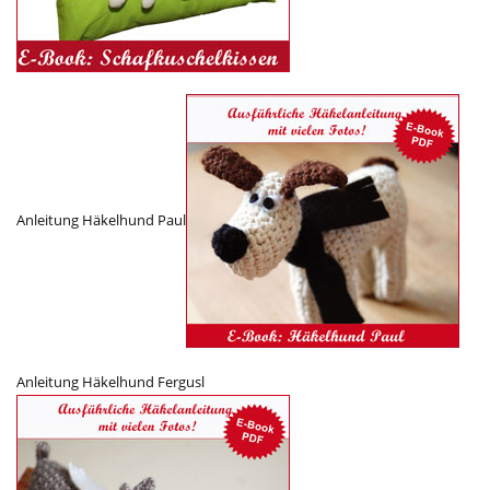
Anleitung Häkelhund Paul
Anleitung Häkelhund Fergusl