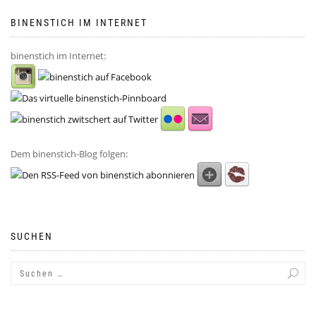
BINENSTICH IM INTERNET
binenstich im Internet:
Dem binenstich-Blog folgen:
SUCHEN