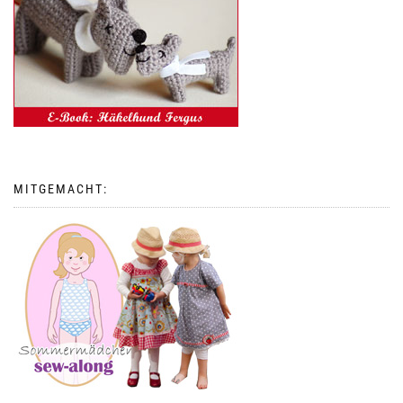
MITGEMACHT: