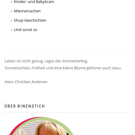
Kinder- und Babykram
Männersachen
Shop-Geschichten
Und sonst so
Leben ist nicht genug, sagte der Schmetterling.
Sonnenschein, Freiheit und eine kleine Blume gehören auch dazu.
Hans-Christian Andersen
ÜBER BINENSTICH