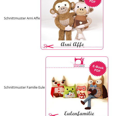
Schnittmuster Arni Affe
Schnittmuster Familie Eule