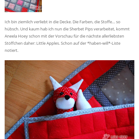
Ich bin ziemlich verliebt in die Decke. Die Farben, die Stoffe… so
hübsch. Und kaum hab ich nun die Sherbet Pips verarbeitet, kommt
Aneela Hoey schon mit der Vorschau für die nächste allerliebsten
Stöffchen daher: Little Apples. Schon auf der *haben-will*-Liste
notiert.