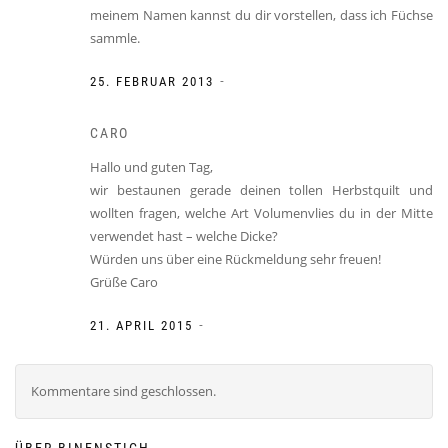
meinem Namen kannst du dir vorstellen, dass ich Füchse
sammle.
-
25. FEBRUAR 2013
CARO
Hallo und guten Tag,
wir bestaunen gerade deinen tollen Herbstquilt und
wollten fragen, welche Art Volumenvlies du in der Mitte
verwendet hast – welche Dicke?
Würden uns über eine Rückmeldung sehr freuen!
Grüße Caro
-
21. APRIL 2015
Kommentare sind geschlossen.