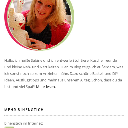
Hallo, ich heiße Sabine und ich entwerfe Stofftiere, Kuschelfreunde
und kleine Näh- und Nettikeiten. Hier im Blog zeige ich außerdem, was
ich sonst noch so zum Anziehen nähe. Dazu schöne Bastel- und DIY-
Ideen, Ausflugstipps und mehr aus unserem Alltag. Schön, dass du da
bist und viel Spaß!
Mehr lesen
.
MEHR BINENSTICH
binenstich im Internet: