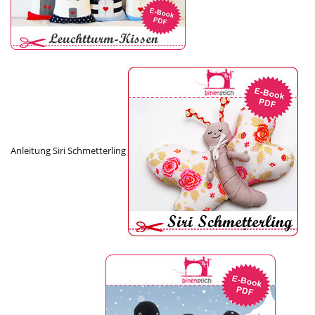
Anleitung Siri Schmetterling