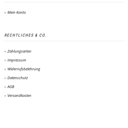
Mein Konto
RECHTLICHES & CO.
Zahlungsarten
Impressum
Widerrufsbelehrung
Datenschutz
AGB
Versandkosten