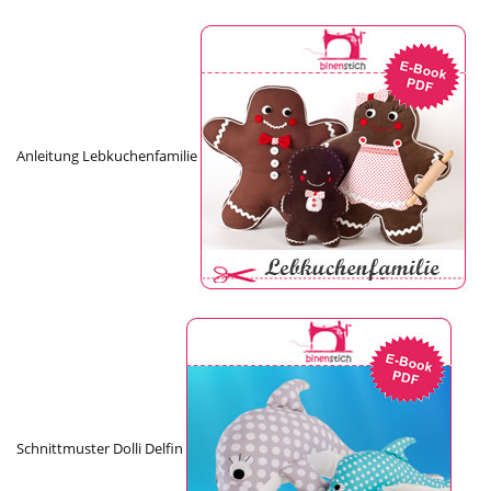
Anleitung Lebkuchenfamilie
Schnittmuster Dolli Delfin