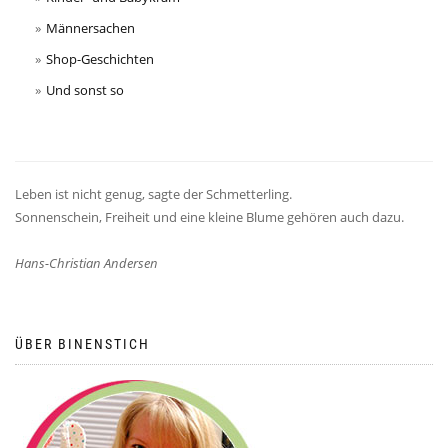
Männersachen
Shop-Geschichten
Und sonst so
Leben ist nicht genug, sagte der Schmetterling.
Sonnenschein, Freiheit und eine kleine Blume gehören auch dazu.
Hans-Christian Andersen
ÜBER BINENSTICH