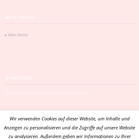
MEIN KONTO
Mein Konto
WARENKORB
Es befinden sich keine Produkte im Warenkorb.
Wir verwenden Cookies auf dieser Website, um Inhalte und
Vertrag widerrufen
Anzeigen zu personalisieren und die Zugriffe auf unsere Website
zu analysieren. Außerdem geben wir Informationen zu Ihrer