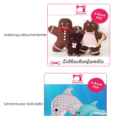
Anleitung Lebkuchenfamilie
Schnittmuster Dolli Delfin