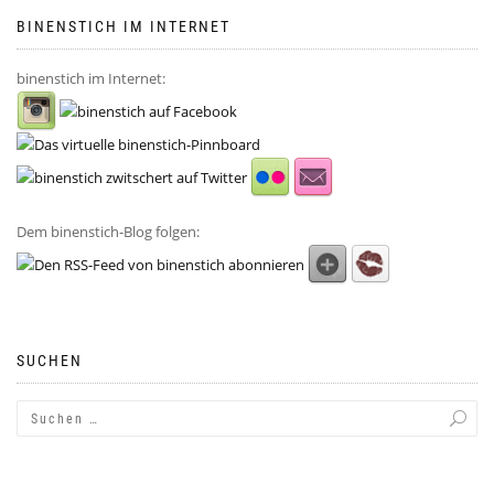
BINENSTICH IM INTERNET
binenstich im Internet:
Dem binenstich-Blog folgen:
SUCHEN