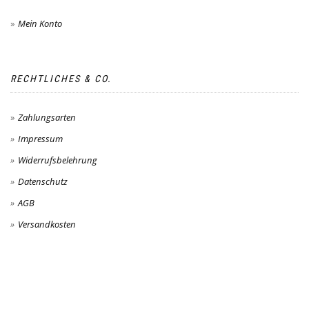
Mein Konto
RECHTLICHES & CO.
Zahlungsarten
Impressum
Widerrufsbelehrung
Datenschutz
AGB
Versandkosten