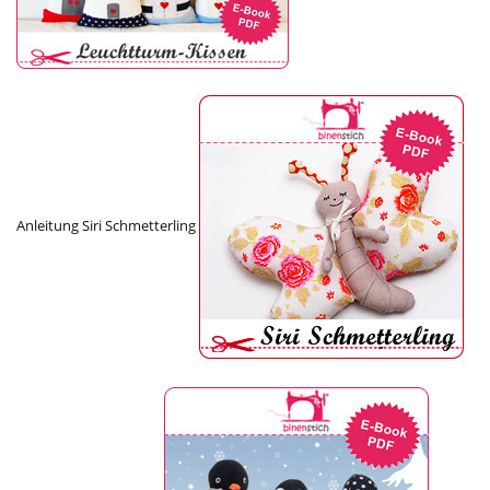
Anleitung Siri Schmetterling