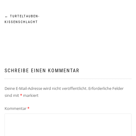
Beitragsnavigation
←
TURTELTAUBEN-
KISSENSCHLACHT
SCHREIBE EINEN KOMMENTAR
Deine E-Mail-Adresse wird nicht veröffentlicht.
Erforderliche Felder
sind mit
*
markiert
Kommentar
*