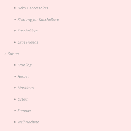
Deko + Accessoires
Kleidung für Kuscheltiere
Kuscheltiere
Little Friends
Saison
Frühling
Herbst
Maritimes
Ostern
Sommer
Weihnachten