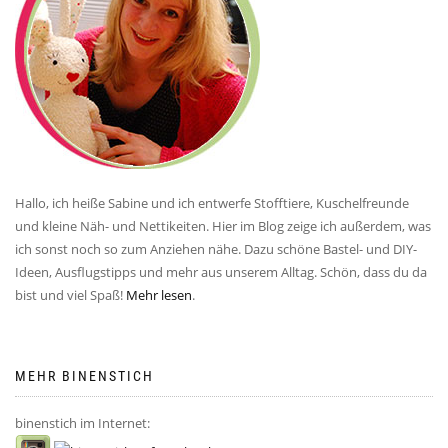
Hallo, ich heiße Sabine und ich entwerfe Stofftiere, Kuschelfreunde
und kleine Näh- und Nettikeiten. Hier im Blog zeige ich außerdem, was
ich sonst noch so zum Anziehen nähe. Dazu schöne Bastel- und DIY-
Ideen, Ausflugstipps und mehr aus unserem Alltag. Schön, dass du da
bist und viel Spaß!
Mehr lesen
.
MEHR BINENSTICH
binenstich im Internet: