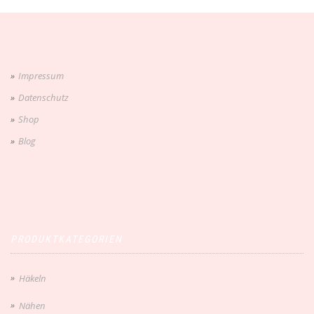
Impressum
Datenschutz
Shop
Blog
PRODUKTKATEGORIEN
Häkeln
Nähen