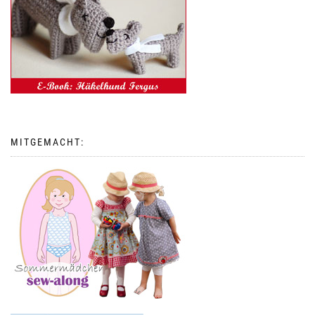
MITGEMACHT: