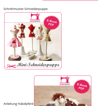
Schnittmuster Schneiderpuppe
Anleitung Häkelpferd