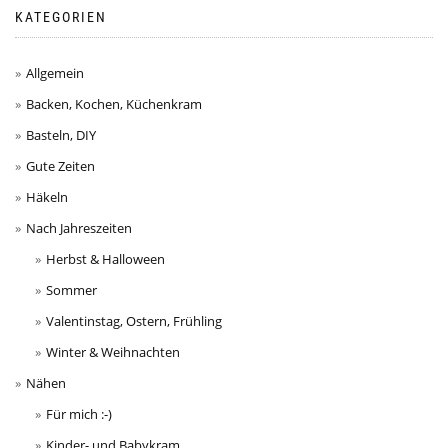
KATEGORIEN
Allgemein
Backen, Kochen, Küchenkram
Basteln, DIY
Gute Zeiten
Häkeln
Nach Jahreszeiten
Herbst & Halloween
Sommer
Valentinstag, Ostern, Frühling
Winter & Weihnachten
Nähen
Für mich :-)
Kinder- und Babykram