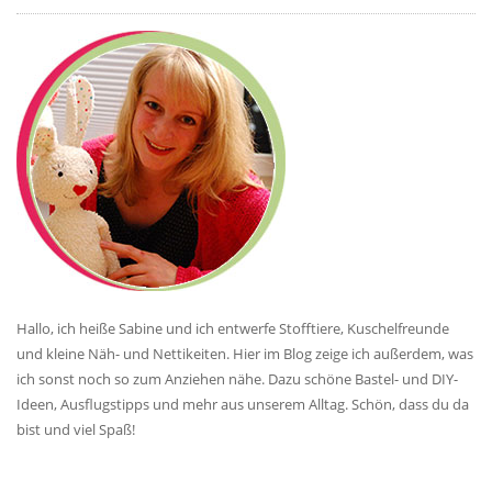
Hallo, ich heiße Sabine und ich entwerfe Stofftiere, Kuschelfreunde
und kleine Näh- und Nettikeiten. Hier im Blog zeige ich außerdem, was
ich sonst noch so zum Anziehen nähe. Dazu schöne Bastel- und DIY-
Ideen, Ausflugstipps und mehr aus unserem Alltag. Schön, dass du da
bist und viel Spaß!