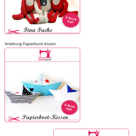
Anleitung Papierboot-Kissen