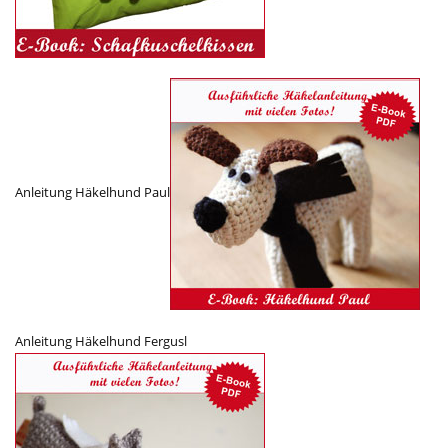
Anleitung Häkelhund Paul
Anleitung Häkelhund Fergusl