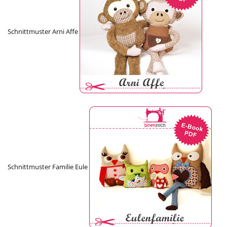
Schnittmuster Arni Affe
Schnittmuster Familie Eule