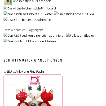
Dem binenstich-Blog folgen:
SCHNITTMUSTER & ANLEITUNGEN
:::NEU ::: Anleitung Fina Fuchs