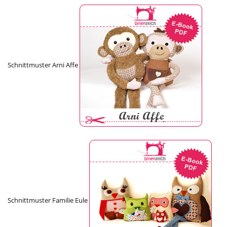
Schnittmuster Arni Affe
Schnittmuster Familie Eule