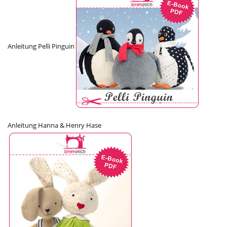
Anleitung Pelli Pinguin
Anleitung Hanna & Henry Hase