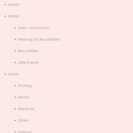
Häkeln
Nähen
Deko + Accessoires
Kleidung für Kuscheltiere
Kuscheltiere
Little Friends
Saison
Frühling
Herbst
Maritimes
Ostern
Sommer