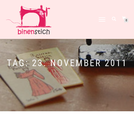
NAVIGATION
0
UMSCHALTEN
TAG:
23. NOVEMBER 2011