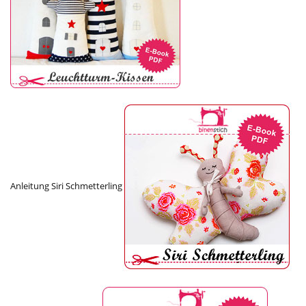
Anleitung Siri Schmetterling