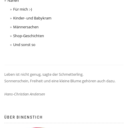
Nähen
Für mich :-)
Kinder- und Babykram
Männersachen
Shop-Geschichten
Und sonst so
Leben ist nicht genug, sagte der Schmetterling.
Sonnenschein, Freiheit und eine kleine Blume gehören auch dazu.
Hans-Christian Andersen
ÜBER BINENSTICH