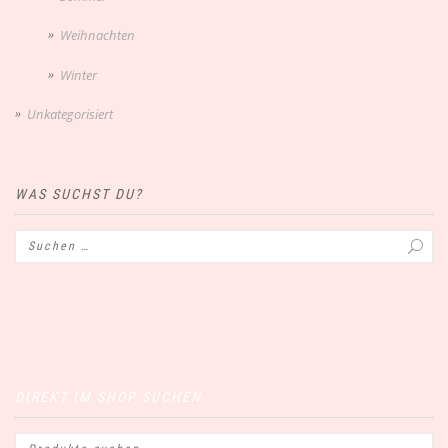
Weihnachten
Winter
Unkategorisiert
WAS SUCHST DU?
DIREKT IM SHOP SUCHEN