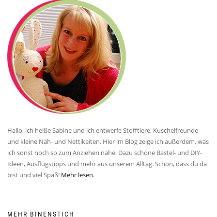
Hallo, ich heiße Sabine und ich entwerfe Stofftiere, Kuschelfreunde
und kleine Näh- und Nettikeiten. Hier im Blog zeige ich außerdem, was
ich sonst noch so zum Anziehen nähe. Dazu schöne Bastel- und DIY-
Ideen, Ausflugstipps und mehr aus unserem Alltag. Schön, dass du da
bist und viel Spaß!
Mehr lesen
.
MEHR BINENSTICH