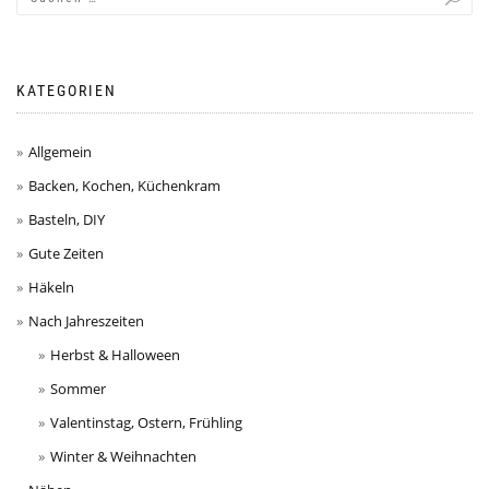
KATEGORIEN
Allgemein
Backen, Kochen, Küchenkram
Basteln, DIY
Gute Zeiten
Häkeln
Nach Jahreszeiten
Herbst & Halloween
Sommer
Valentinstag, Ostern, Frühling
Winter & Weihnachten