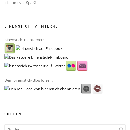
bist und viel Spaß!
BINENSTICH IM INTERNET
binenstich im Internet:
Dem binenstich-Blog folgen:
SUCHEN