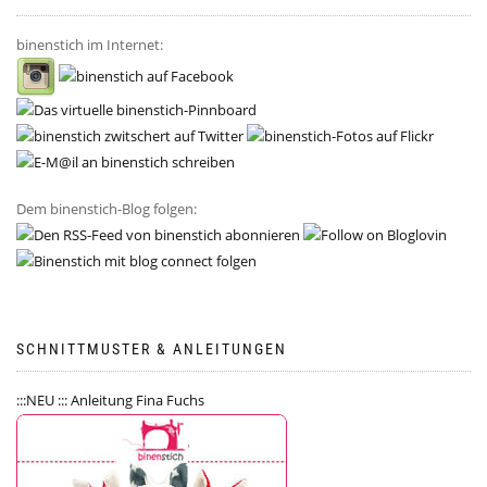
binenstich im Internet:
Dem binenstich-Blog folgen:
SCHNITTMUSTER & ANLEITUNGEN
:::NEU ::: Anleitung Fina Fuchs