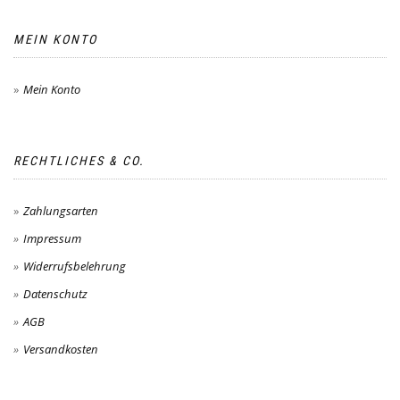
MEIN KONTO
Mein Konto
RECHTLICHES & CO.
Zahlungsarten
Impressum
Widerrufsbelehrung
Datenschutz
AGB
Versandkosten