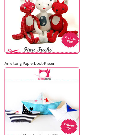
Anleitung Papierboot-Kissen