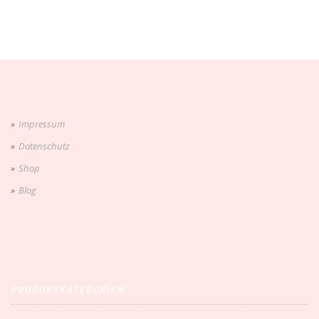
Impressum
Datenschutz
Shop
Blog
PRODUKTKATEGORIEN