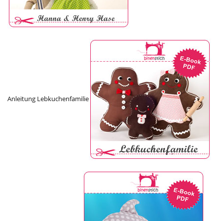
Anleitung Lebkuchenfamilie