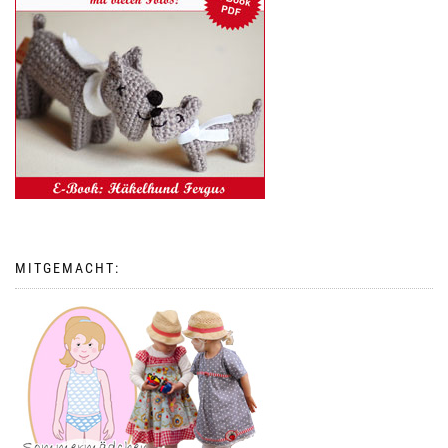
MITGEMACHT: