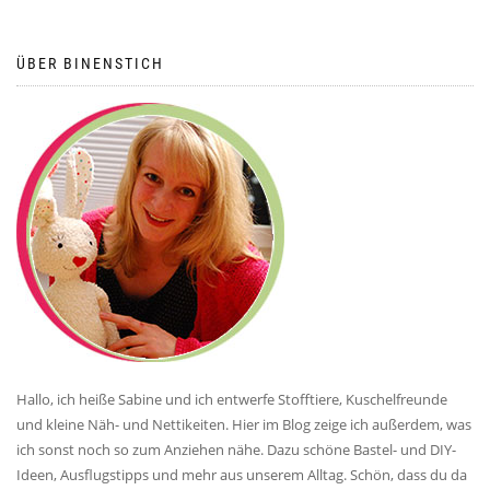
ÜBER BINENSTICH
Hallo, ich heiße Sabine und ich entwerfe Stofftiere, Kuschelfreunde
und kleine Näh- und Nettikeiten. Hier im Blog zeige ich außerdem, was
ich sonst noch so zum Anziehen nähe. Dazu schöne Bastel- und DIY-
Ideen, Ausflugstipps und mehr aus unserem Alltag. Schön, dass du da