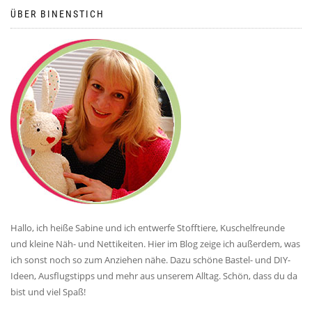
ÜBER BINENSTICH
Hallo, ich heiße Sabine und ich entwerfe Stofftiere, Kuschelfreunde
und kleine Näh- und Nettikeiten. Hier im Blog zeige ich außerdem, was
ich sonst noch so zum Anziehen nähe. Dazu schöne Bastel- und DIY-
Ideen, Ausflugstipps und mehr aus unserem Alltag. Schön, dass du da
bist und viel Spaß!