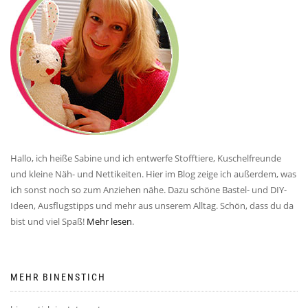
Hallo, ich heiße Sabine und ich entwerfe Stofftiere, Kuschelfreunde
und kleine Näh- und Nettikeiten. Hier im Blog zeige ich außerdem, was
ich sonst noch so zum Anziehen nähe. Dazu schöne Bastel- und DIY-
Ideen, Ausflugstipps und mehr aus unserem Alltag. Schön, dass du da
bist und viel Spaß!
Mehr lesen
.
MEHR BINENSTICH