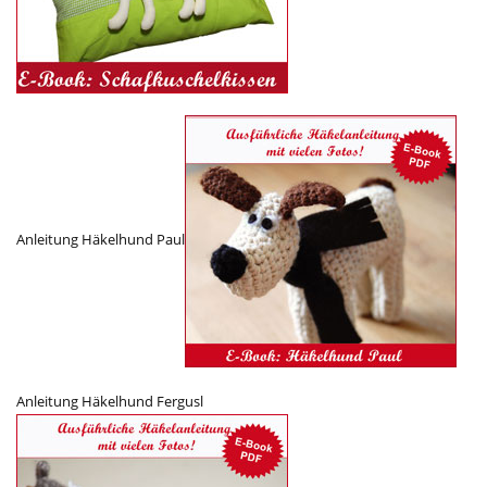
Anleitung Häkelhund Paul
Anleitung Häkelhund Fergusl