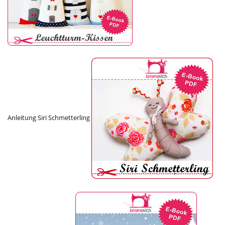
Anleitung Siri Schmetterling