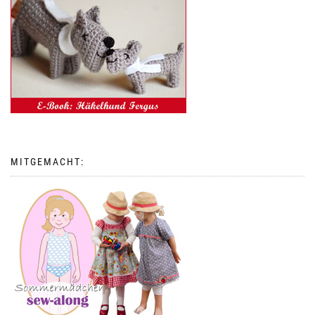
MITGEMACHT: