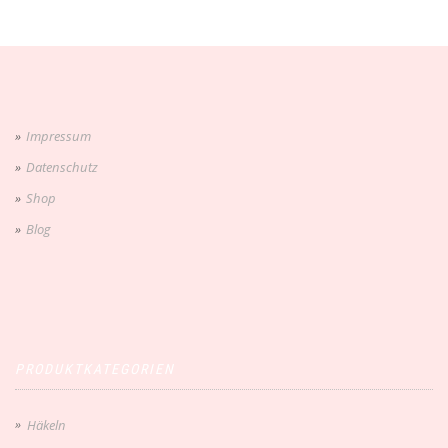
Impressum
Datenschutz
Shop
Blog
PRODUKTKATEGORIEN
Häkeln