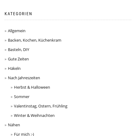
KATEGORIEN
Allgemein
Backen, Kochen, Küchenkram
Basteln, DIY
Gute Zeiten
Häkeln
Nach Jahreszeiten
Herbst & Halloween
Sommer
Valentinstag, Ostern, Frühling
Winter & Weihnachten
Nähen
Für mich :-)