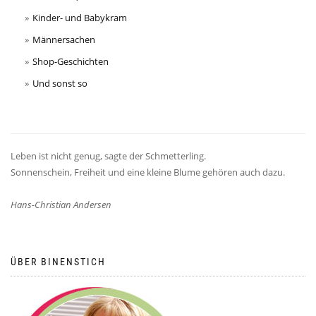
Kinder- und Babykram
Männersachen
Shop-Geschichten
Und sonst so
Leben ist nicht genug, sagte der Schmetterling.
Sonnenschein, Freiheit und eine kleine Blume gehören auch dazu.
Hans-Christian Andersen
ÜBER BINENSTICH