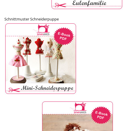
Schnittmuster Schneiderpuppe