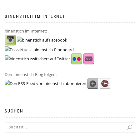
BINENSTICH IM INTERNET
binenstich im Internet:
Dem binenstich-Blog folgen:
SUCHEN