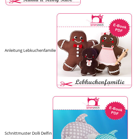
Anleitung Lebkuchenfamilie
Schnittmuster Dolli Delfin