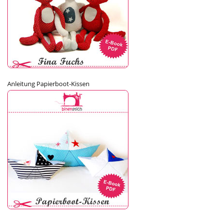
Anleitung Papierboot-Kissen