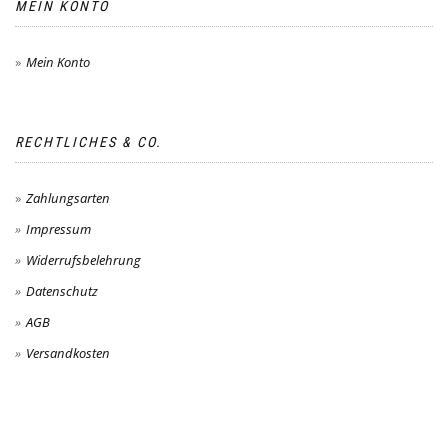
MEIN KONTO
Mein Konto
RECHTLICHES & CO.
Zahlungsarten
Impressum
Widerrufsbelehrung
Datenschutz
AGB
Versandkosten