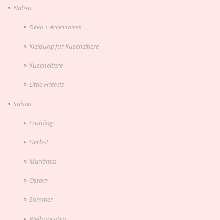
Nähen
Deko + Accessoires
Kleidung für Kuscheltiere
Kuscheltiere
Little Friends
Saison
Frühling
Herbst
Maritimes
Ostern
Sommer
Weihnachten