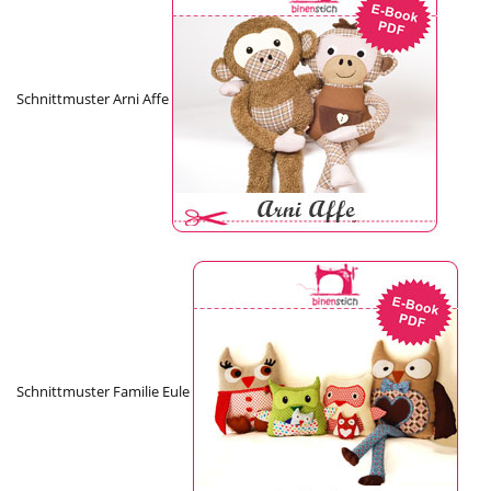
Schnittmuster Arni Affe
Schnittmuster Familie Eule