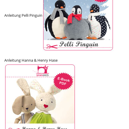
Anleitung Pelli Pinguin
Anleitung Hanna & Henry Hase