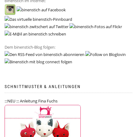
binenstich im Internet:
Dem binenstich-Blog folgen:
SCHNITTMUSTER & ANLEITUNGEN
:::NEU ::: Anleitung Fina Fuchs