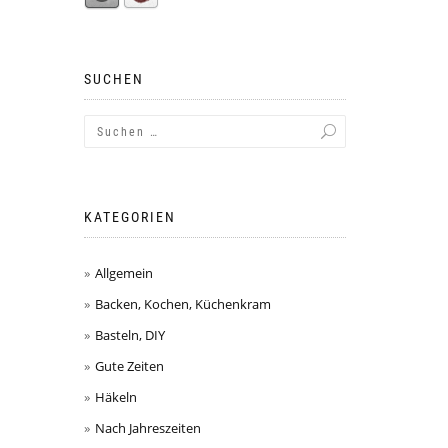
SUCHEN
KATEGORIEN
Allgemein
Backen, Kochen, Küchenkram
Basteln, DIY
Gute Zeiten
Häkeln
Nach Jahreszeiten