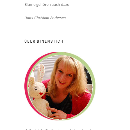
Blume gehören auch dazu.
Hans-Christian Andersen
ÜBER BINENSTICH