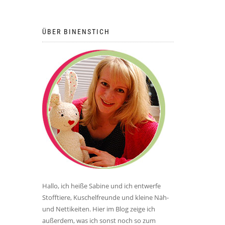
ÜBER BINENSTICH
Hallo, ich heiße Sabine und ich entwerfe
Stofftiere, Kuschelfreunde und kleine Näh-
und Nettikeiten. Hier im Blog zeige ich
außerdem, was ich sonst noch so zum