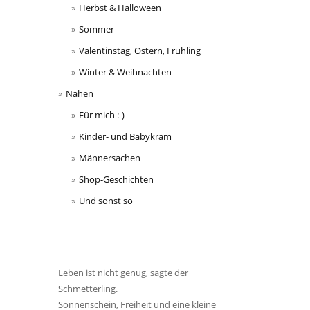
Herbst & Halloween
Sommer
Valentinstag, Ostern, Frühling
Winter & Weihnachten
Nähen
Für mich :-)
Kinder- und Babykram
Männersachen
Shop-Geschichten
Und sonst so
Leben ist nicht genug, sagte der
Schmetterling.
Sonnenschein, Freiheit und eine kleine