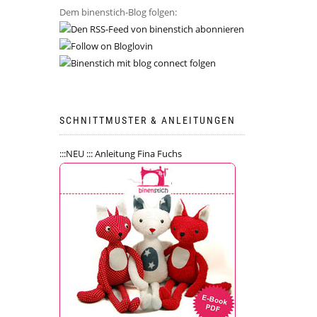
Dem binenstich-Blog folgen:
SCHNITTMUSTER & ANLEITUNGEN
:::NEU ::: Anleitung Fina Fuchs