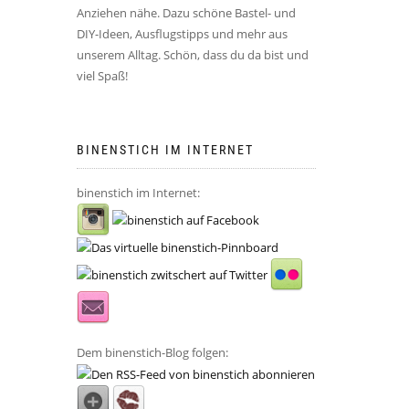
Anziehen nähe. Dazu schöne Bastel- und
DIY-Ideen, Ausflugstipps und mehr aus
unserem Alltag. Schön, dass du da bist und
viel Spaß!
BINENSTICH IM INTERNET
binenstich im Internet:
Dem binenstich-Blog folgen: