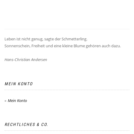
Leben ist nicht genug, sagte der Schmetterling.
Sonnenschein, Freiheit und eine kleine Blume gehören auch dazu.
Hans-Christian Andersen
MEIN KONTO
Mein Konto
RECHTLICHES & CO.