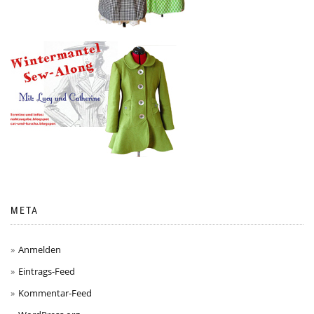
META
Anmelden
Eintrags-Feed
Kommentar-Feed