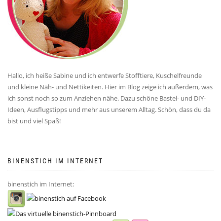
Hallo, ich heiße Sabine und ich entwerfe Stofftiere, Kuschelfreunde
und kleine Näh- und Nettikeiten. Hier im Blog zeige ich außerdem, was
ich sonst noch so zum Anziehen nähe. Dazu schöne Bastel- und DIY-
Ideen, Ausflugstipps und mehr aus unserem Alltag. Schön, dass du da
bist und viel Spaß!
BINENSTICH IM INTERNET
binenstich im Internet: