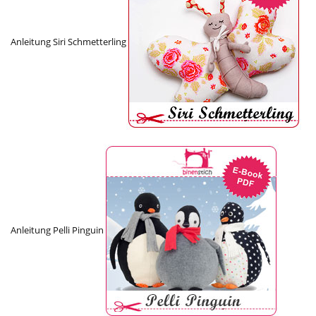
Anleitung Siri Schmetterling
Anleitung Pelli Pinguin