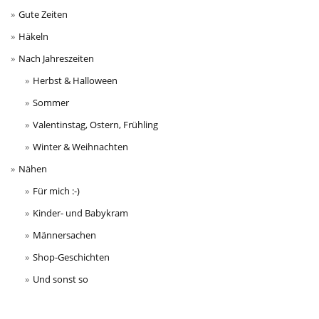
Gute Zeiten
Häkeln
Nach Jahreszeiten
Herbst & Halloween
Sommer
Valentinstag, Ostern, Frühling
Winter & Weihnachten
Nähen
Für mich :-)
Kinder- und Babykram
Männersachen
Shop-Geschichten
Und sonst so