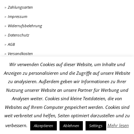
Zahlungsarten
Impressum
Widerrufsbelehrung
Datenschutz
AGB
Versandkosten
Wir verwenden Cookies auf dieser Website, um Inhalte und
Anzeigen zu personalisieren und die Zugriffe auf unsere Website
zu analysieren. Außerdem geben wir Informationen zu Ihrer
Nutzung unserer Website an unsere Partner für Werbung und
Analysen weiter. Cookies sind kleine Textdateien, die von
Websites auf Ihrem Computer gespeichert werden. Cookies sind
weit verbreitet und helfen, Seiten optimiert darzustellen und zu
Impressum
verbessern.
Mehr lesen
Akzeptieren
Ablehnen
Settings
Datenschutz