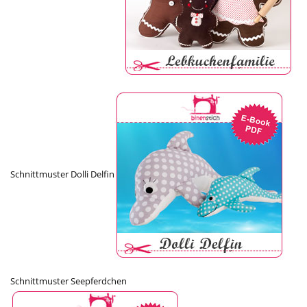
Schnittmuster Dolli Delfin
Schnittmuster Seepferdchen