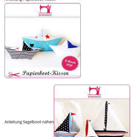
Anleitung Segelboot nähen