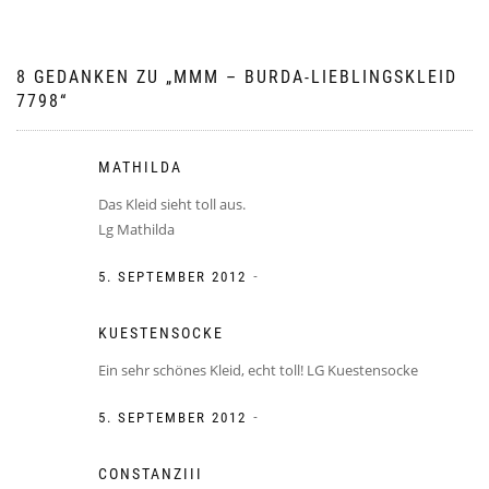
8 GEDANKEN ZU „
MMM – BURDA-LIEBLINGSKLEID
7798
“
MATHILDA
Das Kleid sieht toll aus.
Lg Mathilda
-
5. SEPTEMBER 2012
KUESTENSOCKE
Ein sehr schönes Kleid, echt toll! LG Kuestensocke
-
5. SEPTEMBER 2012
CONSTANZIII