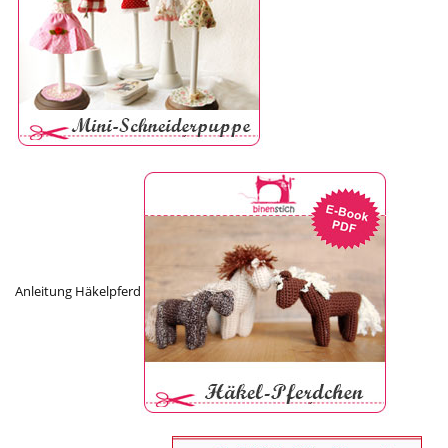
Anleitung Häkelpferd