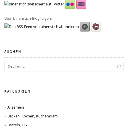
Dem binenstich-Blog folgen:
SUCHEN
KATEGORIEN
Allgemein
Backen, Kochen, Küchenkram
Basteln, DIY