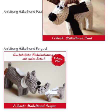
Anleitung Häkelhund Paul
Anleitung Häkelhund Fergusl