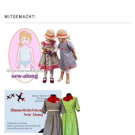
MITGEMACHT: