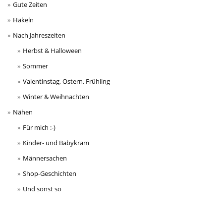
Gute Zeiten
Häkeln
Nach Jahreszeiten
Herbst & Halloween
Sommer
Valentinstag, Ostern, Frühling
Winter & Weihnachten
Nähen
Für mich :-)
Kinder- und Babykram
Männersachen
Shop-Geschichten
Und sonst so