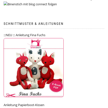
SCHNITTMUSTER & ANLEITUNGEN
:::NEU ::: Anleitung Fina Fuchs
Anleitung Papierboot-Kissen