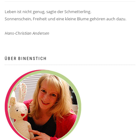
Leben ist nicht genug, sagte der Schmetterling.
Sonnenschein, Freiheit und eine kleine Blume gehören auch dazu.
Hans-Christian Andersen
ÜBER BINENSTICH