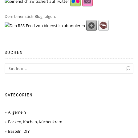
Dem binenstich-Blog folgen:
SUCHEN
KATEGORIEN
Allgemein
Backen, Kochen, Küchenkram
Basteln, DIY