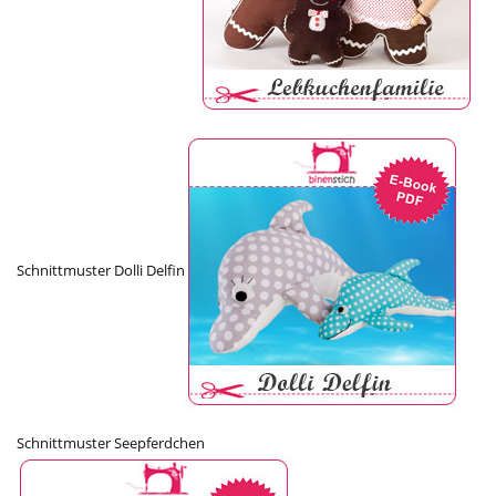
Schnittmuster Dolli Delfin
Schnittmuster Seepferdchen