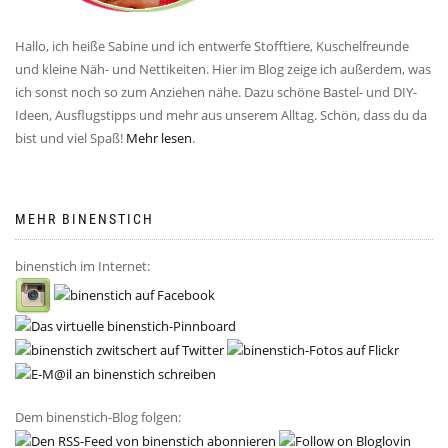
Hallo, ich heiße Sabine und ich entwerfe Stofftiere, Kuschelfreunde
und kleine Näh- und Nettikeiten. Hier im Blog zeige ich außerdem, was
ich sonst noch so zum Anziehen nähe. Dazu schöne Bastel- und DIY-
Ideen, Ausflugstipps und mehr aus unserem Alltag. Schön, dass du da
bist und viel Spaß!
Mehr lesen
.
MEHR BINENSTICH
binenstich im Internet:
Dem binenstich-Blog folgen: