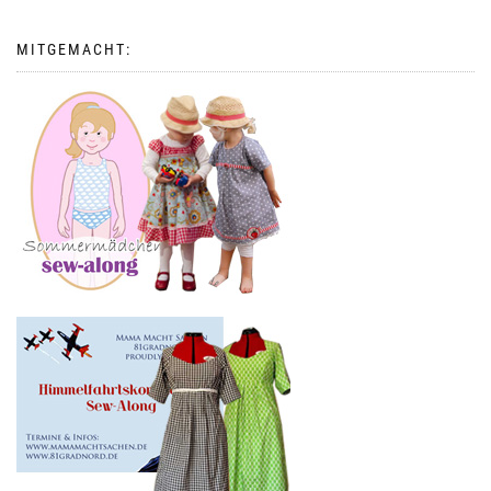
MITGEMACHT: