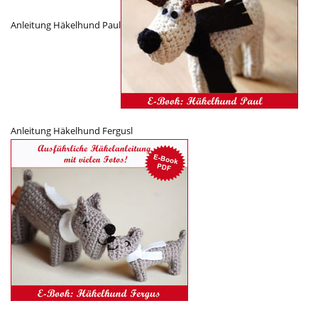
Anleitung Häkelhund Paul
Anleitung Häkelhund Fergusl