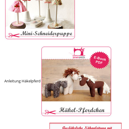
Anleitung Häkelpferd