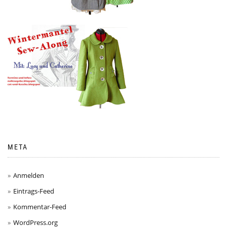
META
Anmelden
Eintrags-Feed
Kommentar-Feed
WordPress.org