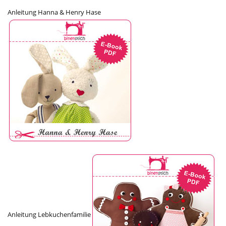
Anleitung Hanna & Henry Hase
Anleitung Lebkuchenfamilie