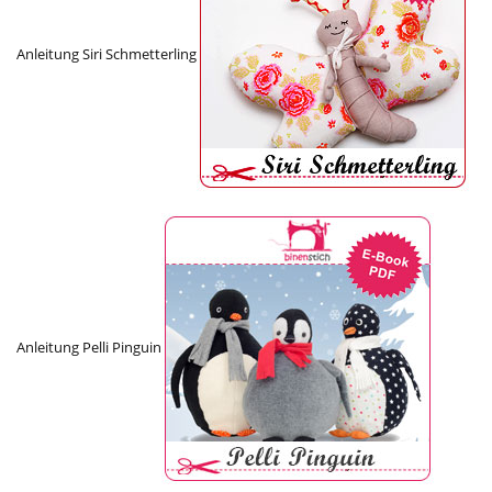
Anleitung Siri Schmetterling
Anleitung Pelli Pinguin