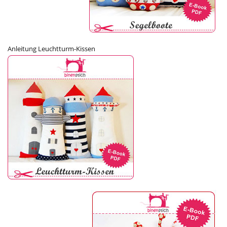
Anleitung Leuchtturm-Kissen