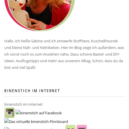
Hallo, ich heiße Sabine und ich entwerfe Stofftiere, Kuschelfreunde
und kleine Näh- und Nettikeiten. Hier im Blog zeige ich außerdem, was
ich sonst noch so zum Anziehen nähe. Dazu schöne Bastel- und DIY-
Ideen, Ausflugstipps und mehr aus unserem Alltag. Schön, dass du da
bist und viel Spaß!
BINENSTICH IM INTERNET
binenstich im Internet: