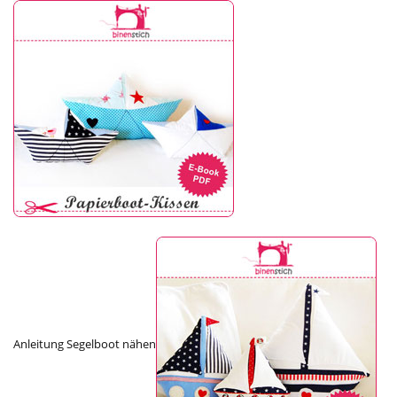
Anleitung Segelboot nähen