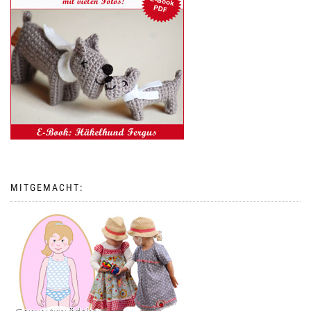
MITGEMACHT: