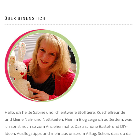
ÜBER BINENSTICH
Hallo, ich heiße Sabine und ich entwerfe Stofftiere, Kuschelfreunde
und kleine Näh- und Nettikeiten. Hier im Blog zeige ich außerdem, was
ich sonst noch so zum Anziehen nähe. Dazu schöne Bastel- und DIY-
Ideen, Ausflugstipps und mehr aus unserem Alltag. Schön, dass du da