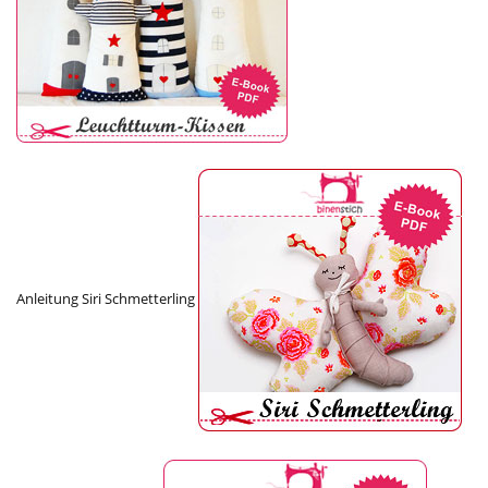
Anleitung Siri Schmetterling