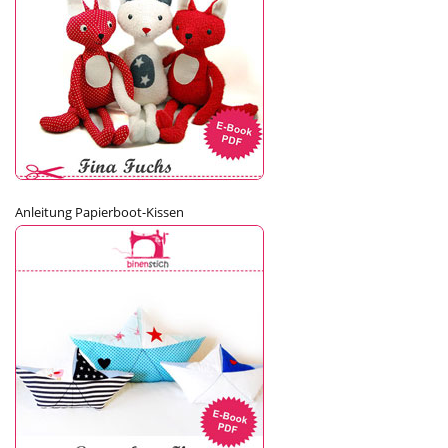
Anleitung Papierboot-Kissen