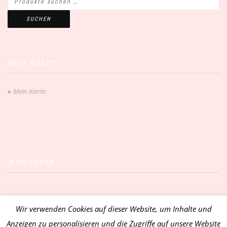
SUCHEN
MEIN KONTO
Mein Konto
WARENKORB
Wir verwenden Cookies auf dieser Website, um Inhalte und
Vertrag widerrufen
Anzeigen zu personalisieren und die Zugriffe auf unsere Website