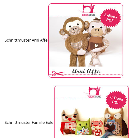
Schnittmuster Arni Affe
Schnittmuster Familie Eule