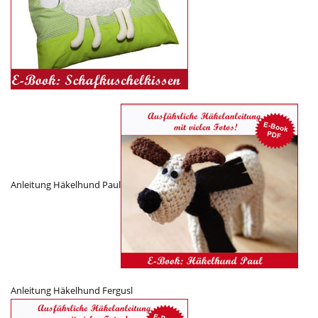
Anleitung Häkelhund Paul
Anleitung Häkelhund Fergusl