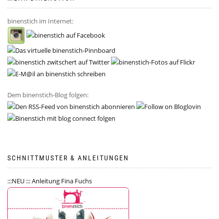
binenstich im Internet:
Dem binenstich-Blog folgen:
SCHNITTMUSTER & ANLEITUNGEN
:::NEU ::: Anleitung Fina Fuchs