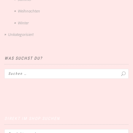
Weihnachten
Winter
Unkategorisiert
WAS SUCHST DU?
DIREKT IM SHOP SUCHEN