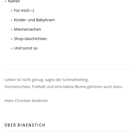
Nähen
Für mich :-)
Kinder- und Babykram
Männersachen
Shop-Geschichten
Und sonst so
Leben ist nicht genug, sagte der Schmetterling.
Sonnenschein, Freiheit und eine kleine Blume gehören auch dazu.
Hans-Christian Andersen
ÜBER BINENSTICH