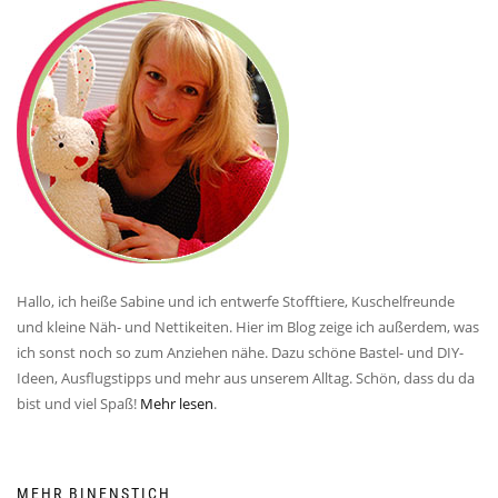
Hallo, ich heiße Sabine und ich entwerfe Stofftiere, Kuschelfreunde
und kleine Näh- und Nettikeiten. Hier im Blog zeige ich außerdem, was
ich sonst noch so zum Anziehen nähe. Dazu schöne Bastel- und DIY-
Ideen, Ausflugstipps und mehr aus unserem Alltag. Schön, dass du da
bist und viel Spaß!
Mehr lesen
.
MEHR BINENSTICH