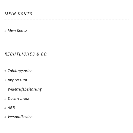
MEIN KONTO
Mein Konto
RECHTLICHES & CO.
Zahlungsarten
Impressum
Widerrufsbelehrung
Datenschutz
AGB
Versandkosten