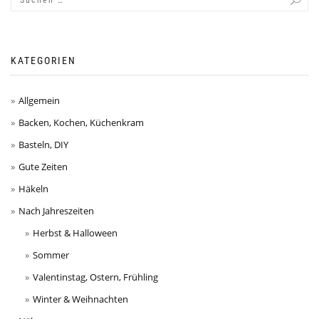
KATEGORIEN
Allgemein
Backen, Kochen, Küchenkram
Basteln, DIY
Gute Zeiten
Häkeln
Nach Jahreszeiten
Herbst & Halloween
Sommer
Valentinstag, Ostern, Frühling
Winter & Weihnachten