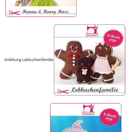
Anleitung Lebkuchenfamilie