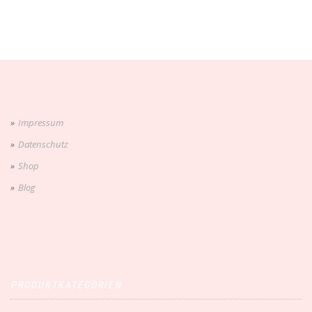
Impressum
Datenschutz
Shop
Blog
PRODUKTKATEGORIEN