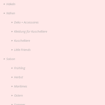
Häkeln
Nähen
Deko + Accessoires
Kleidung für Kuscheltiere
Kuscheltiere
Little Friends
Saison
Frühling
Herbst
Maritimes
Ostern
Sommer