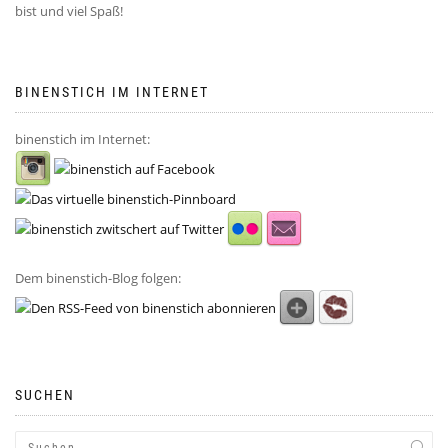
bist und viel Spaß!
BINENSTICH IM INTERNET
binenstich im Internet:
Dem binenstich-Blog folgen:
SUCHEN