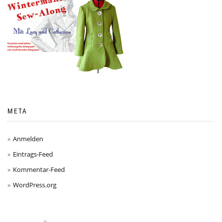
META
Anmelden
Eintrags-Feed
Kommentar-Feed
WordPress.org