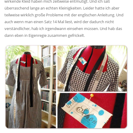
wirkende Kleid haben mich zeitweise entmutigt. Und ich saß
überraschend lange an echten Kleinigkeiten. Leider hatte ich aber
teilweise wirklich große Probleme mit der englischen Anleitung. Und
auch wenn man einen Satz 14 Mal liest, wird der dadurch nicht
verständlicher, hab ich irgendwann einsehen müssen. Und hab das
dann eben in Eigenregie zusammen gefrickelt.