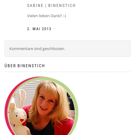
SABINE | BINENSTICH
Vielen lieben Dank!! :-)
-
2. MAI 2013
Kommentare sind geschlossen.
ÜBER BINENSTICH