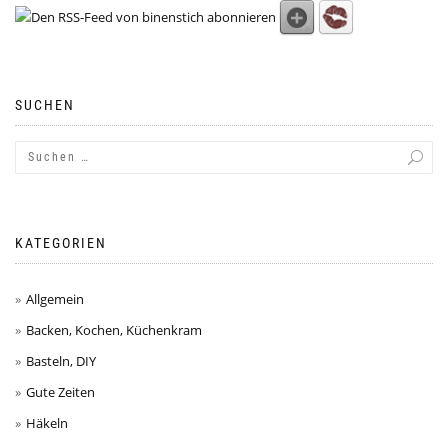
SUCHEN
KATEGORIEN
Allgemein
Backen, Kochen, Küchenkram
Basteln, DIY
Gute Zeiten
Häkeln