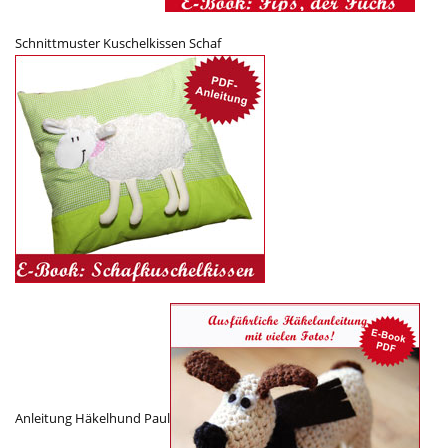
Schnittmuster Kuschelkissen Schaf
Anleitung Häkelhund Paul