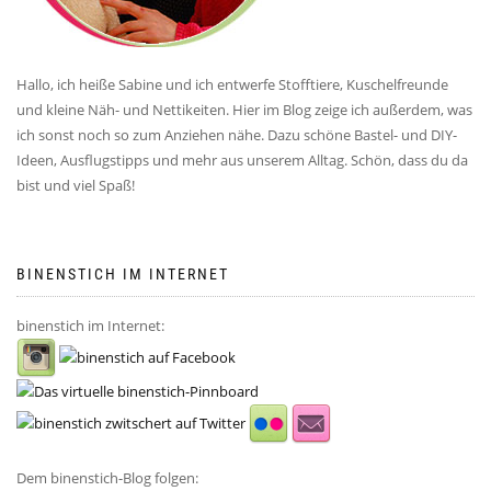
Hallo, ich heiße Sabine und ich entwerfe Stofftiere, Kuschelfreunde
und kleine Näh- und Nettikeiten. Hier im Blog zeige ich außerdem, was
ich sonst noch so zum Anziehen nähe. Dazu schöne Bastel- und DIY-
Ideen, Ausflugstipps und mehr aus unserem Alltag. Schön, dass du da
bist und viel Spaß!
BINENSTICH IM INTERNET
binenstich im Internet:
Dem binenstich-Blog folgen: