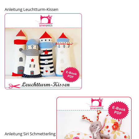
Anleitung Leuchtturm-Kissen
Anleitung Siri Schmetterling