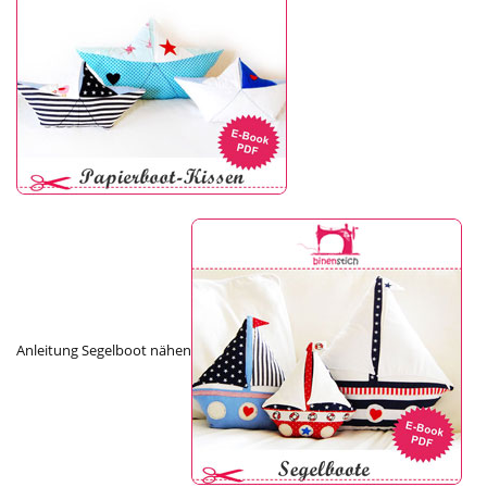
Anleitung Segelboot nähen