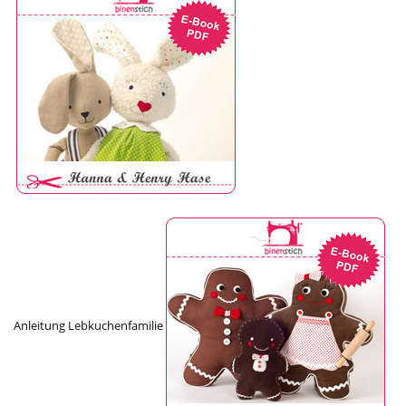
Anleitung Lebkuchenfamilie