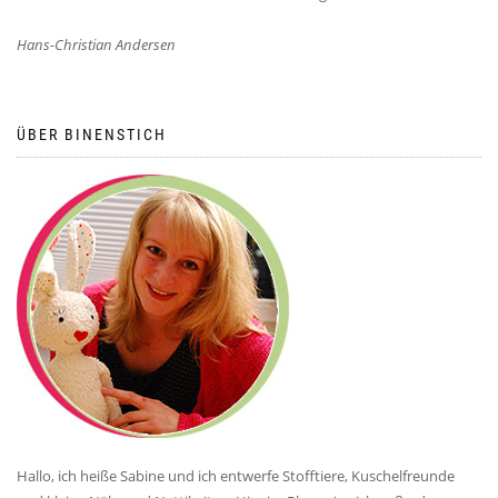
Hans-Christian Andersen
ÜBER BINENSTICH
Hallo, ich heiße Sabine und ich entwerfe Stofftiere, Kuschelfreunde