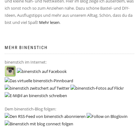
und kleine Näh- und Nettikeiten. Hier im Blog zeige ich außerdem, was
ich sonst noch so zum Anziehen nähe. Dazu schöne Bastel- und DIY-
Ideen, Ausflugstipps und mehr aus unserem Alltag. Schön, dass du da
bist und viel Spaß!
Mehr lesen
.
MEHR BINENSTICH
binenstich im Internet:
Dem binenstich-Blog folgen: