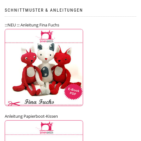
SCHNITTMUSTER & ANLEITUNGEN
:::NEU ::: Anleitung Fina Fuchs
Anleitung Papierboot-Kissen