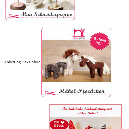
Anleitung Häkelpferd