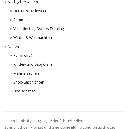
Nach Jahreszeiten
Herbst & Halloween
Sommer
Valentinstag, Ostern, Frühling
Winter & Weihnachten
Nähen
Für mich :-)
Kinder- und Babykram
Männersachen
Shop-Geschichten
Und sonst so
Leben ist nicht genug, sagte der Schmetterling.
Sonnenschein, Freiheit und eine kleine Blume gehören auch dazu.