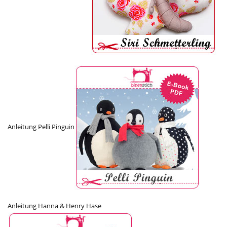
Anleitung Pelli Pinguin
Anleitung Hanna & Henry Hase