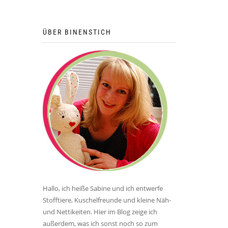
ÜBER BINENSTICH
Hallo, ich heiße Sabine und ich entwerfe
Stofftiere, Kuschelfreunde und kleine Näh-
und Nettikeiten. Hier im Blog zeige ich
außerdem, was ich sonst noch so zum