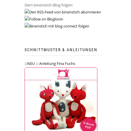
Dem binenstich-Blog folgen:
SCHNITTMUSTER & ANLEITUNGEN
:::NEU ::: Anleitung Fina Fuchs