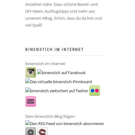
Anziehen nähe. Dazu schöne Bastel- und
DIY-Ideen, Ausflugstipps und mehr aus
unserem Alltag. Schön, dass du da bist und
viel Spaß!
BINENSTICH IM INTERNET
binenstich im Internet:
Dem binenstich-Blog folgen: