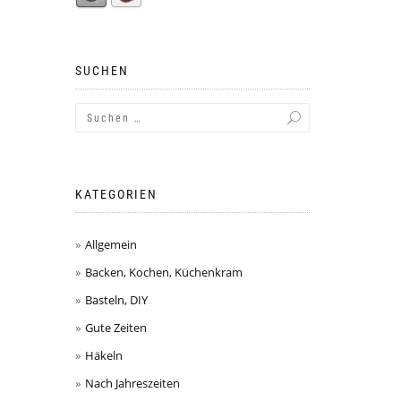
SUCHEN
KATEGORIEN
Allgemein
Backen, Kochen, Küchenkram
Basteln, DIY
Gute Zeiten
Häkeln
Nach Jahreszeiten