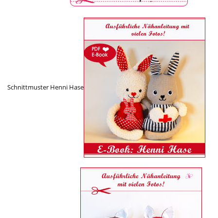
Schnittmuster Henni Hase