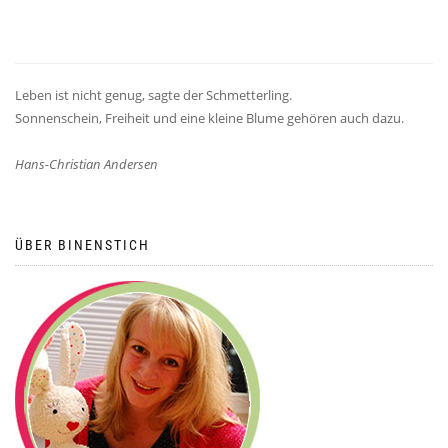
Leben ist nicht genug, sagte der Schmetterling.
Sonnenschein, Freiheit und eine kleine Blume gehören auch dazu.
Hans-Christian Andersen
ÜBER BINENSTICH