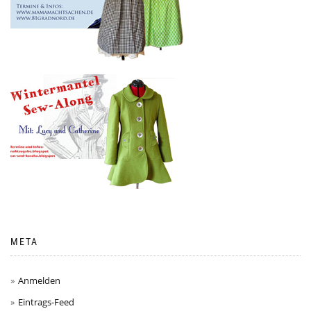
META
Anmelden
Eintrags-Feed