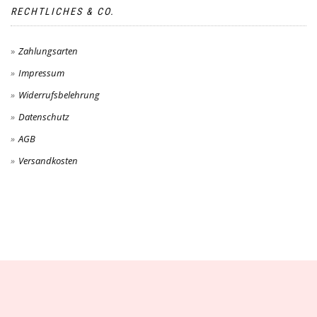
RECHTLICHES & CO.
Zahlungsarten
Impressum
Widerrufsbelehrung
Datenschutz
AGB
Versandkosten