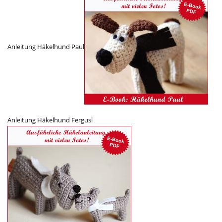
Anleitung Häkelhund Paul
Anleitung Häkelhund Fergusl