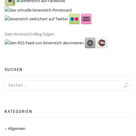
Dem binenstich-Blog folgen:
SUCHEN
KATEGORIEN
Allgemein