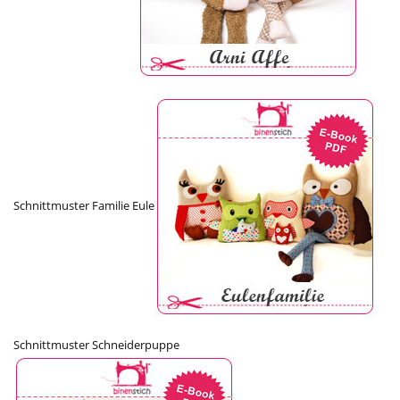
Schnittmuster Familie Eule
Schnittmuster Schneiderpuppe