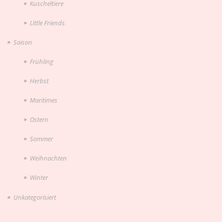
Kuscheltiere
Little Friends
Saison
Frühling
Herbst
Maritimes
Ostern
Sommer
Weihnachten
Winter
Unkategorisiert