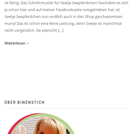
ist fertig: Das Schnittmuster für Seetje Seepferdchen! Nachdem es sich
ja schon hier und auf meiner Facebookseite rumgetrieben hat, ist
Seetje Seepferdchen nun endlich auch in den Shop geschwommen.
Hurra! Das ist schon eine feine Leistung, denn Seetje ist manchmal
recht vergesslich. Sie planscht […]
Weiterlesen
ÜBER BINENSTICH