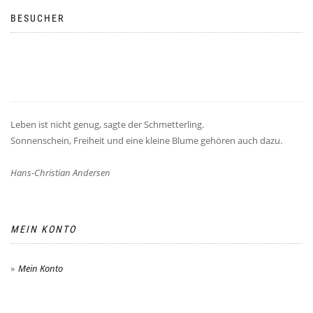
BESUCHER
Leben ist nicht genug, sagte der Schmetterling.
Sonnenschein, Freiheit und eine kleine Blume gehören auch dazu.
Hans-Christian Andersen
MEIN KONTO
Mein Konto