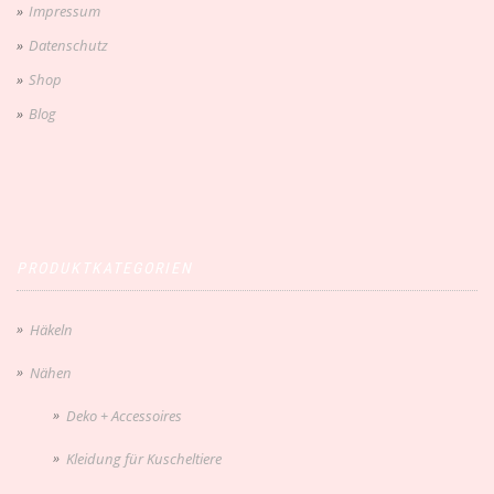
Impressum
Datenschutz
Shop
Blog
PRODUKTKATEGORIEN
Häkeln
Nähen
Deko + Accessoires
Kleidung für Kuscheltiere