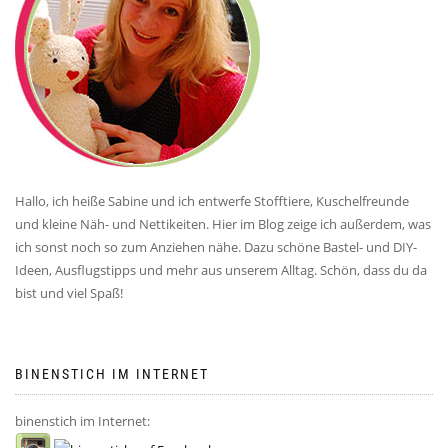
Hallo, ich heiße Sabine und ich entwerfe Stofftiere, Kuschelfreunde
und kleine Näh- und Nettikeiten. Hier im Blog zeige ich außerdem, was
ich sonst noch so zum Anziehen nähe. Dazu schöne Bastel- und DIY-
Ideen, Ausflugstipps und mehr aus unserem Alltag. Schön, dass du da
bist und viel Spaß!
BINENSTICH IM INTERNET
binenstich im Internet: