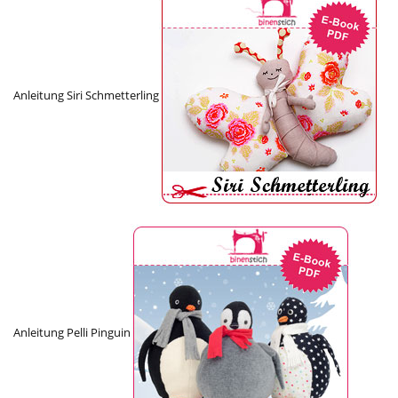
Anleitung Siri Schmetterling
Anleitung Pelli Pinguin