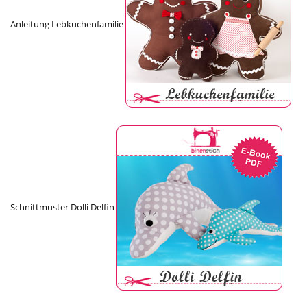
Anleitung Lebkuchenfamilie
Schnittmuster Dolli Delfin