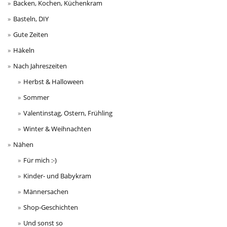
Backen, Kochen, Küchenkram
Basteln, DIY
Gute Zeiten
Häkeln
Nach Jahreszeiten
Herbst & Halloween
Sommer
Valentinstag, Ostern, Frühling
Winter & Weihnachten
Nähen
Für mich :-)
Kinder- und Babykram
Männersachen
Shop-Geschichten
Und sonst so