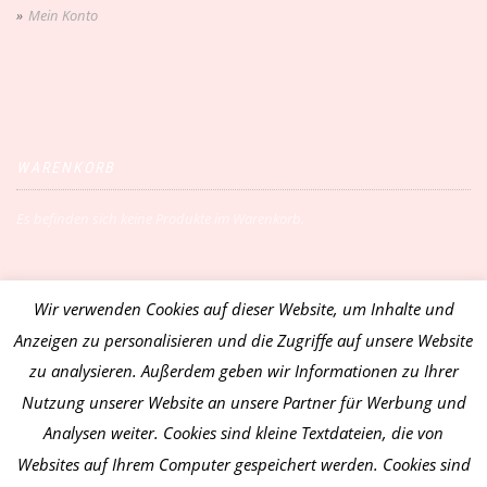
Mein Konto
WARENKORB
Es befinden sich keine Produkte im Warenkorb.
Wir verwenden Cookies auf dieser Website, um Inhalte und
Vertrag widerrufen
Anzeigen zu personalisieren und die Zugriffe auf unsere Website
zu analysieren. Außerdem geben wir Informationen zu Ihrer
Nutzung unserer Website an unsere Partner für Werbung und
Analysen weiter. Cookies sind kleine Textdateien, die von
Websites auf Ihrem Computer gespeichert werden. Cookies sind