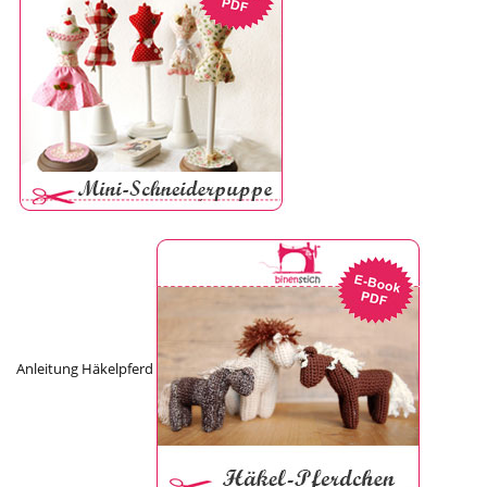
Anleitung Häkelpferd