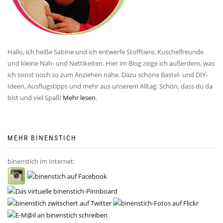
Hallo, ich heiße Sabine und ich entwerfe Stofftiere, Kuschelfreunde
und kleine Näh- und Nettikeiten. Hier im Blog zeige ich außerdem, was
ich sonst noch so zum Anziehen nähe. Dazu schöne Bastel- und DIY-
Ideen, Ausflugstipps und mehr aus unserem Alltag. Schön, dass du da
bist und viel Spaß!
Mehr lesen
.
MEHR BINENSTICH
binenstich im Internet: