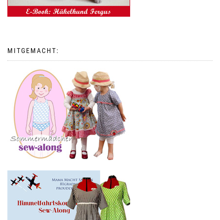
MITGEMACHT: