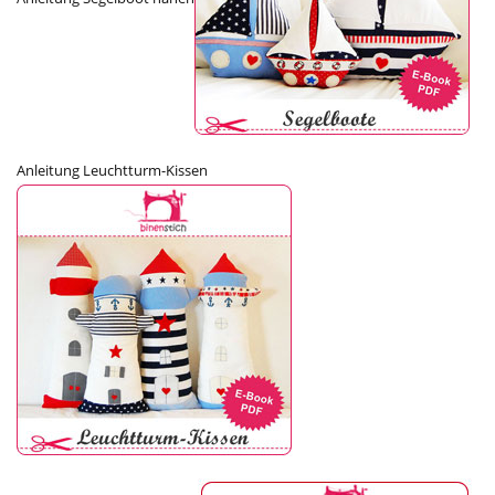
Anleitung Leuchtturm-Kissen