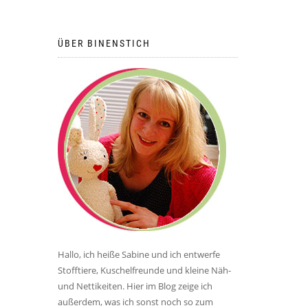
ÜBER BINENSTICH
Hallo, ich heiße Sabine und ich entwerfe
Stofftiere, Kuschelfreunde und kleine Näh-
und Nettikeiten. Hier im Blog zeige ich
außerdem, was ich sonst noch so zum