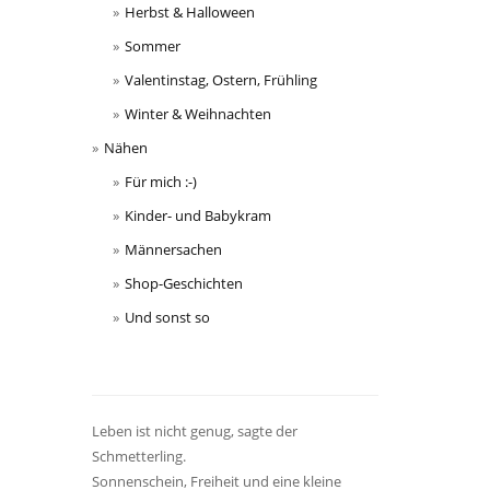
Herbst & Halloween
Sommer
Valentinstag, Ostern, Frühling
Winter & Weihnachten
Nähen
Für mich :-)
Kinder- und Babykram
Männersachen
Shop-Geschichten
Und sonst so
Leben ist nicht genug, sagte der
Schmetterling.
Sonnenschein, Freiheit und eine kleine