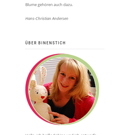
Blume gehören auch dazu.
Hans-Christian Andersen
ÜBER BINENSTICH