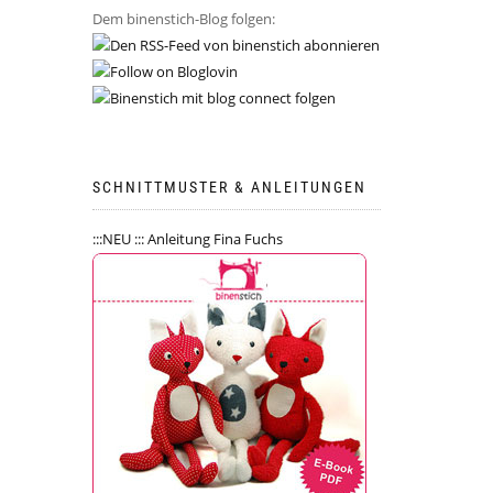
Dem binenstich-Blog folgen:
SCHNITTMUSTER & ANLEITUNGEN
:::NEU ::: Anleitung Fina Fuchs