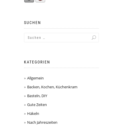
SUCHEN
KATEGORIEN
Allgemein
Backen, Kochen, Küchenkram
Basteln, DIY
Gute Zeiten
Häkeln
Nach Jahreszeiten