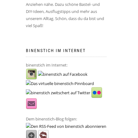
Anziehen nähe. Dazu schöne Bastel- und
DIY-Ideen, Ausflugstipps und mehr aus
unserem Alltag. Schön, dass du da bist und
viel Spaß!
BINENSTICH IM INTERNET
binenstich im Internet:
Dem binenstich-Blog folgen: