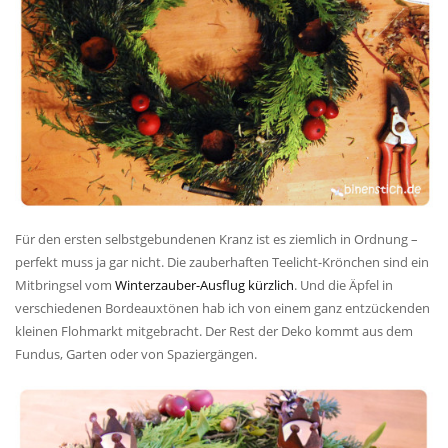
Für den ersten selbstgebundenen Kranz ist es ziemlich in Ordnung –
perfekt muss ja gar nicht. Die zauberhaften Teelicht-Krönchen sind ein
Mitbringsel vom
Winterzauber-Ausflug kürzlich
. Und die Äpfel in
verschiedenen Bordeauxtönen hab ich von einem ganz entzückenden
kleinen Flohmarkt mitgebracht. Der Rest der Deko kommt aus dem
Fundus, Garten oder von Spaziergängen.