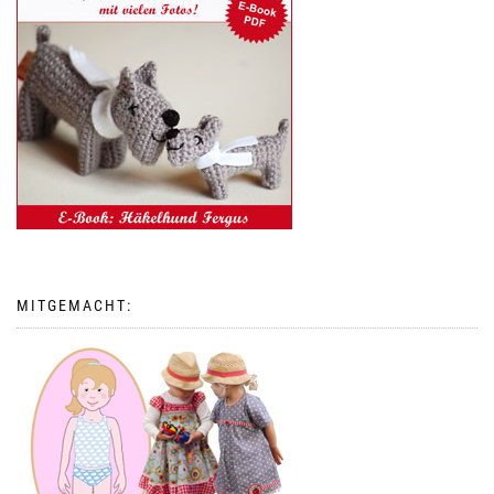
MITGEMACHT: