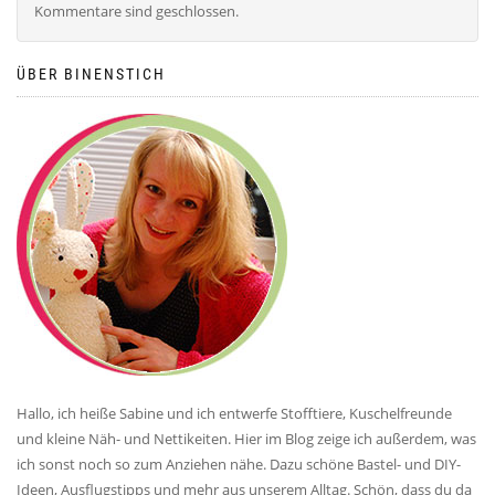
Kommentare sind geschlossen.
ÜBER BINENSTICH
Hallo, ich heiße Sabine und ich entwerfe Stofftiere, Kuschelfreunde
und kleine Näh- und Nettikeiten. Hier im Blog zeige ich außerdem, was
ich sonst noch so zum Anziehen nähe. Dazu schöne Bastel- und DIY-
Ideen, Ausflugstipps und mehr aus unserem Alltag. Schön, dass du da