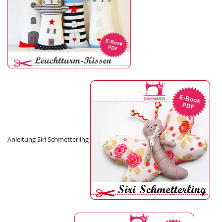
Anleitung Siri Schmetterling