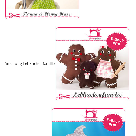
Anleitung Lebkuchenfamilie