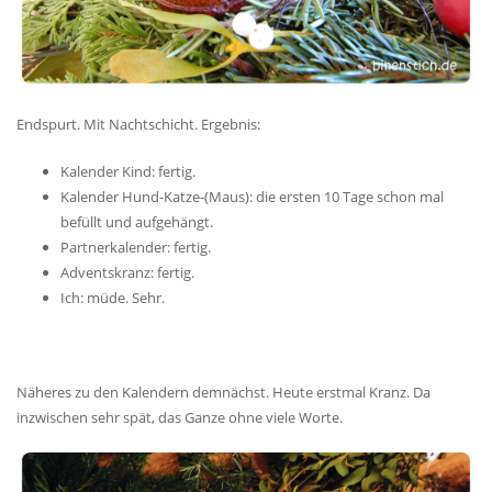
Endspurt. Mit Nachtschicht. Ergebnis:
Kalender Kind: fertig.
Kalender Hund-Katze-(Maus): die ersten 10 Tage schon mal
befüllt und aufgehängt.
Partnerkalender: fertig.
Adventskranz: fertig.
Ich: müde. Sehr.
Näheres zu den Kalendern demnächst. Heute erstmal Kranz. Da
inzwischen sehr spät, das Ganze ohne viele Worte.