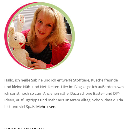
Hallo, ich heiße Sabine und ich entwerfe Stofftiere, Kuschelfreunde
und kleine Näh- und Nettikeiten. Hier im Blog zeige ich außerdem, was
ich sonst noch so zum Anziehen nähe. Dazu schöne Bastel- und DIY-
Ideen, Ausflugstipps und mehr aus unserem Alltag. Schön, dass du da
bist und viel Spaß!
Mehr lesen
.