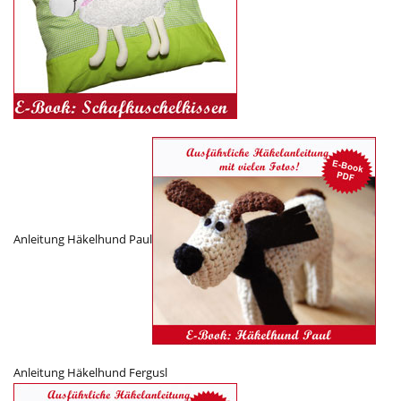
Anleitung Häkelhund Paul
Anleitung Häkelhund Fergusl