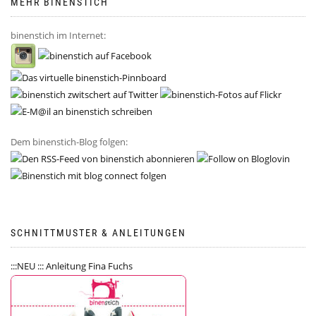
MEHR BINENSTICH
binenstich im Internet:
Dem binenstich-Blog folgen:
SCHNITTMUSTER & ANLEITUNGEN
:::NEU ::: Anleitung Fina Fuchs