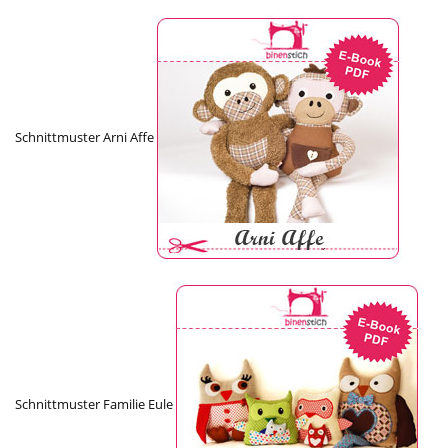
Schnittmuster Arni Affe
Schnittmuster Familie Eule