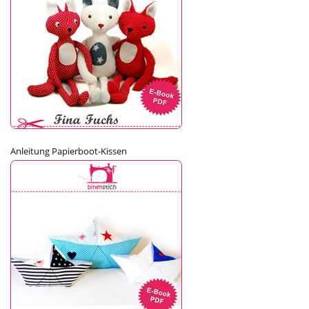
Anleitung Papierboot-Kissen