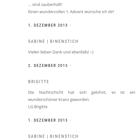
… sind zauberhaft!
Einen wundervollen 1. Advent wünsche ich dir!
-
1. DEZEMBER 2013
SABINE | BINENSTICH
Vielen lieben Dank und ebenfalls! :-)
-
2. DEZEMBER 2013
BRIGITTE
Die Nachtschicht hat sich gelohnt, es ist ein
wunderschöner Kranz geworden.
LG Brigitte
-
1. DEZEMBER 2013
SABINE | BINENSTICH