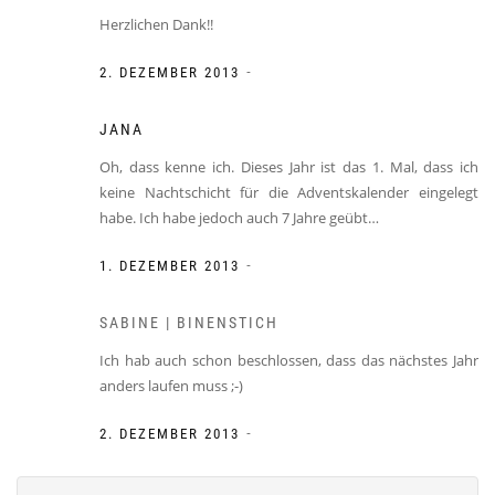
Herzlichen Dank!!
-
2. DEZEMBER 2013
JANA
Oh, dass kenne ich. Dieses Jahr ist das 1. Mal, dass ich
keine Nachtschicht für die Adventskalender eingelegt
habe. Ich habe jedoch auch 7 Jahre geübt…
-
1. DEZEMBER 2013
SABINE | BINENSTICH
Ich hab auch schon beschlossen, dass das nächstes Jahr
anders laufen muss ;-)
-
2. DEZEMBER 2013