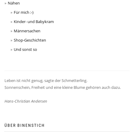
Nähen
Für mich :-)
Kinder- und Babykram
Männersachen
Shop-Geschichten
Und sonst so
Leben ist nicht genug, sagte der Schmetterling.
Sonnenschein, Freiheit und eine kleine Blume gehören auch dazu.
Hans-Christian Andersen
ÜBER BINENSTICH