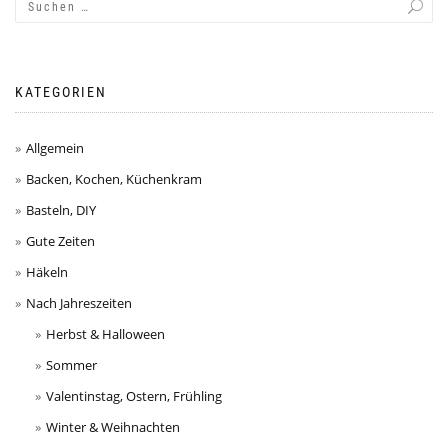
KATEGORIEN
Allgemein
Backen, Kochen, Küchenkram
Basteln, DIY
Gute Zeiten
Häkeln
Nach Jahreszeiten
Herbst & Halloween
Sommer
Valentinstag, Ostern, Frühling
Winter & Weihnachten