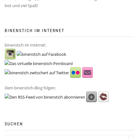
bist und viel Spaß!
BINENSTICH IM INTERNET
binenstich im Internet:
Dem binenstich-Blog folgen:
SUCHEN