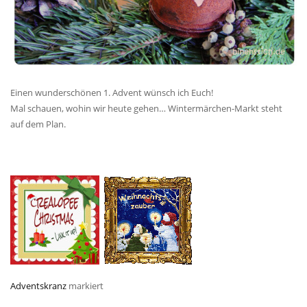
Einen wunderschönen 1. Advent wünsch ich Euch!
Mal schauen, wohin wir heute gehen… Wintermärchen-Markt steht
auf dem Plan.
Adventskranz
markiert