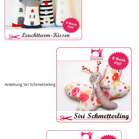
Anleitung Siri Schmetterling