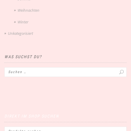
Weihnachten
Winter
Unkategorisiert
WAS SUCHST DU?
DIREKT IM SHOP SUCHEN