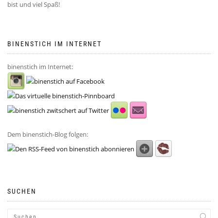
bist und viel Spaß!
BINENSTICH IM INTERNET
binenstich im Internet:
Dem binenstich-Blog folgen:
SUCHEN