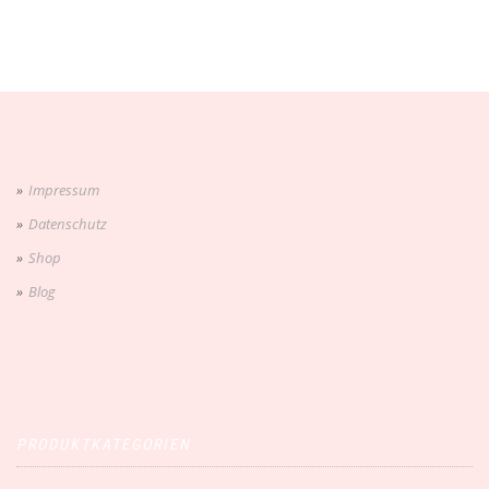
Impressum
Datenschutz
Shop
Blog
PRODUKTKATEGORIEN