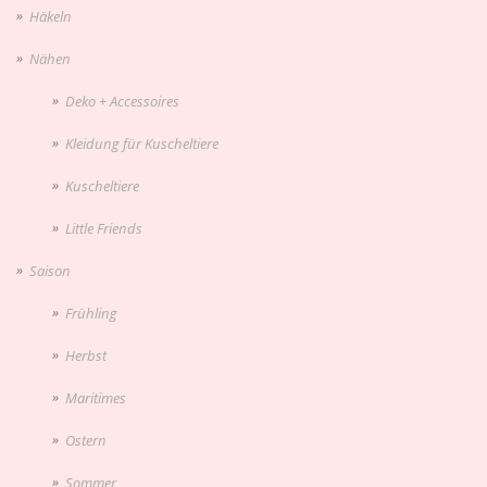
Häkeln
Nähen
Deko + Accessoires
Kleidung für Kuscheltiere
Kuscheltiere
Little Friends
Saison
Frühling
Herbst
Maritimes
Ostern
Sommer