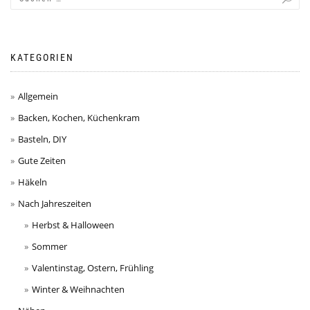
KATEGORIEN
Allgemein
Backen, Kochen, Küchenkram
Basteln, DIY
Gute Zeiten
Häkeln
Nach Jahreszeiten
Herbst & Halloween
Sommer
Valentinstag, Ostern, Frühling
Winter & Weihnachten