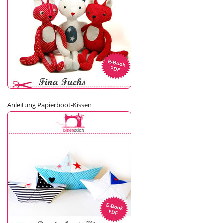
Anleitung Papierboot-Kissen