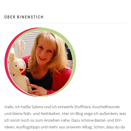
ÜBER BINENSTICH
Hallo, ich heiße Sabine und ich entwerfe Stofftiere, Kuschelfreunde
und kleine Näh- und Nettikeiten. Hier im Blog zeige ich außerdem, was
ich sonst noch so zum Anziehen nähe. Dazu schöne Bastel- und DIY-
Ideen, Ausflugstipps und mehr aus unserem Alltag. Schön, dass du da