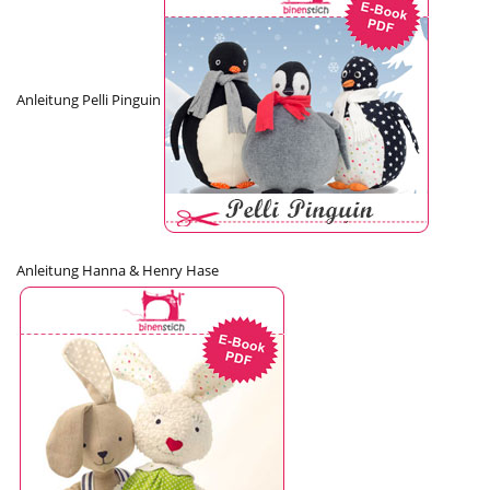
Anleitung Pelli Pinguin
Anleitung Hanna & Henry Hase