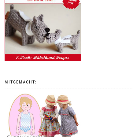
MITGEMACHT: