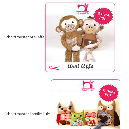
Schnittmuster Arni Affe
Schnittmuster Familie Eule