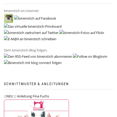
binenstich im Internet:
Dem binenstich-Blog folgen:
SCHNITTMUSTER & ANLEITUNGEN
:::NEU ::: Anleitung Fina Fuchs