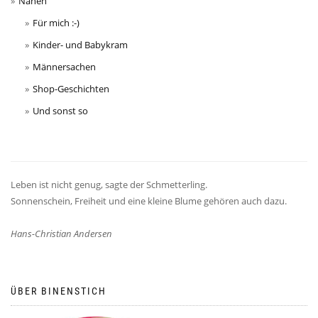
Nähen
Für mich :-)
Kinder- und Babykram
Männersachen
Shop-Geschichten
Und sonst so
Leben ist nicht genug, sagte der Schmetterling.
Sonnenschein, Freiheit und eine kleine Blume gehören auch dazu.
Hans-Christian Andersen
ÜBER BINENSTICH