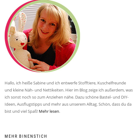
Hallo, ich heiße Sabine und ich entwerfe Stofftiere, Kuschelfreunde
und kleine Näh- und Nettikeiten. Hier im Blog zeige ich außerdem, was
ich sonst noch so zum Anziehen nähe. Dazu schöne Bastel- und DIY-
Ideen, Ausflugstipps und mehr aus unserem Alltag. Schön, dass du da
bist und viel Spaß!
Mehr lesen
.
MEHR BINENSTICH