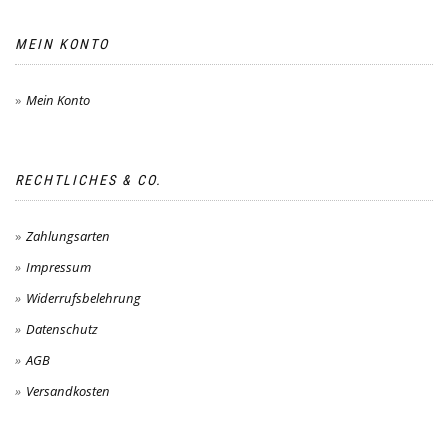
MEIN KONTO
Mein Konto
RECHTLICHES & CO.
Zahlungsarten
Impressum
Widerrufsbelehrung
Datenschutz
AGB
Versandkosten