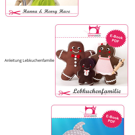
Anleitung Lebkuchenfamilie