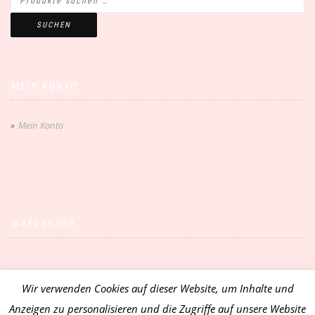
SUCHEN
MEIN KONTO
Mein Konto
WARENKORB
Wir verwenden Cookies auf dieser Website, um Inhalte und
Vertrag widerrufen
Anzeigen zu personalisieren und die Zugriffe auf unsere Website