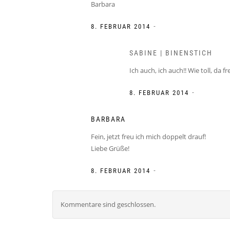
Barbara
-
8. FEBRUAR 2014
SABINE | BINENSTICH
Ich auch, ich auch!! Wie toll, da fr
-
8. FEBRUAR 2014
BARBARA
Fein, jetzt freu ich mich doppelt drauf!
Liebe Grüße!
-
8. FEBRUAR 2014
Kommentare sind geschlossen.