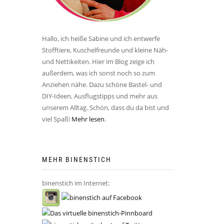
Hallo, ich heiße Sabine und ich entwerfe
Stofftiere, Kuschelfreunde und kleine Näh-
und Nettikeiten. Hier im Blog zeige ich
außerdem, was ich sonst noch so zum
Anziehen nähe. Dazu schöne Bastel- und
DIY-Ideen, Ausflugstipps und mehr aus
unserem Alltag. Schön, dass du da bist und
viel Spaß!
Mehr lesen
.
MEHR BINENSTICH
binenstich im Internet: