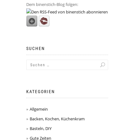
Dem binenstich-Blog folgen:
SUCHEN
KATEGORIEN
Allgemein
Backen, Kochen, Küchenkram
Basteln, DIY
Gute Zeiten