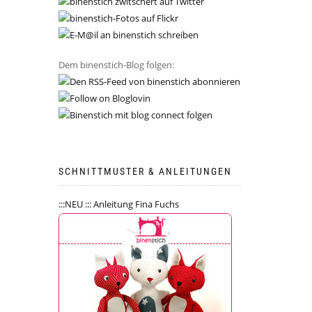
Dem binenstich-Blog folgen:
SCHNITTMUSTER & ANLEITUNGEN
:::NEU ::: Anleitung Fina Fuchs