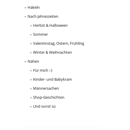
Häkeln
Nach Jahreszeiten
Herbst & Halloween
Sommer
Valentinstag, Ostern, Frühling
Winter & Weihnachten
Nähen
Für mich :-)
Kinder- und Babykram
Männersachen
Shop-Geschichten
Und sonst so