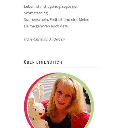
Leben ist nicht genug, sagte der
Schmetterling.
Sonnenschein, Freiheit und eine kleine
Blume gehören auch dazu.
Hans-Christian Andersen
ÜBER BINENSTICH