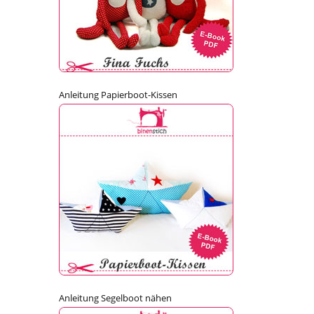
Anleitung Papierboot-Kissen
Anleitung Segelboot nähen