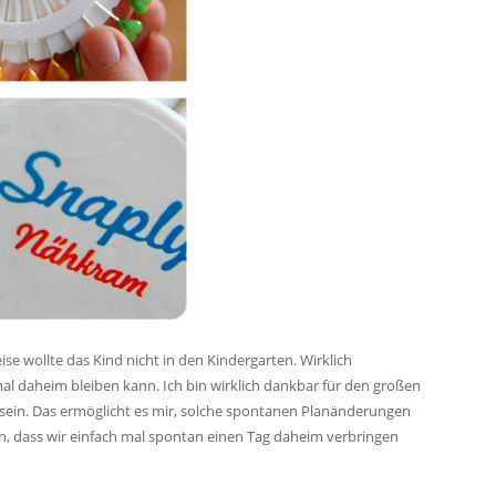
se wollte das Kind nicht in den Kindergarten. Wirklich
al daheim bleiben kann. Ich bin wirklich dankbar für den großen
 sein. Das ermöglicht es mir, solche spontanen Planänderungen
 dass wir einfach mal spontan einen Tag daheim verbringen