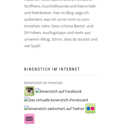
Stofftiere, Kuschelfreunde und kleine Näh-
und Nettikeiten. Hier im Blog zeige ich
außerdem, was ich sonst noch so zum
Anziehen nähe. Dazu schöne Bastel- und
DIY-Ideen, Ausflugstipps und mehr aus
unserem Alltag. Schön, dass du da bist und
viel Spaß!
BINENSTICH IM INTERNET
binenstich im Internet: