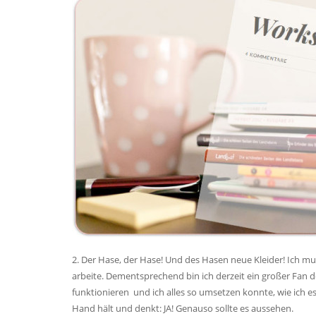
2. Der Hase, der Hase! Und des Hasen neue Kleider! Ich mu
arbeite. Dementsprechend bin ich derzeit ein großer Fan 
funktionieren und ich alles so umsetzen konnte, wie ich e
Hand hält und denkt: JA! Genauso sollte es aussehen.