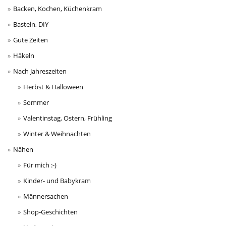
Backen, Kochen, Küchenkram
Basteln, DIY
Gute Zeiten
Häkeln
Nach Jahreszeiten
Herbst & Halloween
Sommer
Valentinstag, Ostern, Frühling
Winter & Weihnachten
Nähen
Für mich :-)
Kinder- und Babykram
Männersachen
Shop-Geschichten