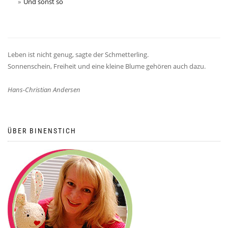
Und sonst so
Leben ist nicht genug, sagte der Schmetterling.
Sonnenschein, Freiheit und eine kleine Blume gehören auch dazu.
Hans-Christian Andersen
ÜBER BINENSTICH