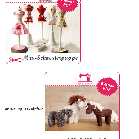
Anleitung Häkelpferd