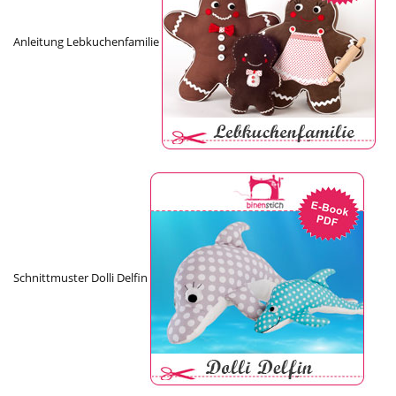
Anleitung Lebkuchenfamilie
Schnittmuster Dolli Delfin