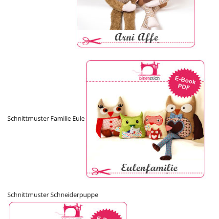
Schnittmuster Familie Eule
Schnittmuster Schneiderpuppe