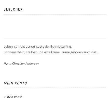
BESUCHER
Leben ist nicht genug, sagte der Schmetterling.
Sonnenschein, Freiheit und eine kleine Blume gehören auch dazu.
Hans-Christian Andersen
MEIN KONTO
Mein Konto