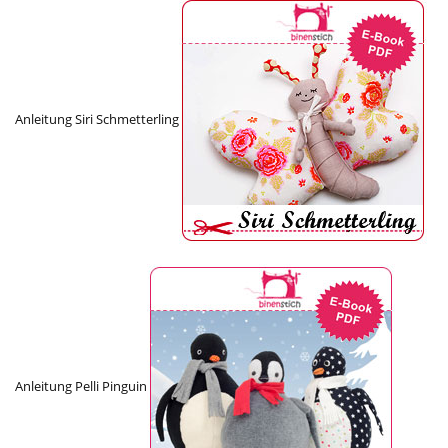
Anleitung Siri Schmetterling
Anleitung Pelli Pinguin