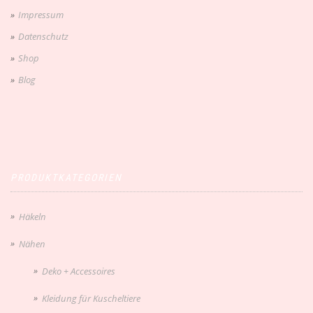
Impressum
Datenschutz
Shop
Blog
PRODUKTKATEGORIEN
Häkeln
Nähen
Deko + Accessoires
Kleidung für Kuscheltiere