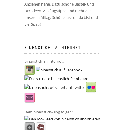
Anziehen nähe. Dazu schöne Bastel- und
DIY-Ideen, Ausflugstipps und mehr aus
unserem Alltag. Schön, dass du da bist und
viel Spaß!
BINENSTICH IM INTERNET
binenstich im Internet:
Dem binenstich-Blog folgen: