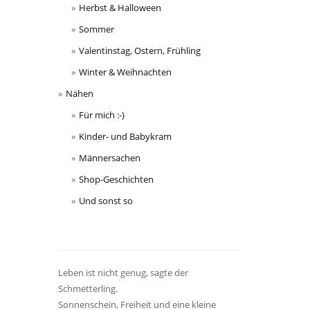
Herbst & Halloween
Sommer
Valentinstag, Ostern, Frühling
Winter & Weihnachten
Nähen
Für mich :-)
Kinder- und Babykram
Männersachen
Shop-Geschichten
Und sonst so
Leben ist nicht genug, sagte der
Schmetterling.
Sonnenschein, Freiheit und eine kleine