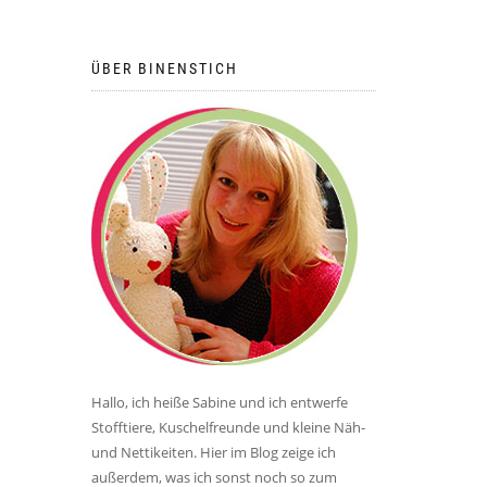
ÜBER BINENSTICH
Hallo, ich heiße Sabine und ich entwerfe
Stofftiere, Kuschelfreunde und kleine Näh-
und Nettikeiten. Hier im Blog zeige ich
außerdem, was ich sonst noch so zum