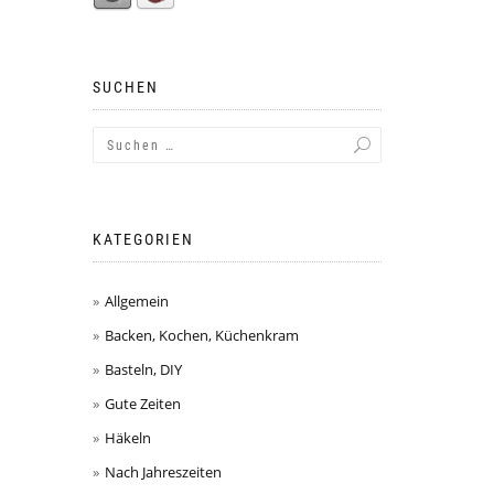
SUCHEN
KATEGORIEN
Allgemein
Backen, Kochen, Küchenkram
Basteln, DIY
Gute Zeiten
Häkeln
Nach Jahreszeiten