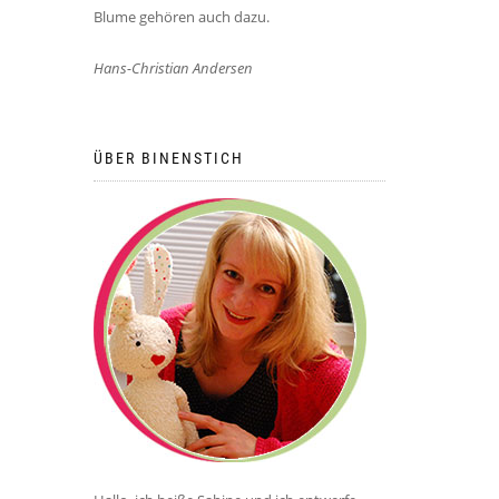
Blume gehören auch dazu.
Hans-Christian Andersen
ÜBER BINENSTICH