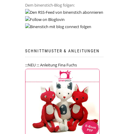
Dem binenstich-Blog folgen:
SCHNITTMUSTER & ANLEITUNGEN
:::NEU ::: Anleitung Fina Fuchs